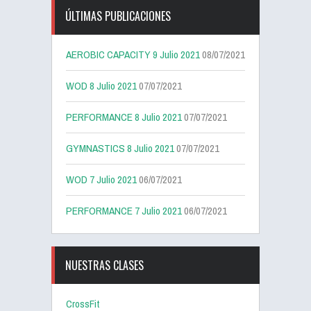
ÚLTIMAS PUBLICACIONES
AEROBIC CAPACITY 9 Julio 2021
08/07/2021
WOD 8 Julio 2021
07/07/2021
PERFORMANCE 8 Julio 2021
07/07/2021
GYMNASTICS 8 Julio 2021
07/07/2021
WOD 7 Julio 2021
06/07/2021
PERFORMANCE 7 Julio 2021
06/07/2021
NUESTRAS CLASES
CrossFit