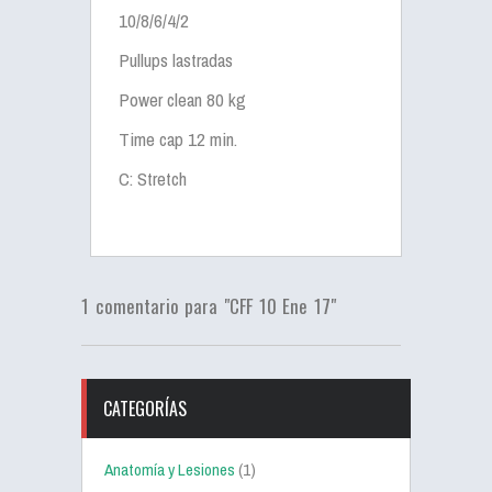
10/8/6/4/2
Pullups lastradas
Power clean 80 kg
Time cap 12 min.
C: Stretch
1 comentario para "CFF 10 Ene 17"
CATEGORÍAS
Anatomía y Lesiones
(1)