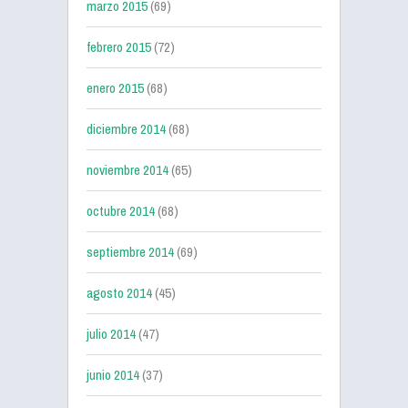
marzo 2015
(69)
febrero 2015
(72)
enero 2015
(68)
diciembre 2014
(68)
noviembre 2014
(65)
octubre 2014
(68)
septiembre 2014
(69)
agosto 2014
(45)
julio 2014
(47)
junio 2014
(37)