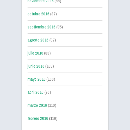
noviembre 2016
(88)
octubre 2016
(87)
septiembre 2016
(95)
agosto 2016
(87)
julio 2016
(83)
junio 2016
(103)
mayo 2016
(100)
abril 2016
(96)
marzo 2016
(110)
febrero 2016
(116)