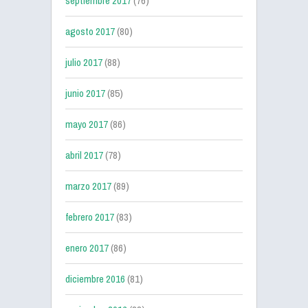
septiembre 2017
(76)
agosto 2017
(80)
julio 2017
(88)
junio 2017
(85)
mayo 2017
(86)
abril 2017
(78)
marzo 2017
(89)
febrero 2017
(83)
enero 2017
(86)
diciembre 2016
(81)