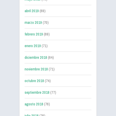
abril 2019
(69)
marzo 2019
(70)
febrero 2019
(69)
enero 2019
(71)
diciembre 2018
(64)
noviembre 2018
(71)
octubre 2018
(74)
septiembre 2018
(77)
agosto 2018
(76)
julio 2018
(76)