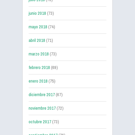
junio 2018
(73)
mayo 2018
(74)
abril 2018
(71)
marzo 2018
(73)
febrero 2018
(69)
enero 2018
(75)
diciembre 2017
(67)
noviembre 2017
(72)
octubre 2017
(73)