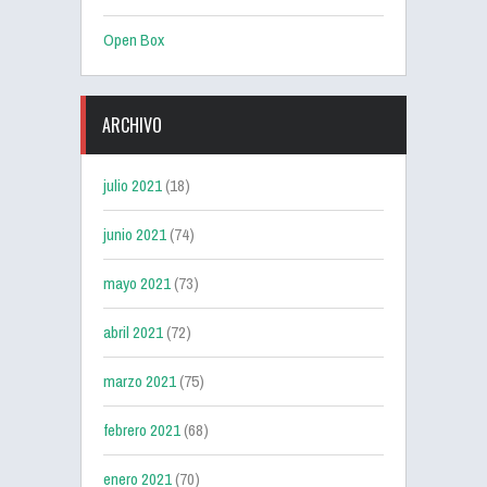
Open Box
ARCHIVO
julio 2021
(18)
junio 2021
(74)
mayo 2021
(73)
abril 2021
(72)
marzo 2021
(75)
febrero 2021
(68)
enero 2021
(70)