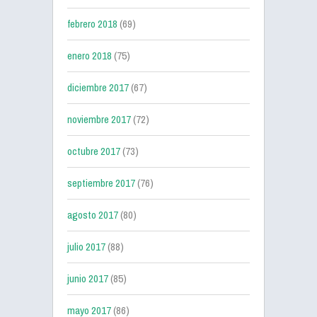
febrero 2018
(69)
enero 2018
(75)
diciembre 2017
(67)
noviembre 2017
(72)
octubre 2017
(73)
septiembre 2017
(76)
agosto 2017
(80)
julio 2017
(88)
junio 2017
(85)
mayo 2017
(86)