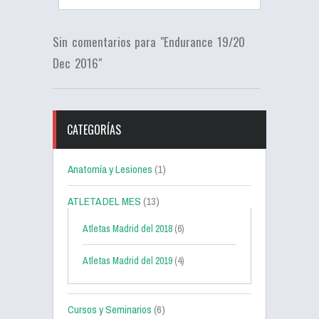
Sin comentarios para "Endurance 19/20
Dec 2016"
CATEGORÍAS
Anatomía y Lesiones
(1)
ATLETA DEL MES
(13)
Atletas Madrid del 2018
(6)
Atletas Madrid del 2019
(4)
Cursos y Seminarios
(6)