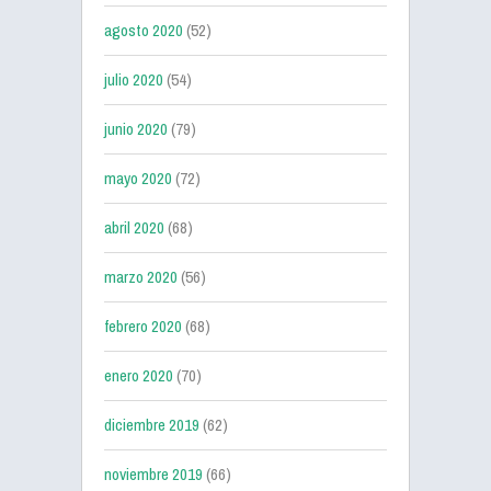
agosto 2020
(52)
julio 2020
(54)
junio 2020
(79)
mayo 2020
(72)
abril 2020
(68)
marzo 2020
(56)
febrero 2020
(68)
enero 2020
(70)
diciembre 2019
(62)
noviembre 2019
(66)