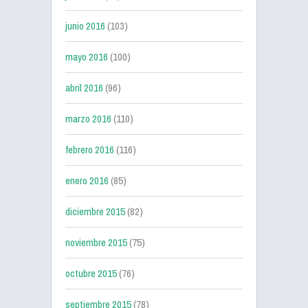
junio 2016
(103)
mayo 2016
(100)
abril 2016
(96)
marzo 2016
(110)
febrero 2016
(116)
enero 2016
(85)
diciembre 2015
(82)
noviembre 2015
(75)
octubre 2015
(76)
septiembre 2015
(78)