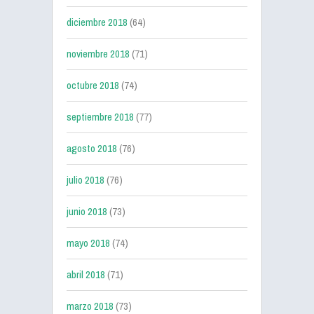
diciembre 2018
(64)
noviembre 2018
(71)
octubre 2018
(74)
septiembre 2018
(77)
agosto 2018
(76)
julio 2018
(76)
junio 2018
(73)
mayo 2018
(74)
abril 2018
(71)
marzo 2018
(73)