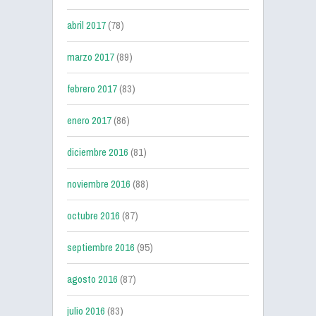
abril 2017
(78)
marzo 2017
(89)
febrero 2017
(83)
enero 2017
(86)
diciembre 2016
(81)
noviembre 2016
(88)
octubre 2016
(87)
septiembre 2016
(95)
agosto 2016
(87)
julio 2016
(83)