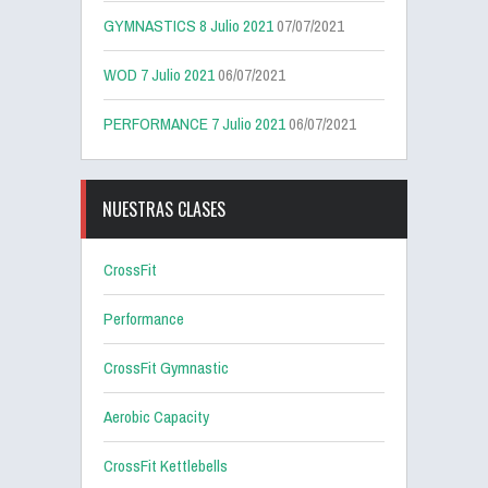
GYMNASTICS 8 Julio 2021
07/07/2021
WOD 7 Julio 2021
06/07/2021
PERFORMANCE 7 Julio 2021
06/07/2021
NUESTRAS CLASES
CrossFit
Performance
CrossFit Gymnastic
Aerobic Capacity
CrossFit Kettlebells