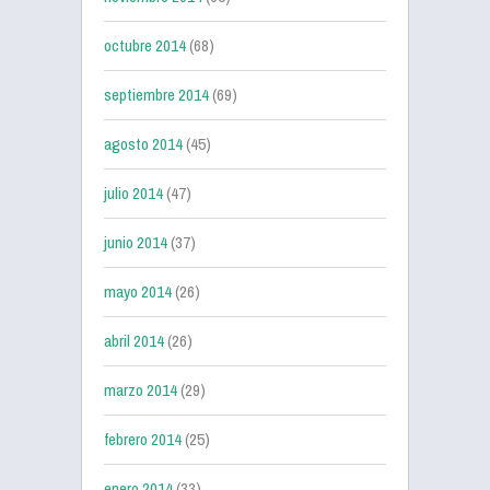
octubre 2014
(68)
septiembre 2014
(69)
agosto 2014
(45)
julio 2014
(47)
junio 2014
(37)
mayo 2014
(26)
abril 2014
(26)
marzo 2014
(29)
febrero 2014
(25)
enero 2014
(33)