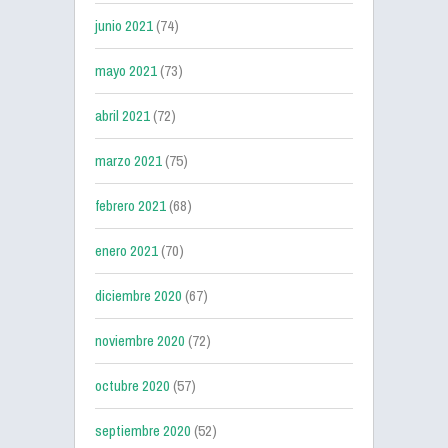
junio 2021
(74)
mayo 2021
(73)
abril 2021
(72)
marzo 2021
(75)
febrero 2021
(68)
enero 2021
(70)
diciembre 2020
(67)
noviembre 2020
(72)
octubre 2020
(57)
septiembre 2020
(52)