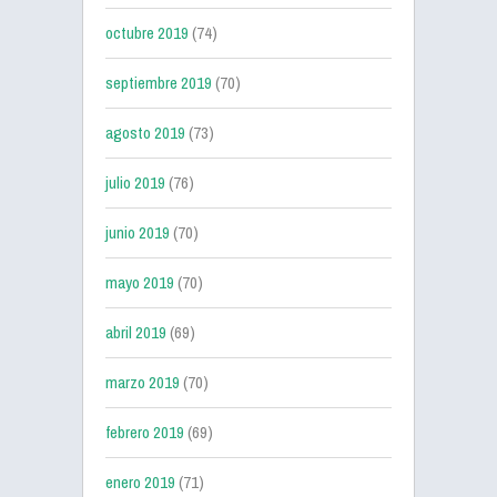
octubre 2019
(74)
septiembre 2019
(70)
agosto 2019
(73)
julio 2019
(76)
junio 2019
(70)
mayo 2019
(70)
abril 2019
(69)
marzo 2019
(70)
febrero 2019
(69)
enero 2019
(71)