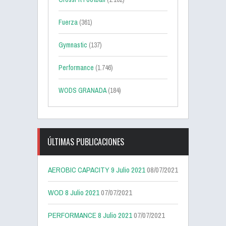
Fuerza
(361)
Gymnastic
(137)
Performance
(1.746)
WODS GRANADA
(184)
ÚLTIMAS PUBLICACIONES
AEROBIC CAPACITY 9 Julio 2021
08/07/2021
WOD 8 Julio 2021
07/07/2021
PERFORMANCE 8 Julio 2021
07/07/2021