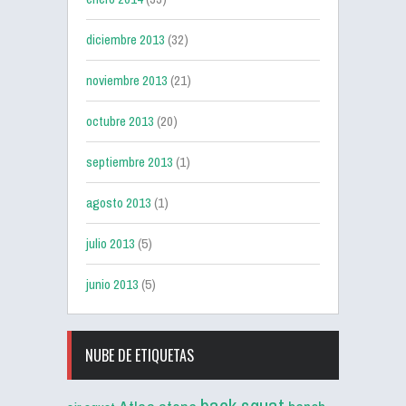
diciembre 2013
(32)
noviembre 2013
(21)
octubre 2013
(20)
septiembre 2013
(1)
agosto 2013
(1)
julio 2013
(5)
junio 2013
(5)
NUBE DE ETIQUETAS
back squat