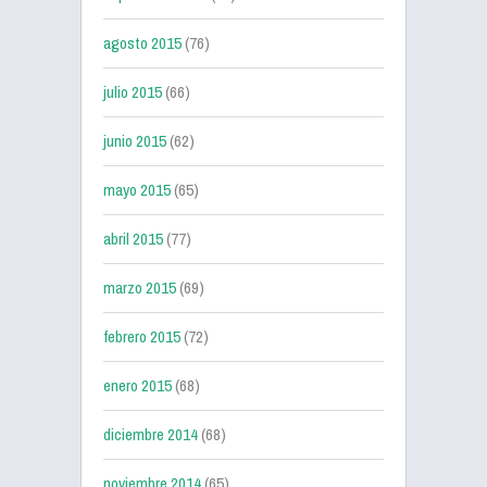
agosto 2015
(76)
julio 2015
(66)
junio 2015
(62)
mayo 2015
(65)
abril 2015
(77)
marzo 2015
(69)
febrero 2015
(72)
enero 2015
(68)
diciembre 2014
(68)
noviembre 2014
(65)