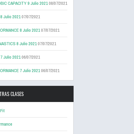
BIC CAPACITY 9 Julio 2021
08/07/2021
 Julio 2021
07/07/2021
ORMANCE 8 Julio 2021
07/07/2021
ASTICS 8 Julio 2021
07/07/2021
 Julio 2021
06/07/2021
ORMANCE 7 Julio 2021
06/07/2021
TRAS CLASES
Fit
ormance