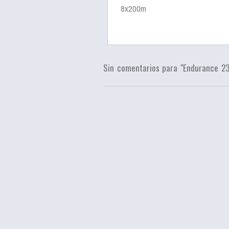
8x200m
Sin comentarios para "Endurance 2