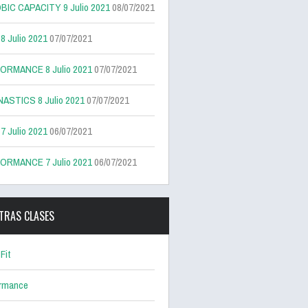
BIC CAPACITY 9 Julio 2021
08/07/2021
 Julio 2021
07/07/2021
ORMANCE 8 Julio 2021
07/07/2021
ASTICS 8 Julio 2021
07/07/2021
 Julio 2021
06/07/2021
ORMANCE 7 Julio 2021
06/07/2021
TRAS CLASES
Fit
ormance