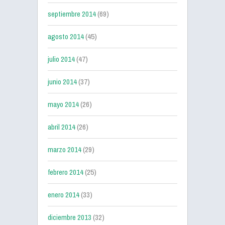
septiembre 2014
(69)
agosto 2014
(45)
julio 2014
(47)
junio 2014
(37)
mayo 2014
(26)
abril 2014
(26)
marzo 2014
(29)
febrero 2014
(25)
enero 2014
(33)
diciembre 2013
(32)