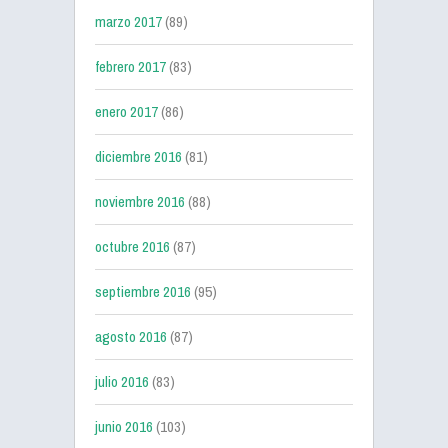
marzo 2017
(89)
febrero 2017
(83)
enero 2017
(86)
diciembre 2016
(81)
noviembre 2016
(88)
octubre 2016
(87)
septiembre 2016
(95)
agosto 2016
(87)
julio 2016
(83)
junio 2016
(103)