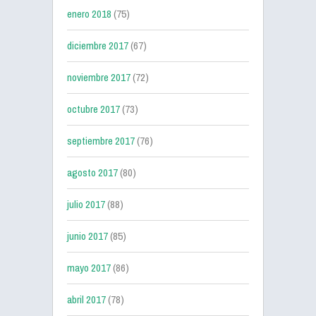
enero 2018
(75)
diciembre 2017
(67)
noviembre 2017
(72)
octubre 2017
(73)
septiembre 2017
(76)
agosto 2017
(80)
julio 2017
(88)
junio 2017
(85)
mayo 2017
(86)
abril 2017
(78)