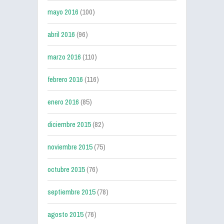
mayo 2016
(100)
abril 2016
(96)
marzo 2016
(110)
febrero 2016
(116)
enero 2016
(85)
diciembre 2015
(82)
noviembre 2015
(75)
octubre 2015
(76)
septiembre 2015
(78)
agosto 2015
(76)