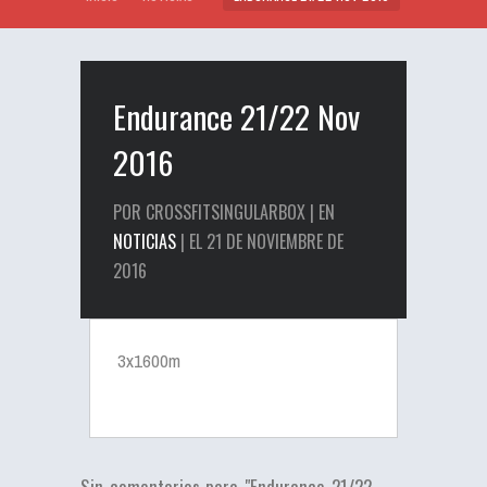
Endurance 21/22 Nov
2016
POR CROSSFITSINGULARBOX | EN
NOTICIAS
| EL 21 DE NOVIEMBRE DE
2016
3x1600m
Sin comentarios para "Endurance 21/22