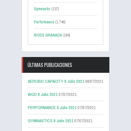
Gymnastic
(137)
Performance
(1.746)
WODS GRANADA
(184)
ÚLTIMAS PUBLICACIONES
AEROBIC CAPACITY 9 Julio 2021
08/07/2021
WOD 8 Julio 2021
07/07/2021
PERFORMANCE 8 Julio 2021
07/07/2021
GYMNASTICS 8 Julio 2021
07/07/2021