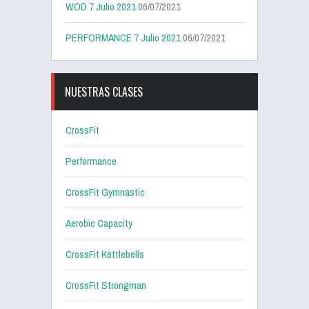
WOD 7 Julio 2021
06/07/2021
PERFORMANCE 7 Julio 2021
06/07/2021
NUESTRAS CLASES
CrossFit
Performance
CrossFit Gymnastic
Aerobic Capacity
CrossFit Kettlebells
CrossFit Strongman