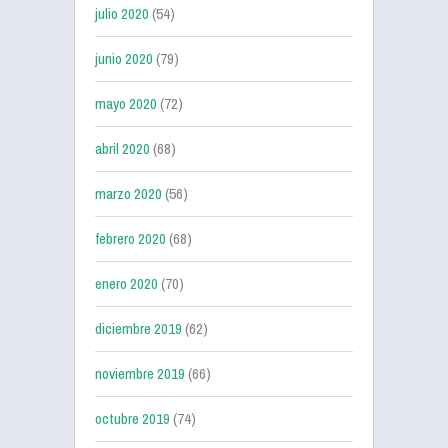
julio 2020
(54)
junio 2020
(79)
mayo 2020
(72)
abril 2020
(68)
marzo 2020
(56)
febrero 2020
(68)
enero 2020
(70)
diciembre 2019
(62)
noviembre 2019
(66)
octubre 2019
(74)