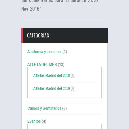
Nov 2016"
CATEGORÍAS
Anatomía y Lesiones
(1)
ATLETA DEL MES
(13)
Atletas Madrid del 2018
(6)
Atletas Madrid del 2019
(4)
Cursos y Seminarios
(6)
Eventos
(4)