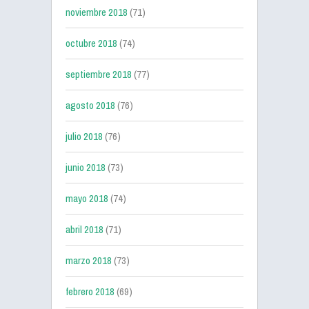
noviembre 2018
(71)
octubre 2018
(74)
septiembre 2018
(77)
agosto 2018
(76)
julio 2018
(76)
junio 2018
(73)
mayo 2018
(74)
abril 2018
(71)
marzo 2018
(73)
febrero 2018
(69)