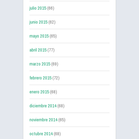
julio 2015
(66)
junio 2015
(62)
mayo 2015
(65)
abril 2015
(77)
marzo 2015
(69)
febrero 2015
(72)
enero 2015
(68)
diciembre 2014
(68)
noviembre 2014
(65)
octubre 2014
(68)