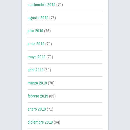
septiembre 2019
(70)
agosto 2019
(73)
julio 2019
(76)
junio 2019
(70)
mayo 2019
(70)
abril 2019
(69)
marzo 2019
(70)
febrero 2019
(69)
enero 2019
(71)
diciembre 2018
(64)