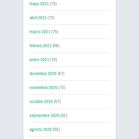
mayo 2021
(73)
abril 2021
(72)
marzo 2021
(75)
febrero 2021
(68)
enero 2021
(70)
diciembre 2020
(67)
noviembre 2020
(72)
octubre 2020
(57)
septiembre 2020
(52)
agosto 2020
(52)