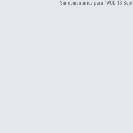
Sin comentarios para "WOD 16 Sept