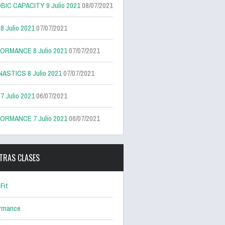
BIC CAPACITY 9 Julio 2021
08/07/2021
 Julio 2021
07/07/2021
ORMANCE 8 Julio 2021
07/07/2021
ASTICS 8 Julio 2021
07/07/2021
 Julio 2021
06/07/2021
ORMANCE 7 Julio 2021
06/07/2021
TRAS CLASES
Fit
ormance