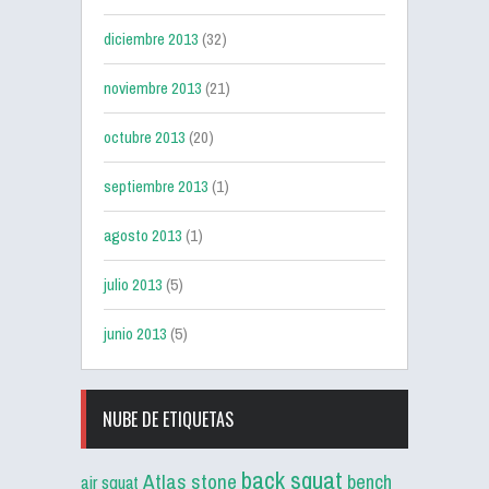
diciembre 2013
(32)
noviembre 2013
(21)
octubre 2013
(20)
septiembre 2013
(1)
agosto 2013
(1)
julio 2013
(5)
junio 2013
(5)
NUBE DE ETIQUETAS
back squat
Atlas stone
bench
air squat