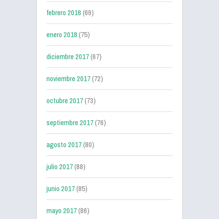
febrero 2018
(69)
enero 2018
(75)
diciembre 2017
(67)
noviembre 2017
(72)
octubre 2017
(73)
septiembre 2017
(76)
agosto 2017
(80)
julio 2017
(88)
junio 2017
(85)
mayo 2017
(86)