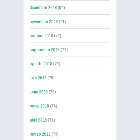
diciembre 2018
(64)
noviembre 2018
(71)
octubre 2018
(74)
septiembre 2018
(77)
agosto 2018
(76)
julio 2018
(76)
junio 2018
(73)
mayo 2018
(74)
abril 2018
(71)
marzo 2018
(73)