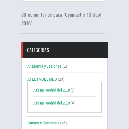
26 comentarios para "Gymnastic 13 Sept
2016"
CATEGORÍAS
Anatomía y Lesiones
(1)
ATLETA DEL MES
(13)
Atletas Madrid del 2018
(6)
Atletas Madrid del 2019
(4)
Cursos y Seminarios
(6)