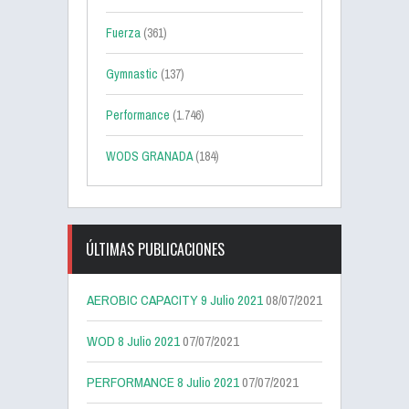
Fuerza
(361)
Gymnastic
(137)
Performance
(1.746)
WODS GRANADA
(184)
ÚLTIMAS PUBLICACIONES
AEROBIC CAPACITY 9 Julio 2021
08/07/2021
WOD 8 Julio 2021
07/07/2021
PERFORMANCE 8 Julio 2021
07/07/2021