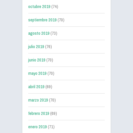
octubre 2019
(74)
septiembre 2019
(70)
agosto 2019
(73)
julio 2019
(76)
junio 2019
(70)
mayo 2019
(70)
abril 2019
(69)
marzo 2019
(70)
febrero 2019
(69)
enero 2019
(71)