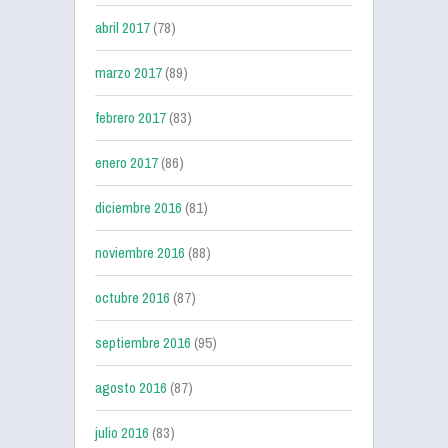
abril 2017
(78)
marzo 2017
(89)
febrero 2017
(83)
enero 2017
(86)
diciembre 2016
(81)
noviembre 2016
(88)
octubre 2016
(87)
septiembre 2016
(95)
agosto 2016
(87)
julio 2016
(83)