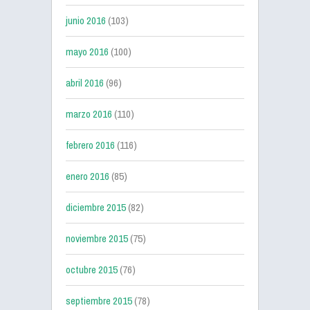
junio 2016
(103)
mayo 2016
(100)
abril 2016
(96)
marzo 2016
(110)
febrero 2016
(116)
enero 2016
(85)
diciembre 2015
(82)
noviembre 2015
(75)
octubre 2015
(76)
septiembre 2015
(78)