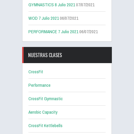
GYMNASTICS 8 Julio 2021
07/07/2021
WOD 7 Julio 2021
06/07/2021
PERFORMANCE 7 Julio 2021
06/07/2021
NUESTRAS CLASES
CrossFit
Performance
CrossFit Gymnastic
Aerobic Capacity
CrossFit Kettlebells