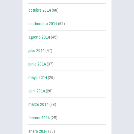
octubre 2014
(68)
septiembre 2014
(69)
agosto 2014
(45)
julio 2014
(47)
junio 2014
(37)
mayo 2014
(26)
abril 2014
(26)
marzo 2014
(29)
febrero 2014
(25)
enero 2014
(33)