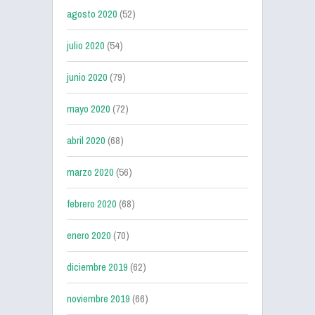
agosto 2020
(52)
julio 2020
(54)
junio 2020
(79)
mayo 2020
(72)
abril 2020
(68)
marzo 2020
(56)
febrero 2020
(68)
enero 2020
(70)
diciembre 2019
(62)
noviembre 2019
(66)