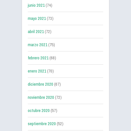
junio 2021
(74)
mayo 2021
(73)
abril 2021
(72)
marzo 2021
(75)
febrero 2021
(68)
enero 2021
(70)
diciembre 2020
(67)
noviembre 2020
(72)
octubre 2020
(57)
septiembre 2020
(52)