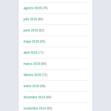
agosto 2015
(76)
julio 2015
(66)
junio 2015
(62)
mayo 2015
(65)
abril 2015
(77)
marzo 2015
(69)
febrero 2015
(72)
enero 2015
(68)
diciembre 2014
(68)
noviembre 2014
(65)