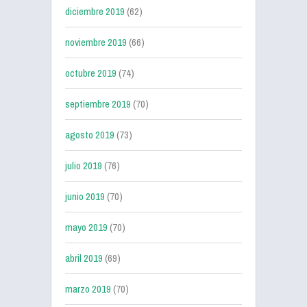
diciembre 2019
(62)
noviembre 2019
(66)
octubre 2019
(74)
septiembre 2019
(70)
agosto 2019
(73)
julio 2019
(76)
junio 2019
(70)
mayo 2019
(70)
abril 2019
(69)
marzo 2019
(70)