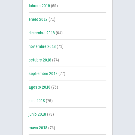
febrero 2019
(69)
enero 2019
(71)
diciembre 2018
(64)
noviembre 2018
(71)
octubre 2018
(74)
septiembre 2018
(77)
agosto 2018
(76)
julio 2018
(76)
junio 2018
(73)
mayo 2018
(74)