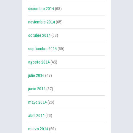
diciembre 2014
(68)
noviembre 2014
(65)
octubre 2014
(68)
septiembre 2014
(69)
agosto 2014
(45)
julio 2014
(47)
junio 2014
(37)
mayo 2014
(26)
abril 2014
(26)
marzo 2014
(29)