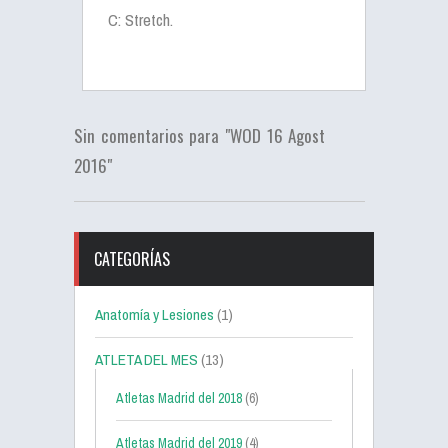
C: Stretch.
Sin comentarios para "WOD 16 Agost
2016"
CATEGORÍAS
Anatomía y Lesiones
(1)
ATLETA DEL MES
(13)
Atletas Madrid del 2018
(6)
Atletas Madrid del 2019
(4)