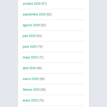
octubre 2020
(57)
septiembre 2020
(52)
agosto 2020
(52)
julio 2020
(54)
junio 2020
(79)
mayo 2020
(72)
abril 2020
(68)
marzo 2020
(56)
febrero 2020
(68)
enero 2020
(70)