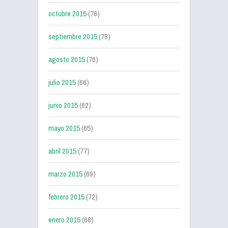
octubre 2015
(76)
septiembre 2015
(78)
agosto 2015
(76)
julio 2015
(66)
junio 2015
(62)
mayo 2015
(65)
abril 2015
(77)
marzo 2015
(69)
febrero 2015
(72)
enero 2015
(68)