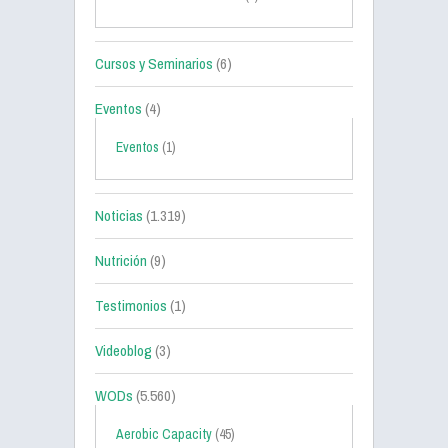
Cursos y Seminarios
(6)
Eventos
(4)
Eventos
(1)
Noticias
(1.319)
Nutrición
(9)
Testimonios
(1)
Videoblog
(3)
WODs
(5.560)
Aerobic Capacity
(45)