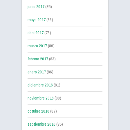
junio 2017
(85)
mayo 2017
(86)
abril 2017
(78)
marzo 2017
(89)
febrero 2017
(83)
enero 2017
(86)
diciembre 2016
(81)
noviembre 2016
(88)
octubre 2016
(87)
septiembre 2016
(95)