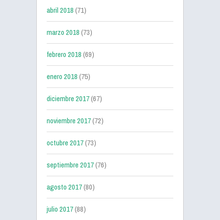
abril 2018
(71)
marzo 2018
(73)
febrero 2018
(69)
enero 2018
(75)
diciembre 2017
(67)
noviembre 2017
(72)
octubre 2017
(73)
septiembre 2017
(76)
agosto 2017
(80)
julio 2017
(88)