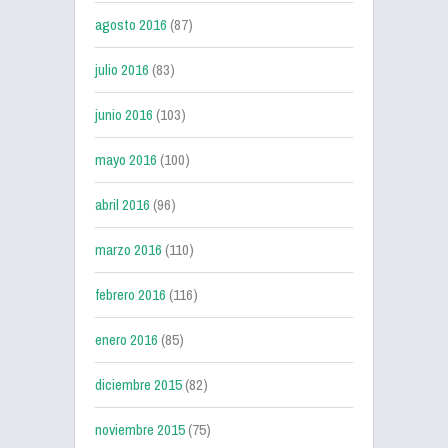
agosto 2016
(87)
julio 2016
(83)
junio 2016
(103)
mayo 2016
(100)
abril 2016
(96)
marzo 2016
(110)
febrero 2016
(116)
enero 2016
(85)
diciembre 2015
(82)
noviembre 2015
(75)