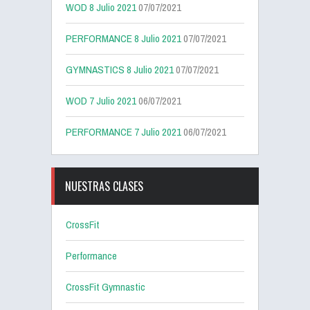
WOD 8 Julio 2021
07/07/2021
PERFORMANCE 8 Julio 2021
07/07/2021
GYMNASTICS 8 Julio 2021
07/07/2021
WOD 7 Julio 2021
06/07/2021
PERFORMANCE 7 Julio 2021
06/07/2021
NUESTRAS CLASES
CrossFit
Performance
CrossFit Gymnastic