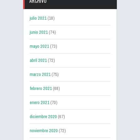
ARCHIVO
julio 2021
(18)
junio 2021
(74)
mayo 2021
(73)
abril 2021
(72)
marzo 2021
(75)
febrero 2021
(68)
enero 2021
(70)
diciembre 2020
(67)
noviembre 2020
(72)