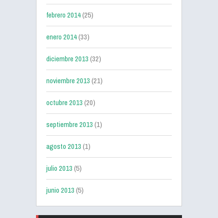
febrero 2014
(25)
enero 2014
(33)
diciembre 2013
(32)
noviembre 2013
(21)
octubre 2013
(20)
septiembre 2013
(1)
agosto 2013
(1)
julio 2013
(5)
junio 2013
(5)