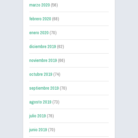
marzo 2020
(56)
febrero 2020
(68)
enero 2020
(70)
diciembre 2019
(62)
noviembre 2019
(66)
octubre 2019
(74)
septiembre 2019
(70)
agosto 2019
(73)
julio 2019
(76)
junio 2019
(70)