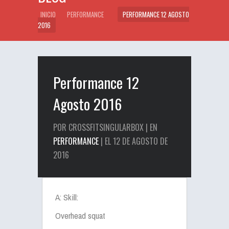
INICIO
PERFORMANCE
PERFORMANCE 12 AGOSTO
2016
Performance 12
Agosto 2016
POR CROSSFITSINGULARBOX | EN
PERFORMANCE
| EL 12 DE AGOSTO DE
2016
A: Skill:
Overhead squat