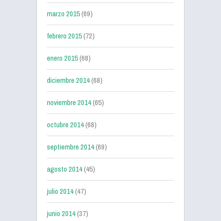
marzo 2015
(69)
febrero 2015
(72)
enero 2015
(68)
diciembre 2014
(68)
noviembre 2014
(65)
octubre 2014
(68)
septiembre 2014
(69)
agosto 2014
(45)
julio 2014
(47)
junio 2014
(37)