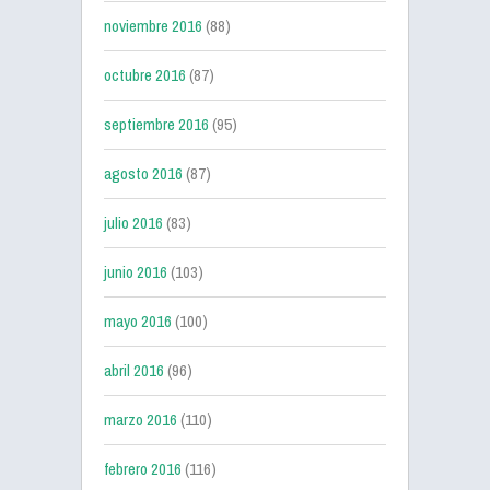
noviembre 2016
(88)
octubre 2016
(87)
septiembre 2016
(95)
agosto 2016
(87)
julio 2016
(83)
junio 2016
(103)
mayo 2016
(100)
abril 2016
(96)
marzo 2016
(110)
febrero 2016
(116)