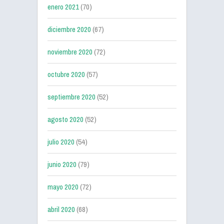
enero 2021
(70)
diciembre 2020
(67)
noviembre 2020
(72)
octubre 2020
(57)
septiembre 2020
(52)
agosto 2020
(52)
julio 2020
(54)
junio 2020
(79)
mayo 2020
(72)
abril 2020
(68)