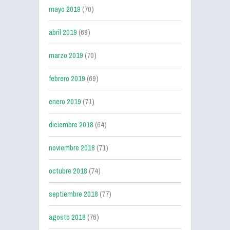
mayo 2019
(70)
abril 2019
(69)
marzo 2019
(70)
febrero 2019
(69)
enero 2019
(71)
diciembre 2018
(64)
noviembre 2018
(71)
octubre 2018
(74)
septiembre 2018
(77)
agosto 2018
(76)