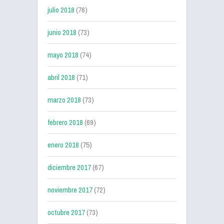
julio 2018
(76)
junio 2018
(73)
mayo 2018
(74)
abril 2018
(71)
marzo 2018
(73)
febrero 2018
(69)
enero 2018
(75)
diciembre 2017
(67)
noviembre 2017
(72)
octubre 2017
(73)