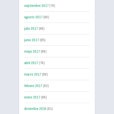
septiembre 2017
(76)
agosto 2017
(80)
julio 2017
(88)
junio 2017
(85)
mayo 2017
(86)
abril 2017
(78)
marzo 2017
(89)
febrero 2017
(83)
enero 2017
(86)
diciembre 2016
(81)