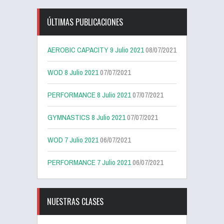
ÚLTIMAS PUBLICACIONES
AEROBIC CAPACITY 9 Julio 2021
08/07/2021
WOD 8 Julio 2021
07/07/2021
PERFORMANCE 8 Julio 2021
07/07/2021
GYMNASTICS 8 Julio 2021
07/07/2021
WOD 7 Julio 2021
06/07/2021
PERFORMANCE 7 Julio 2021
06/07/2021
NUESTRAS CLASES