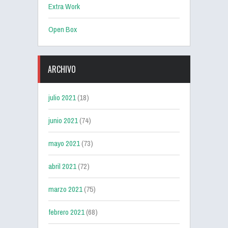
Extra Work
Open Box
ARCHIVO
julio 2021
(18)
junio 2021
(74)
mayo 2021
(73)
abril 2021
(72)
marzo 2021
(75)
febrero 2021
(68)