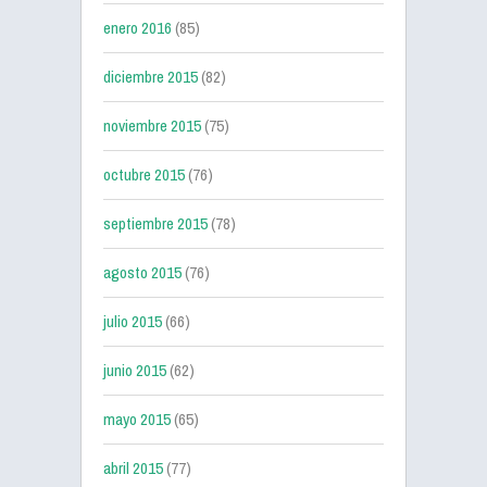
enero 2016
(85)
diciembre 2015
(82)
noviembre 2015
(75)
octubre 2015
(76)
septiembre 2015
(78)
agosto 2015
(76)
julio 2015
(66)
junio 2015
(62)
mayo 2015
(65)
abril 2015
(77)