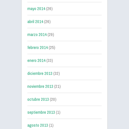
mayo 2014
(26)
abril 2014
(26)
marzo 2014
(29)
febrero 2014
(25)
enero 2014
(33)
diciembre 2013
(32)
noviembre 2013
(21)
octubre 2013
(20)
septiembre 2013
(1)
agosto 2013
(1)