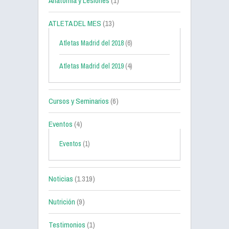
Anatomía y Lesiones
(1)
ATLETA DEL MES
(13)
Atletas Madrid del 2018
(6)
Atletas Madrid del 2019
(4)
Cursos y Seminarios
(6)
Eventos
(4)
Eventos
(1)
Noticias
(1.319)
Nutrición
(9)
Testimonios
(1)