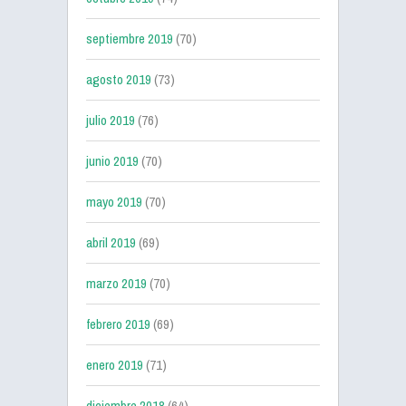
septiembre 2019
(70)
agosto 2019
(73)
julio 2019
(76)
junio 2019
(70)
mayo 2019
(70)
abril 2019
(69)
marzo 2019
(70)
febrero 2019
(69)
enero 2019
(71)
diciembre 2018
(64)