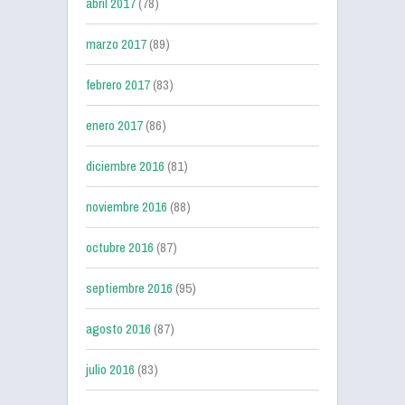
abril 2017
(78)
marzo 2017
(89)
febrero 2017
(83)
enero 2017
(86)
diciembre 2016
(81)
noviembre 2016
(88)
octubre 2016
(87)
septiembre 2016
(95)
agosto 2016
(87)
julio 2016
(83)