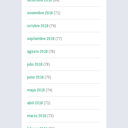
noviembre 2018
(71)
octubre 2018
(74)
septiembre 2018
(77)
agosto 2018
(76)
julio 2018
(76)
junio 2018
(73)
mayo 2018
(74)
abril 2018
(71)
marzo 2018
(73)