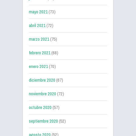
mayo 2021
(73)
abril 2021
(72)
marzo 2021
(75)
febrero 2021
(68)
enero 2021
(70)
diciembre 2020
(67)
noviembre 2020
(72)
octubre 2020
(57)
septiembre 2020
(52)
agosto 2020
(52)