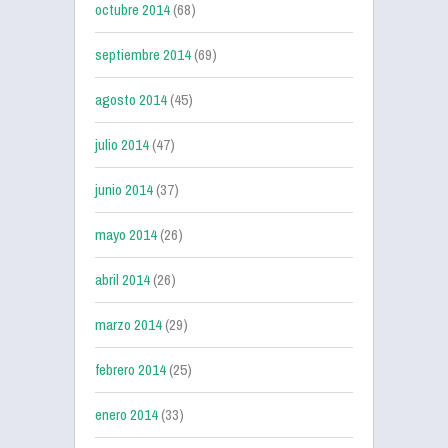
octubre 2014
(68)
septiembre 2014
(69)
agosto 2014
(45)
julio 2014
(47)
junio 2014
(37)
mayo 2014
(26)
abril 2014
(26)
marzo 2014
(29)
febrero 2014
(25)
enero 2014
(33)