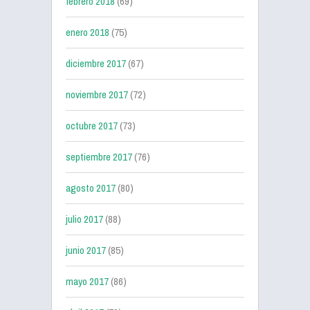
febrero 2018
(69)
enero 2018
(75)
diciembre 2017
(67)
noviembre 2017
(72)
octubre 2017
(73)
septiembre 2017
(76)
agosto 2017
(80)
julio 2017
(88)
junio 2017
(85)
mayo 2017
(86)