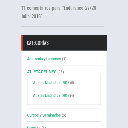
11 comentarios para "Endurance 27/28
Julio 2016"
CATEGORÍAS
Anatomía y Lesiones
(1)
ATLETA DEL MES
(13)
Atletas Madrid del 2018
(6)
Atletas Madrid del 2019
(4)
Cursos y Seminarios
(6)
Eventos
(4)