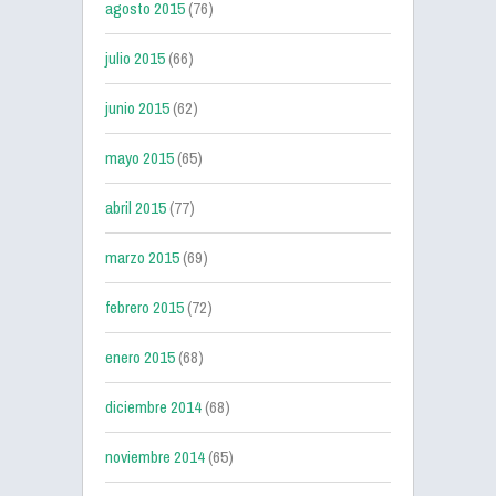
agosto 2015
(76)
julio 2015
(66)
junio 2015
(62)
mayo 2015
(65)
abril 2015
(77)
marzo 2015
(69)
febrero 2015
(72)
enero 2015
(68)
diciembre 2014
(68)
noviembre 2014
(65)