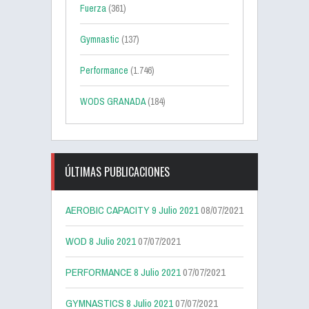
Fuerza
(361)
Gymnastic
(137)
Performance
(1.746)
WODS GRANADA
(184)
ÚLTIMAS PUBLICACIONES
AEROBIC CAPACITY 9 Julio 2021
08/07/2021
WOD 8 Julio 2021
07/07/2021
PERFORMANCE 8 Julio 2021
07/07/2021
GYMNASTICS 8 Julio 2021
07/07/2021