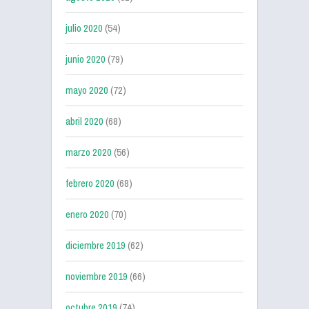
julio 2020
(54)
junio 2020
(79)
mayo 2020
(72)
abril 2020
(68)
marzo 2020
(56)
febrero 2020
(68)
enero 2020
(70)
diciembre 2019
(62)
noviembre 2019
(66)
octubre 2019
(74)