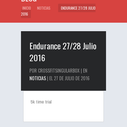
INICIO
NOTICIAS
ENDURANCE 27/28 JULIO
2016
Endurance 27/28 Julio
2016
POR CROSSFITSINGULARBOX | EN
NOTICIAS
| EL 27 DE JULIO DE 2016
5k time trial