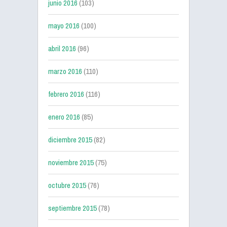
junio 2016
(103)
mayo 2016
(100)
abril 2016
(96)
marzo 2016
(110)
febrero 2016
(116)
enero 2016
(85)
diciembre 2015
(82)
noviembre 2015
(75)
octubre 2015
(76)
septiembre 2015
(78)