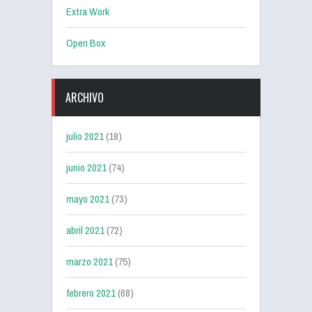
Extra Work
Open Box
ARCHIVO
julio 2021
(18)
junio 2021
(74)
mayo 2021
(73)
abril 2021
(72)
marzo 2021
(75)
febrero 2021
(68)