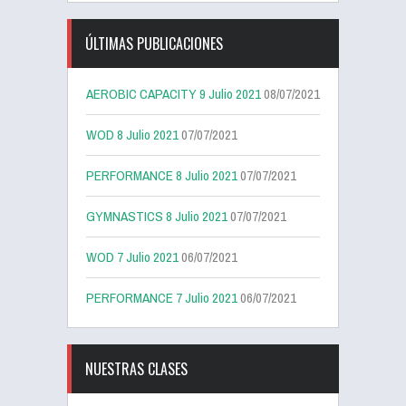
ÚLTIMAS PUBLICACIONES
AEROBIC CAPACITY 9 Julio 2021
08/07/2021
WOD 8 Julio 2021
07/07/2021
PERFORMANCE 8 Julio 2021
07/07/2021
GYMNASTICS 8 Julio 2021
07/07/2021
WOD 7 Julio 2021
06/07/2021
PERFORMANCE 7 Julio 2021
06/07/2021
NUESTRAS CLASES