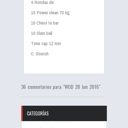
4 Rondas de:
10 Power clean 70 kg
10 Chest to bar
10 Slam ball
Time cap 12 min
C: Stretch
36 comentarios para "WOD 28 Jun 2016"
CATEGORÍAS