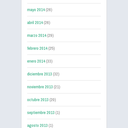
mayo 2014
(26)
abril 2014
(26)
marzo 2014
(29)
febrero 2014
(25)
enero 2014
(33)
diciembre 2013
(32)
noviembre 2013
(21)
octubre 2013
(20)
septiembre 2013
(1)
agosto 2013
(1)