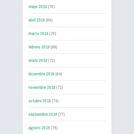
mayo 2019
(70)
abril 2019
(69)
marzo 2019
(70)
febrero 2019
(69)
enero 2019
(71)
diciembre 2018
(64)
noviembre 2018
(71)
octubre 2018
(74)
septiembre 2018
(77)
agosto 2018
(76)