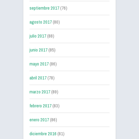
septiembre 2017
(76)
agosto 2017
(80)
julio 2017
(88)
junio 2017
(85)
mayo 2017
(86)
abril 2017
(78)
marzo 2017
(89)
febrero 2017
(83)
enero 2017
(86)
diciembre 2016
(81)