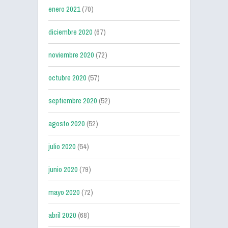
enero 2021
(70)
diciembre 2020
(67)
noviembre 2020
(72)
octubre 2020
(57)
septiembre 2020
(52)
agosto 2020
(52)
julio 2020
(54)
junio 2020
(79)
mayo 2020
(72)
abril 2020
(68)