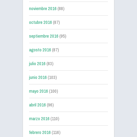
noviembre 2016
(88)
octubre 2016
(87)
septiembre 2016
(95)
agosto 2016
(87)
julio 2016
(83)
junio 2016
(103)
mayo 2016
(100)
abril 2016
(96)
marzo 2016
(110)
febrero 2016
(116)