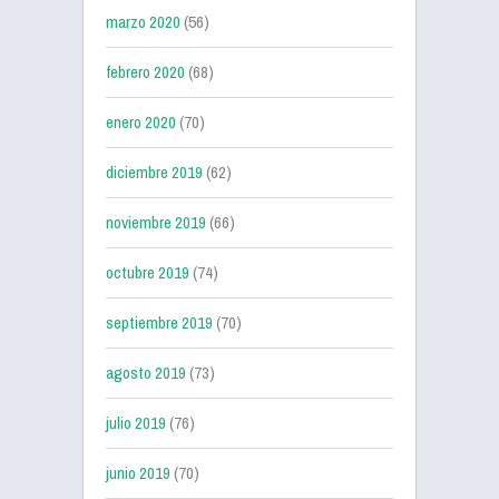
marzo 2020
(56)
febrero 2020
(68)
enero 2020
(70)
diciembre 2019
(62)
noviembre 2019
(66)
octubre 2019
(74)
septiembre 2019
(70)
agosto 2019
(73)
julio 2019
(76)
junio 2019
(70)