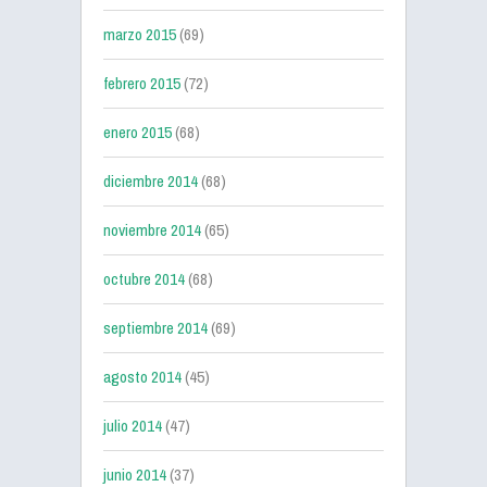
marzo 2015
(69)
febrero 2015
(72)
enero 2015
(68)
diciembre 2014
(68)
noviembre 2014
(65)
octubre 2014
(68)
septiembre 2014
(69)
agosto 2014
(45)
julio 2014
(47)
junio 2014
(37)