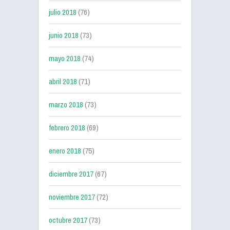
julio 2018
(76)
junio 2018
(73)
mayo 2018
(74)
abril 2018
(71)
marzo 2018
(73)
febrero 2018
(69)
enero 2018
(75)
diciembre 2017
(67)
noviembre 2017
(72)
octubre 2017
(73)