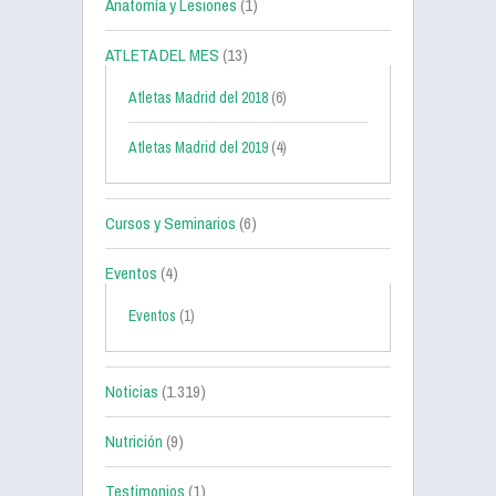
Anatomía y Lesiones
(1)
ATLETA DEL MES
(13)
Atletas Madrid del 2018
(6)
Atletas Madrid del 2019
(4)
Cursos y Seminarios
(6)
Eventos
(4)
Eventos
(1)
Noticias
(1.319)
Nutrición
(9)
Testimonios
(1)