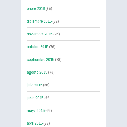
enero 2016
(85)
diciembre 2015
(82)
noviembre 2015
(75)
octubre 2015
(76)
septiembre 2015
(78)
agosto 2015
(76)
julio 2015
(66)
junio 2015
(62)
mayo 2015
(65)
abril 2015
(77)