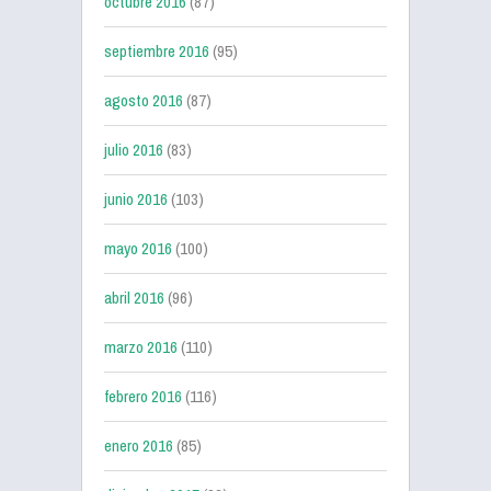
octubre 2016
(87)
septiembre 2016
(95)
agosto 2016
(87)
julio 2016
(83)
junio 2016
(103)
mayo 2016
(100)
abril 2016
(96)
marzo 2016
(110)
febrero 2016
(116)
enero 2016
(85)