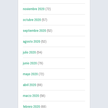
noviembre 2020
(72)
octubre 2020
(57)
septiembre 2020
(52)
agosto 2020
(52)
julio 2020
(54)
junio 2020
(79)
mayo 2020
(72)
abril 2020
(68)
marzo 2020
(56)
febrero 2020
(68)