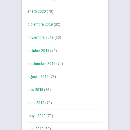
enero 2020
(70)
diciembre 2019
(62)
noviembre 2019
(66)
octubre 2019
(74)
septiembre 2019
(70)
agosto 2019
(73)
julio 2019
(76)
junio 2019
(70)
mayo 2019
(70)
abril 2019
(69)