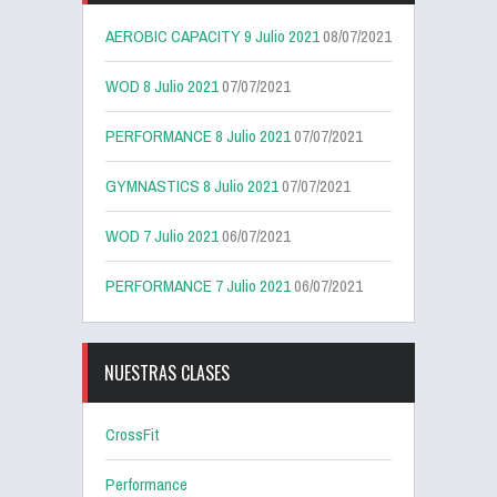
AEROBIC CAPACITY 9 Julio 2021
08/07/2021
WOD 8 Julio 2021
07/07/2021
PERFORMANCE 8 Julio 2021
07/07/2021
GYMNASTICS 8 Julio 2021
07/07/2021
WOD 7 Julio 2021
06/07/2021
PERFORMANCE 7 Julio 2021
06/07/2021
NUESTRAS CLASES
CrossFit
Performance