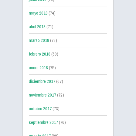
mayo 2018
(74)
abril 2018
(71)
marzo 2018
(73)
febrero 2018
(69)
enero 2018
(75)
diciembre 2017
(67)
noviembre 2017
(72)
octubre 2017
(73)
septiembre 2017
(76)
agosto 2017
(80)