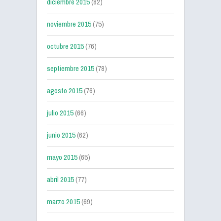
diciembre 2015
(82)
noviembre 2015
(75)
octubre 2015
(76)
septiembre 2015
(78)
agosto 2015
(76)
julio 2015
(66)
junio 2015
(62)
mayo 2015
(65)
abril 2015
(77)
marzo 2015
(69)