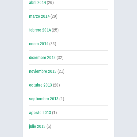
abril 2014
(26)
marzo 2014
(29)
febrero 2014
(25)
enero 2014
(33)
diciembre 2013
(32)
noviembre 2013
(21)
octubre 2013
(20)
septiembre 2013
(1)
agosto 2013
(1)
julio 2013
(5)