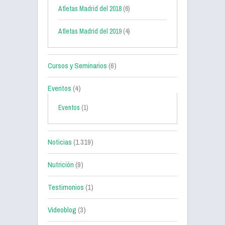
Atletas Madrid del 2018
(6)
Atletas Madrid del 2019
(4)
Cursos y Seminarios
(6)
Eventos
(4)
Eventos
(1)
Noticias
(1.319)
Nutrición
(9)
Testimonios
(1)
Videoblog
(3)