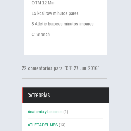
OTM 12 Min
15 kcal row minutos pares
8 Atletic burpees minutos impares
C: Stretch
22 comentarios para "CFF 27 Jun 2016"
CATEGORÍAS
Anatomía y Lesiones
(1)
ATLETA DEL MES
(13)