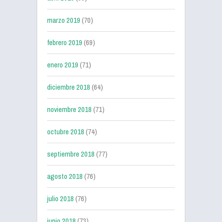
marzo 2019
(70)
febrero 2019
(69)
enero 2019
(71)
diciembre 2018
(64)
noviembre 2018
(71)
octubre 2018
(74)
septiembre 2018
(77)
agosto 2018
(76)
julio 2018
(76)
junio 2018
(73)