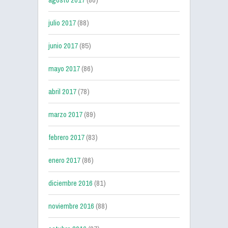
julio 2017
(88)
junio 2017
(85)
mayo 2017
(86)
abril 2017
(78)
marzo 2017
(89)
febrero 2017
(83)
enero 2017
(86)
diciembre 2016
(81)
noviembre 2016
(88)