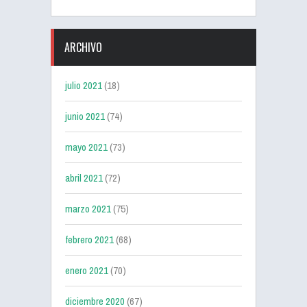
ARCHIVO
julio 2021
(18)
junio 2021
(74)
mayo 2021
(73)
abril 2021
(72)
marzo 2021
(75)
febrero 2021
(68)
enero 2021
(70)
diciembre 2020
(67)