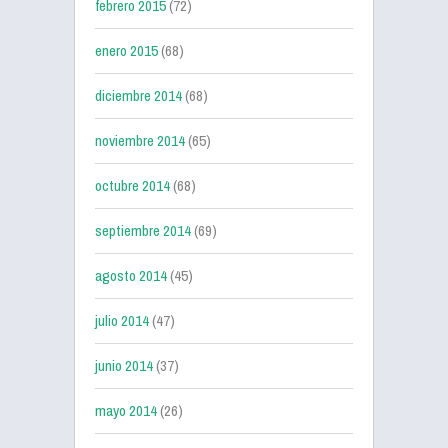
febrero 2015
(72)
enero 2015
(68)
diciembre 2014
(68)
noviembre 2014
(65)
octubre 2014
(68)
septiembre 2014
(69)
agosto 2014
(45)
julio 2014
(47)
junio 2014
(37)
mayo 2014
(26)