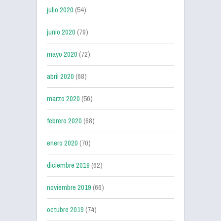
julio 2020
(54)
junio 2020
(79)
mayo 2020
(72)
abril 2020
(68)
marzo 2020
(56)
febrero 2020
(68)
enero 2020
(70)
diciembre 2019
(62)
noviembre 2019
(66)
octubre 2019
(74)