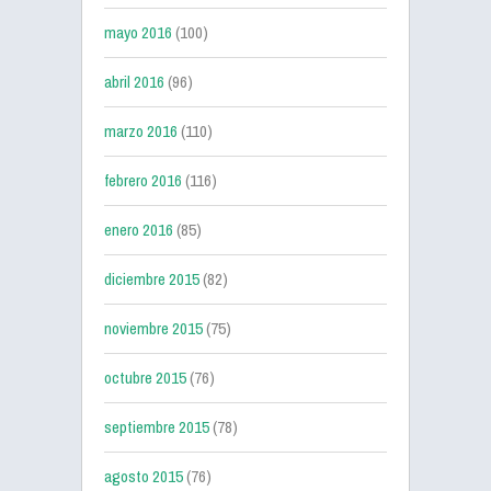
mayo 2016
(100)
abril 2016
(96)
marzo 2016
(110)
febrero 2016
(116)
enero 2016
(85)
diciembre 2015
(82)
noviembre 2015
(75)
octubre 2015
(76)
septiembre 2015
(78)
agosto 2015
(76)