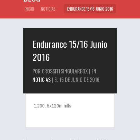
INICIO
NOTICIAS
ENDURANCE 15/16 JUNIO 2016
Endurance 15/16 Junio
2016
POR CROSSFITSINGULARBOX | EN
NOTICIAS
| EL 15 DE JUNIO DE 2016
1,200, 5x120m hills