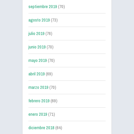
septiembre 2019
(70)
agosto 2019
(73)
julio 2019
(76)
junio 2019
(70)
mayo 2019
(70)
abril 2019
(69)
marzo 2019
(70)
febrero 2019
(69)
enero 2019
(71)
diciembre 2018
(64)