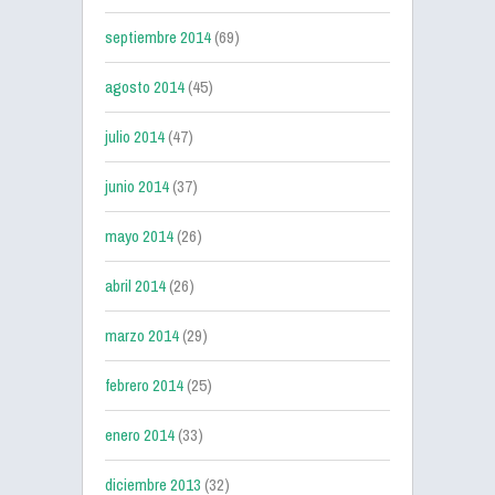
septiembre 2014
(69)
agosto 2014
(45)
julio 2014
(47)
junio 2014
(37)
mayo 2014
(26)
abril 2014
(26)
marzo 2014
(29)
febrero 2014
(25)
enero 2014
(33)
diciembre 2013
(32)