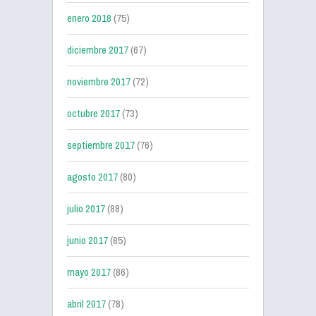
enero 2018
(75)
diciembre 2017
(67)
noviembre 2017
(72)
octubre 2017
(73)
septiembre 2017
(76)
agosto 2017
(80)
julio 2017
(88)
junio 2017
(85)
mayo 2017
(86)
abril 2017
(78)