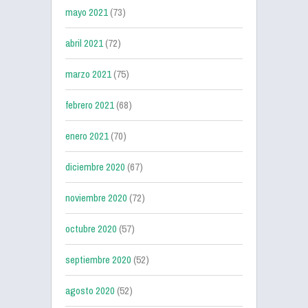
mayo 2021
(73)
abril 2021
(72)
marzo 2021
(75)
febrero 2021
(68)
enero 2021
(70)
diciembre 2020
(67)
noviembre 2020
(72)
octubre 2020
(57)
septiembre 2020
(52)
agosto 2020
(52)