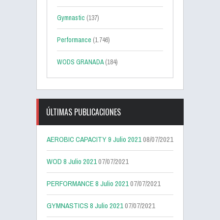
Gymnastic
(137)
Performance
(1.746)
WODS GRANADA
(184)
ÚLTIMAS PUBLICACIONES
AEROBIC CAPACITY 9 Julio 2021
08/07/2021
WOD 8 Julio 2021
07/07/2021
PERFORMANCE 8 Julio 2021
07/07/2021
GYMNASTICS 8 Julio 2021
07/07/2021