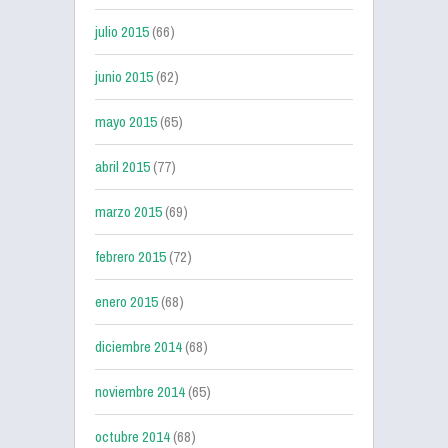
julio 2015
(66)
junio 2015
(62)
mayo 2015
(65)
abril 2015
(77)
marzo 2015
(69)
febrero 2015
(72)
enero 2015
(68)
diciembre 2014
(68)
noviembre 2014
(65)
octubre 2014
(68)