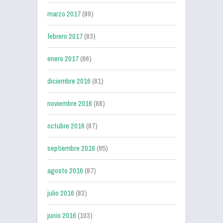
marzo 2017
(89)
febrero 2017
(83)
enero 2017
(86)
diciembre 2016
(81)
noviembre 2016
(88)
octubre 2016
(87)
septiembre 2016
(95)
agosto 2016
(87)
julio 2016
(83)
junio 2016
(103)