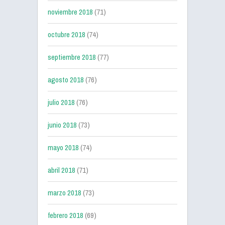
noviembre 2018
(71)
octubre 2018
(74)
septiembre 2018
(77)
agosto 2018
(76)
julio 2018
(76)
junio 2018
(73)
mayo 2018
(74)
abril 2018
(71)
marzo 2018
(73)
febrero 2018
(69)