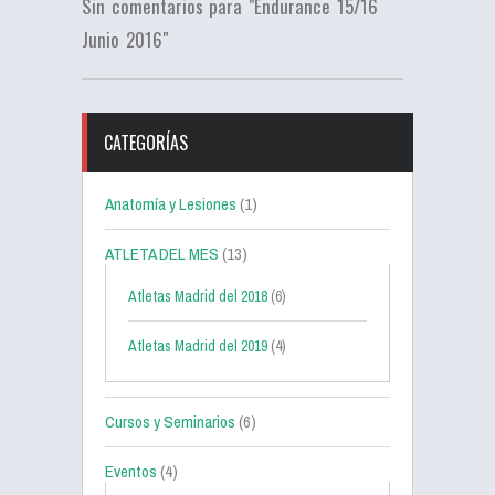
Sin comentarios para "Endurance 15/16
Junio 2016"
CATEGORÍAS
Anatomía y Lesiones
(1)
ATLETA DEL MES
(13)
Atletas Madrid del 2018
(6)
Atletas Madrid del 2019
(4)
Cursos y Seminarios
(6)
Eventos
(4)