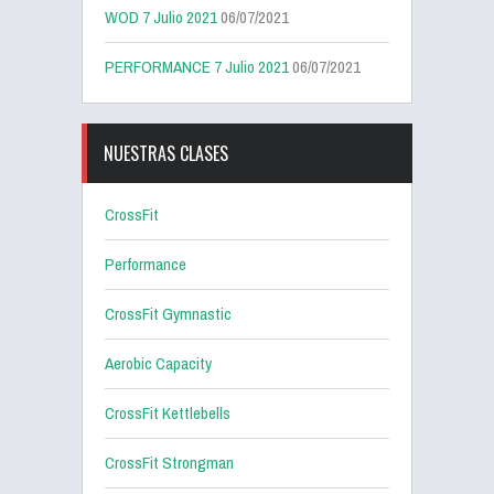
WOD 7 Julio 2021
06/07/2021
PERFORMANCE 7 Julio 2021
06/07/2021
NUESTRAS CLASES
CrossFit
Performance
CrossFit Gymnastic
Aerobic Capacity
CrossFit Kettlebells
CrossFit Strongman