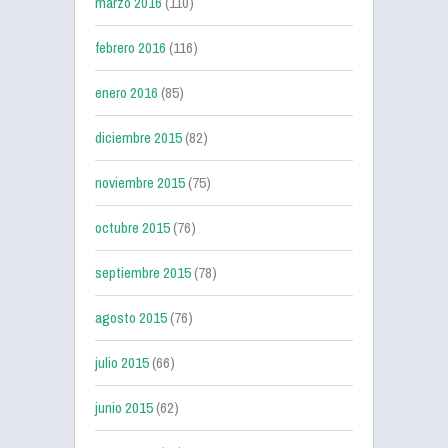
marzo 2016
(110)
febrero 2016
(116)
enero 2016
(85)
diciembre 2015
(82)
noviembre 2015
(75)
octubre 2015
(76)
septiembre 2015
(78)
agosto 2015
(76)
julio 2015
(66)
junio 2015
(62)