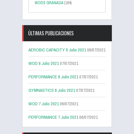
WODS GRANADA
(184)
ÚLTIMAS PUBLICACIONES
AEROBIC CAPACITY 9 Julio 2021
08/07/2021
WOD 8 Julio 2021
07/07/2021
PERFORMANCE 8 Julio 2021
07/07/2021
GYMNASTICS 8 Julio 2021
07/07/2021
WOD 7 Julio 2021
06/07/2021
PERFORMANCE 7 Julio 2021
06/07/2021