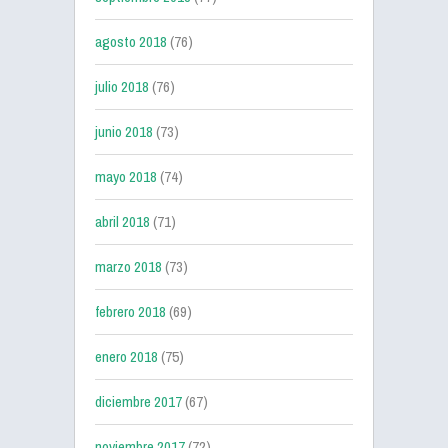
agosto 2018
(76)
julio 2018
(76)
junio 2018
(73)
mayo 2018
(74)
abril 2018
(71)
marzo 2018
(73)
febrero 2018
(69)
enero 2018
(75)
diciembre 2017
(67)
noviembre 2017
(72)