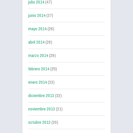
julio 2014
(47)
junio 2014
(37)
mayo 2014
(26)
abril 2014
(26)
marzo 2014
(29)
febrero 2014
(25)
enero 2014
(33)
diciembre 2013
(32)
noviembre 2013
(21)
octubre 2013
(20)