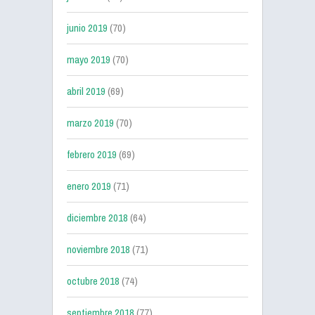
junio 2019
(70)
mayo 2019
(70)
abril 2019
(69)
marzo 2019
(70)
febrero 2019
(69)
enero 2019
(71)
diciembre 2018
(64)
noviembre 2018
(71)
octubre 2018
(74)
septiembre 2018
(77)