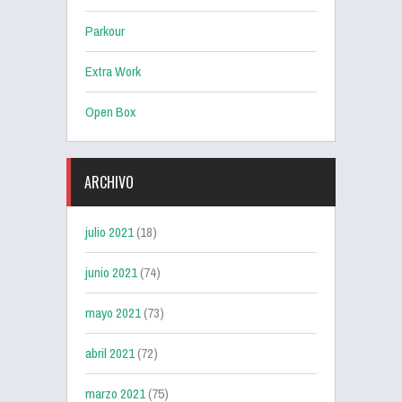
Parkour
Extra Work
Open Box
ARCHIVO
julio 2021
(18)
junio 2021
(74)
mayo 2021
(73)
abril 2021
(72)
marzo 2021
(75)