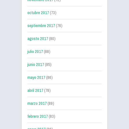
octubre 2017
(73)
septiembre 2017
(76)
agosto 2017
(80)
julio 2017
(88)
junio 2017
(85)
mayo 2017
(86)
abril 2017
(78)
marzo 2017
(89)
febrero 2017
(83)