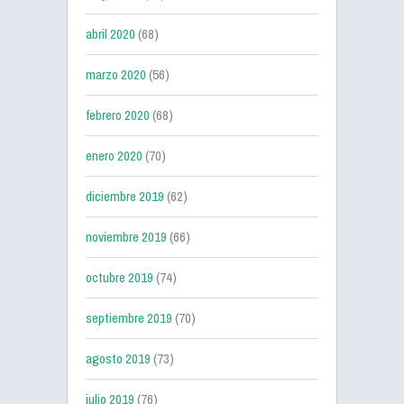
abril 2020
(68)
marzo 2020
(56)
febrero 2020
(68)
enero 2020
(70)
diciembre 2019
(62)
noviembre 2019
(66)
octubre 2019
(74)
septiembre 2019
(70)
agosto 2019
(73)
julio 2019
(76)