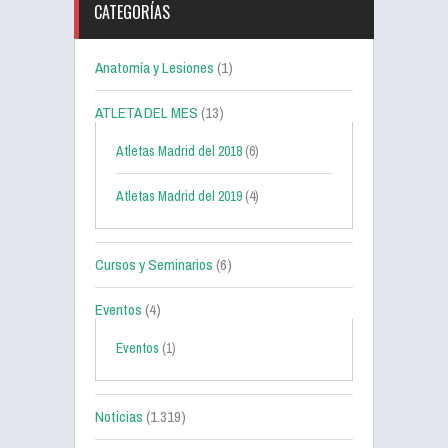
CATEGORÍAS
Anatomía y Lesiones
(1)
ATLETA DEL MES
(13)
Atletas Madrid del 2018
(6)
Atletas Madrid del 2019
(4)
Cursos y Seminarios
(6)
Eventos
(4)
Eventos
(1)
Noticias
(1.319)