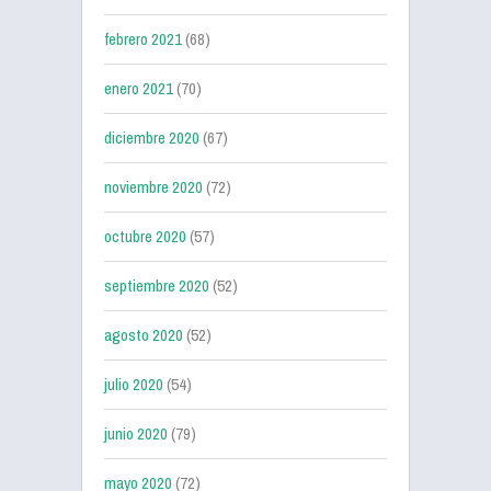
febrero 2021
(68)
enero 2021
(70)
diciembre 2020
(67)
noviembre 2020
(72)
octubre 2020
(57)
septiembre 2020
(52)
agosto 2020
(52)
julio 2020
(54)
junio 2020
(79)
mayo 2020
(72)