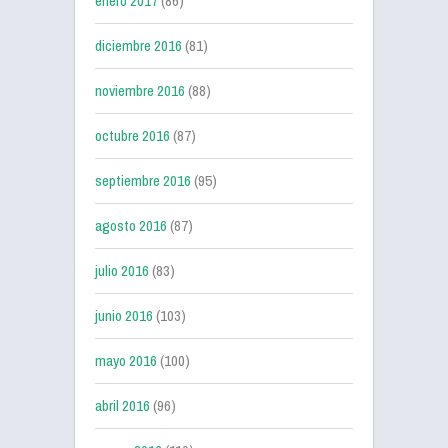
enero 2017
(86)
diciembre 2016
(81)
noviembre 2016
(88)
octubre 2016
(87)
septiembre 2016
(95)
agosto 2016
(87)
julio 2016
(83)
junio 2016
(103)
mayo 2016
(100)
abril 2016
(96)