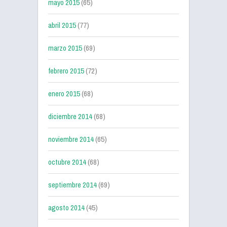
mayo 2015
(65)
abril 2015
(77)
marzo 2015
(69)
febrero 2015
(72)
enero 2015
(68)
diciembre 2014
(68)
noviembre 2014
(65)
octubre 2014
(68)
septiembre 2014
(69)
agosto 2014
(45)