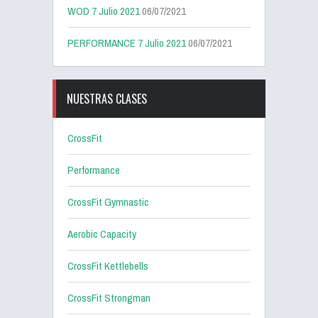
WOD 7 Julio 2021
06/07/2021
PERFORMANCE 7 Julio 2021
06/07/2021
NUESTRAS CLASES
CrossFit
Performance
CrossFit Gymnastic
Aerobic Capacity
CrossFit Kettlebells
CrossFit Strongman