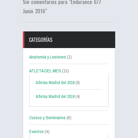
Sin comentarios para "Endurance 6/7
Junio 2016"
CATEGORÍAS
Anatomía y Lesiones
(1)
ATLETA DEL MES
(13)
Atletas Madrid del 2018
(6)
Atletas Madrid del 2019
(4)
Cursos y Seminarios
(6)
Eventos
(4)