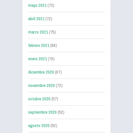
mayo 2021
(73)
abril 2021
(72)
marzo 2021
(75)
febrero 2021
(68)
enero 2021
(70)
diciembre 2020
(67)
noviembre 2020
(72)
octubre 2020
(57)
septiembre 2020
(52)
agosto 2020
(52)