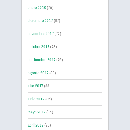
enero 2018
(75)
diciembre 2017
(67)
noviembre 2017
(72)
octubre 2017
(73)
septiembre 2017
(76)
agosto 2017
(80)
julio 2017
(88)
junio 2017
(85)
mayo 2017
(86)
abril 2017
(78)