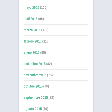
mayo 2016
(100)
abril 2016
(96)
marzo 2016
(110)
febrero 2016
(116)
enero 2016
(85)
diciembre 2015
(82)
noviembre 2015
(75)
octubre 2015
(76)
septiembre 2015
(78)
agosto 2015
(76)