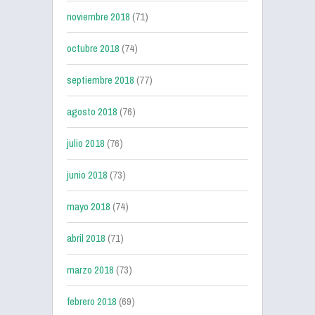
noviembre 2018
(71)
octubre 2018
(74)
septiembre 2018
(77)
agosto 2018
(76)
julio 2018
(76)
junio 2018
(73)
mayo 2018
(74)
abril 2018
(71)
marzo 2018
(73)
febrero 2018
(69)