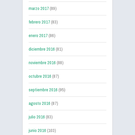
marzo 2017
(89)
febrero 2017
(83)
enero 2017
(86)
diciembre 2016
(81)
noviembre 2016
(88)
octubre 2016
(87)
septiembre 2016
(95)
agosto 2016
(87)
julio 2016
(83)
junio 2016
(103)