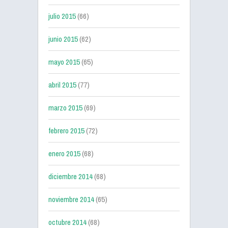
julio 2015
(66)
junio 2015
(62)
mayo 2015
(65)
abril 2015
(77)
marzo 2015
(69)
febrero 2015
(72)
enero 2015
(68)
diciembre 2014
(68)
noviembre 2014
(65)
octubre 2014
(68)