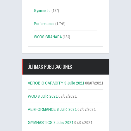
Gymnastic
(137)
Performance
(1.746)
WODS GRANADA
(184)
ÚLTIMAS PUBLICACIONES
AEROBIC CAPACITY 9 Julio 2021
08/07/2021
WOD 8 Julio 2021
07/07/2021
PERFORMANCE 8 Julio 2021
07/07/2021
GYMNASTICS 8 Julio 2021
07/07/2021