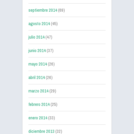
septiembre 2014
(69)
agosto 2014
(45)
julio 2014
(47)
junio 2014
(37)
mayo 2014
(26)
abril 2014
(26)
marzo 2014
(29)
febrero 2014
(25)
enero 2014
(33)
diciembre 2013
(32)