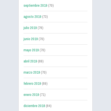
septiembre 2019
(70)
agosto 2019
(73)
julio 2019
(76)
junio 2019
(70)
mayo 2019
(70)
abril 2019
(69)
marzo 2019
(70)
febrero 2019
(69)
enero 2019
(71)
diciembre 2018
(64)