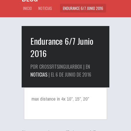
INICIO
NOTICIAS
ENDURANCE 6/7 JUNIO 2016
Endurance 6/7 Junio
2016
POR CROSSFITSINGULARBOX | EN
NOTICIAS
| EL 6 DE JUNIO DE 2016
max distance in 4x 10″, 15″, 20″