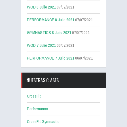
WOD 8 Julio 2021
07/07/2021
PERFORMANCE 8 Julio 2021
07/07/2021
GYMNASTICS 8 Julio 2021
07/07/2021
WOD 7 Julio 2021
06/07/2021
PERFORMANCE 7 Julio 2021
06/07/2021
NUESTRAS CLASES
CrossFit
Performance
CrossFit Gymnastic