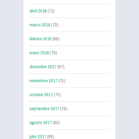
abril 2018
(71)
marzo 2018
(73)
febrero 2018
(69)
enero 2018
(75)
diciembre 2017
(67)
noviembre 2017
(72)
octubre 2017
(73)
septiembre 2017
(76)
agosto 2017
(80)
julio 2017
(88)