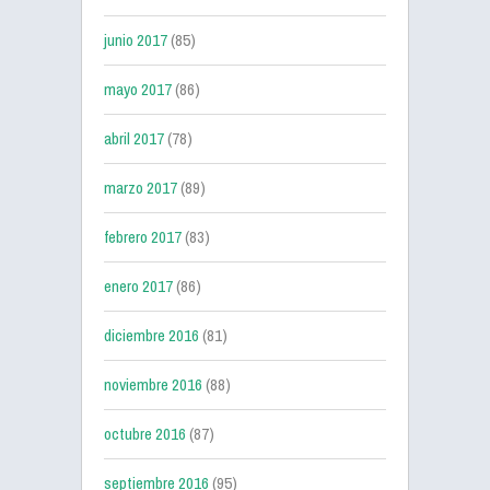
junio 2017
(85)
mayo 2017
(86)
abril 2017
(78)
marzo 2017
(89)
febrero 2017
(83)
enero 2017
(86)
diciembre 2016
(81)
noviembre 2016
(88)
octubre 2016
(87)
septiembre 2016
(95)