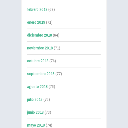
febrero 2019
(69)
enero 2019
(71)
diciembre 2018
(64)
noviembre 2018
(71)
octubre 2018
(74)
septiembre 2018
(77)
agosto 2018
(76)
julio 2018
(76)
junio 2018
(73)
mayo 2018
(74)