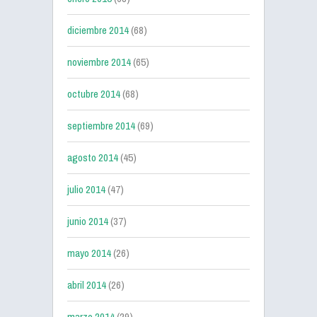
diciembre 2014
(68)
noviembre 2014
(65)
octubre 2014
(68)
septiembre 2014
(69)
agosto 2014
(45)
julio 2014
(47)
junio 2014
(37)
mayo 2014
(26)
abril 2014
(26)
marzo 2014
(29)