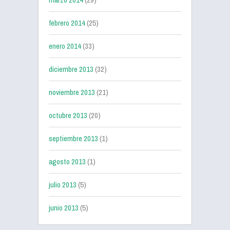
febrero 2014
(25)
enero 2014
(33)
diciembre 2013
(32)
noviembre 2013
(21)
octubre 2013
(20)
septiembre 2013
(1)
agosto 2013
(1)
julio 2013
(5)
junio 2013
(5)