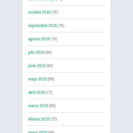
octubre 2015
(76)
septiembre 2015
(78)
agosto 2015
(76)
julio 2015
(66)
junio 2015
(62)
mayo 2015
(65)
abril 2015
(77)
marzo 2015
(69)
febrero 2015
(72)
enero 2015
(68)