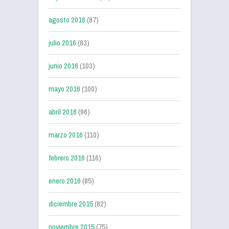
agosto 2016
(87)
julio 2016
(83)
junio 2016
(103)
mayo 2016
(100)
abril 2016
(96)
marzo 2016
(110)
febrero 2016
(116)
enero 2016
(85)
diciembre 2015
(82)
noviembre 2015
(75)