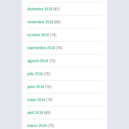
diciembre 2019
(62)
noviembre 2019
(66)
octubre 2019
(74)
septiembre 2019
(70)
agosto 2019
(73)
julio 2019
(76)
junio 2019
(70)
mayo 2019
(70)
abril 2019
(69)
marzo 2019
(70)