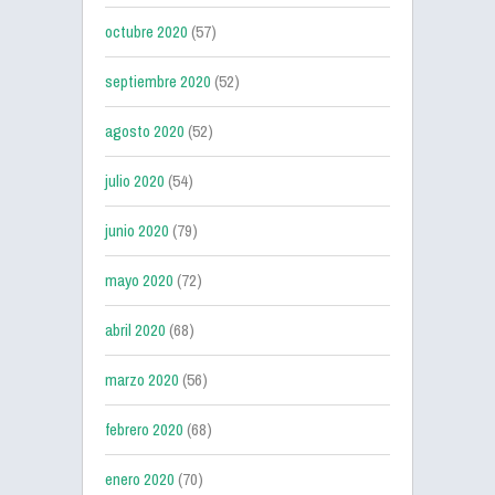
octubre 2020
(57)
septiembre 2020
(52)
agosto 2020
(52)
julio 2020
(54)
junio 2020
(79)
mayo 2020
(72)
abril 2020
(68)
marzo 2020
(56)
febrero 2020
(68)
enero 2020
(70)