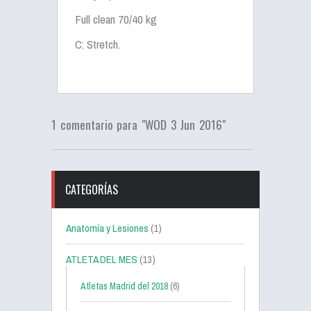
Full clean 70/40 kg
C: Stretch.
1 comentario para "WOD 3 Jun 2016"
CATEGORÍAS
Anatomía y Lesiones
(1)
ATLETA DEL MES
(13)
Atletas Madrid del 2018
(6)