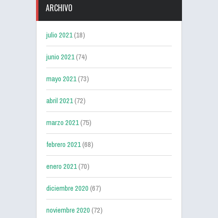
ARCHIVO
julio 2021
(18)
junio 2021
(74)
mayo 2021
(73)
abril 2021
(72)
marzo 2021
(75)
febrero 2021
(68)
enero 2021
(70)
diciembre 2020
(67)
noviembre 2020
(72)