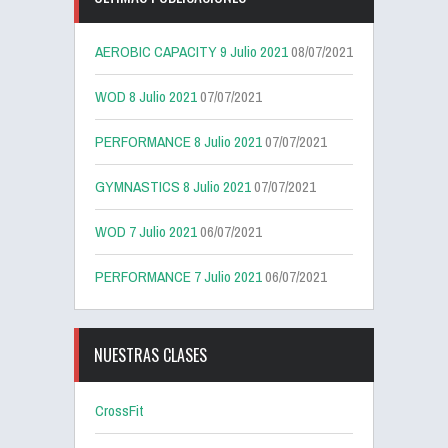
AEROBIC CAPACITY 9 Julio 2021
08/07/2021
WOD 8 Julio 2021
07/07/2021
PERFORMANCE 8 Julio 2021
07/07/2021
GYMNASTICS 8 Julio 2021
07/07/2021
WOD 7 Julio 2021
06/07/2021
PERFORMANCE 7 Julio 2021
06/07/2021
NUESTRAS CLASES
CrossFit