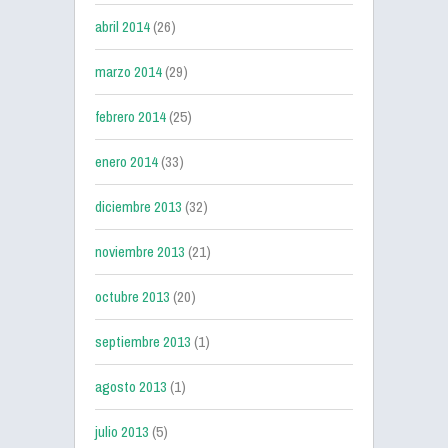
abril 2014
(26)
marzo 2014
(29)
febrero 2014
(25)
enero 2014
(33)
diciembre 2013
(32)
noviembre 2013
(21)
octubre 2013
(20)
septiembre 2013
(1)
agosto 2013
(1)
julio 2013
(5)