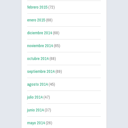
febrero 2015
(72)
enero 2015
(68)
diciembre 2014
(68)
noviembre 2014
(65)
octubre 2014
(68)
septiembre 2014
(69)
agosto 2014
(45)
julio 2014
(47)
junio 2014
(37)
mayo 2014
(26)