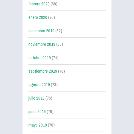
febrero 2020
(68)
enero 2020
(70)
diciembre 2019
(62)
noviembre 2019
(66)
octubre 2019
(74)
septiembre 2019
(70)
agosto 2019
(73)
julio 2019
(76)
junio 2019
(70)
mayo 2019
(70)