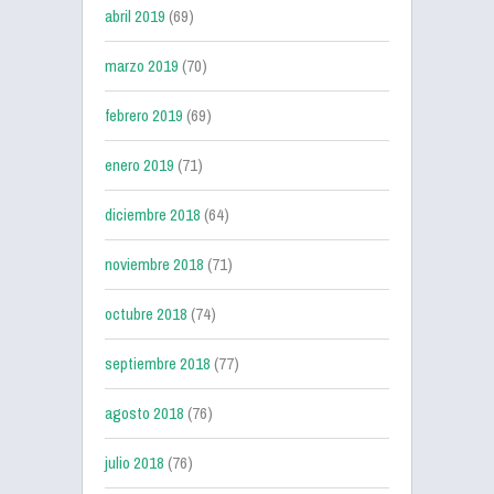
abril 2019
(69)
marzo 2019
(70)
febrero 2019
(69)
enero 2019
(71)
diciembre 2018
(64)
noviembre 2018
(71)
octubre 2018
(74)
septiembre 2018
(77)
agosto 2018
(76)
julio 2018
(76)