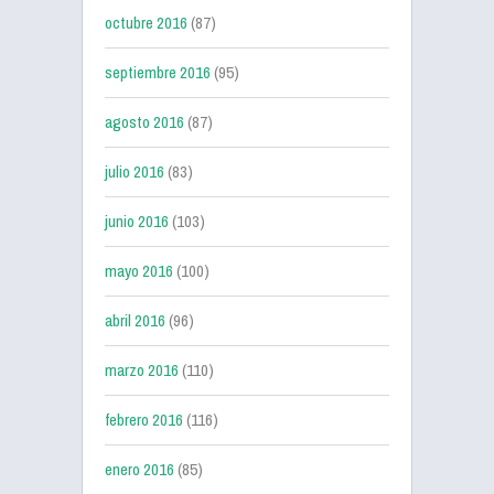
octubre 2016
(87)
septiembre 2016
(95)
agosto 2016
(87)
julio 2016
(83)
junio 2016
(103)
mayo 2016
(100)
abril 2016
(96)
marzo 2016
(110)
febrero 2016
(116)
enero 2016
(85)