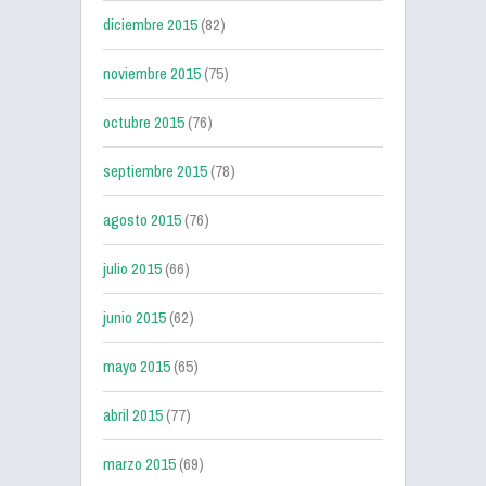
diciembre 2015
(82)
noviembre 2015
(75)
octubre 2015
(76)
septiembre 2015
(78)
agosto 2015
(76)
julio 2015
(66)
junio 2015
(62)
mayo 2015
(65)
abril 2015
(77)
marzo 2015
(69)