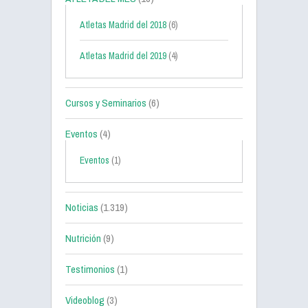
Atletas Madrid del 2018
(6)
Atletas Madrid del 2019
(4)
Cursos y Seminarios
(6)
Eventos
(4)
Eventos
(1)
Noticias
(1.319)
Nutrición
(9)
Testimonios
(1)
Videoblog
(3)