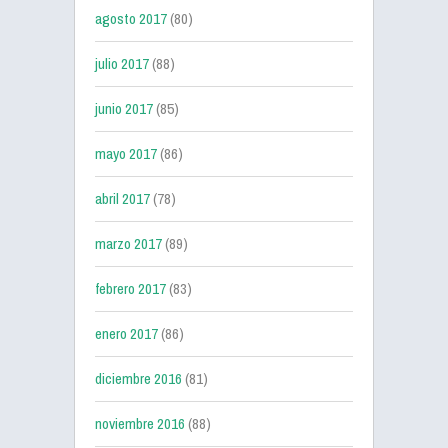
agosto 2017
(80)
julio 2017
(88)
junio 2017
(85)
mayo 2017
(86)
abril 2017
(78)
marzo 2017
(89)
febrero 2017
(83)
enero 2017
(86)
diciembre 2016
(81)
noviembre 2016
(88)