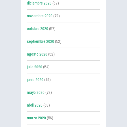
diciembre 2020
(67)
noviembre 2020
(72)
octubre 2020
(57)
septiembre 2020
(52)
agosto 2020
(52)
julio 2020
(54)
junio 2020
(79)
mayo 2020
(72)
abril 2020
(68)
marzo 2020
(56)