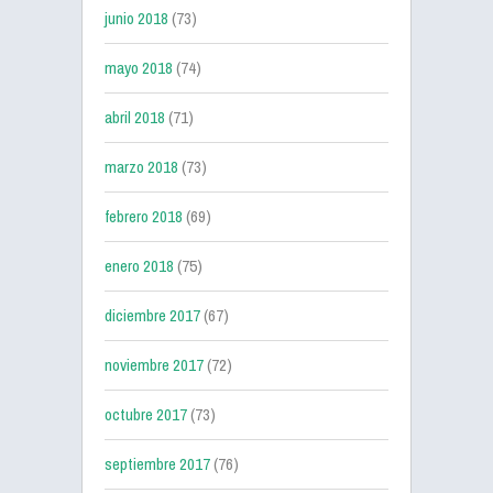
junio 2018
(73)
mayo 2018
(74)
abril 2018
(71)
marzo 2018
(73)
febrero 2018
(69)
enero 2018
(75)
diciembre 2017
(67)
noviembre 2017
(72)
octubre 2017
(73)
septiembre 2017
(76)