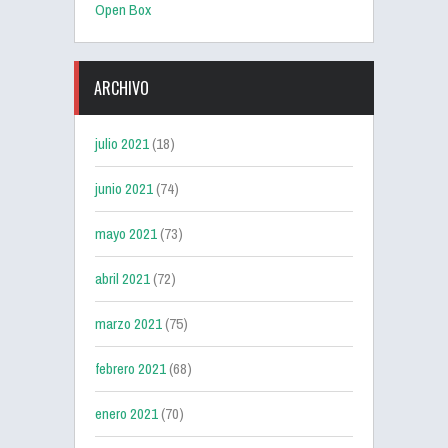
Open Box
ARCHIVO
julio 2021
(18)
junio 2021
(74)
mayo 2021
(73)
abril 2021
(72)
marzo 2021
(75)
febrero 2021
(68)
enero 2021
(70)