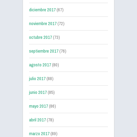
diciembre 2017
(67)
noviembre 2017
(72)
octubre 2017
(73)
septiembre 2017
(76)
agosto 2017
(80)
julio 2017
(88)
junio 2017
(85)
mayo 2017
(86)
abril 2017
(78)
marzo 2017
(89)