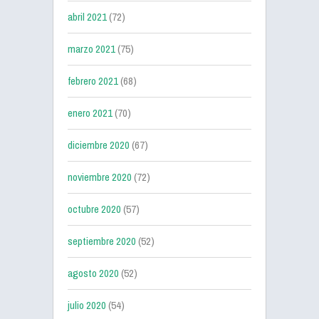
abril 2021
(72)
marzo 2021
(75)
febrero 2021
(68)
enero 2021
(70)
diciembre 2020
(67)
noviembre 2020
(72)
octubre 2020
(57)
septiembre 2020
(52)
agosto 2020
(52)
julio 2020
(54)