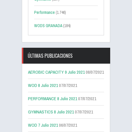
Performance
(1.746)
WODS GRANADA
(184)
ÚLTIMAS PUBLICACIONES
AEROBIC CAPACITY 9 Julio 2021
08/07/2021
WOD 8 Julio 2021
07/07/2021
PERFORMANCE 8 Julio 2021
07/07/2021
GYMNASTICS 8 Julio 2021
07/07/2021
WOD 7 Julio 2021
06/07/2021