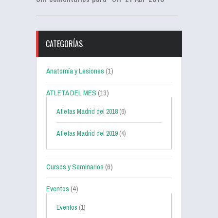
CATEGORÍAS
Anatomía y Lesiones
(1)
ATLETA DEL MES
(13)
Atletas Madrid del 2018
(6)
Atletas Madrid del 2019
(4)
Cursos y Seminarios
(6)
Eventos
(4)
Eventos
(1)