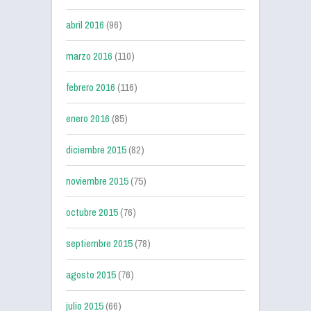
abril 2016
(96)
marzo 2016
(110)
febrero 2016
(116)
enero 2016
(85)
diciembre 2015
(82)
noviembre 2015
(75)
octubre 2015
(76)
septiembre 2015
(78)
agosto 2015
(76)
julio 2015
(66)