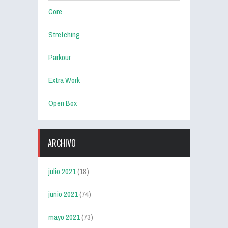
Core
Stretching
Parkour
Extra Work
Open Box
ARCHIVO
julio 2021
(18)
junio 2021
(74)
mayo 2021
(73)