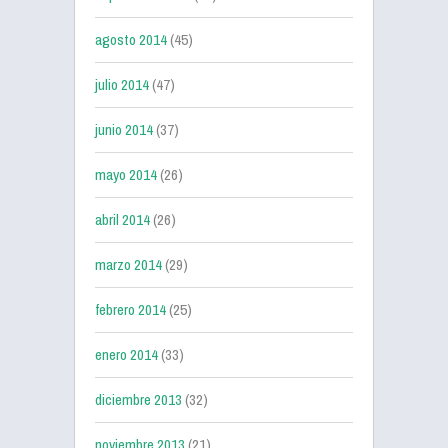
agosto 2014
(45)
julio 2014
(47)
junio 2014
(37)
mayo 2014
(26)
abril 2014
(26)
marzo 2014
(29)
febrero 2014
(25)
enero 2014
(33)
diciembre 2013
(32)
noviembre 2013
(21)