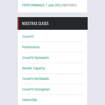
PERFORMANCE 7 Julio 2021
06/07/2021
NUESTRAS CLASES
CrossFit
Performance
CrossFit Gymnastic
Aerobic Capacity
CrossFit Kettlebells
CrossFit Strongman
Halterofilia