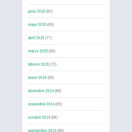
junio 2015
(62)
mayo 2015
(65)
abril 2015
(77)
marzo 2015
(69)
febrero 2015
(72)
enero 2015
(68)
diciembre 2014
(68)
noviembre 2014
(65)
octubre 2014
(68)
septiembre 2014
(69)