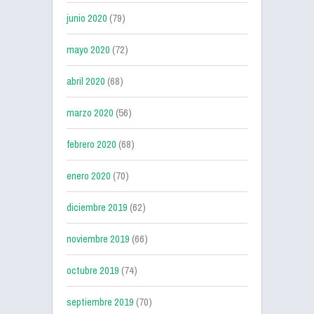
junio 2020
(79)
mayo 2020
(72)
abril 2020
(68)
marzo 2020
(56)
febrero 2020
(68)
enero 2020
(70)
diciembre 2019
(62)
noviembre 2019
(66)
octubre 2019
(74)
septiembre 2019
(70)