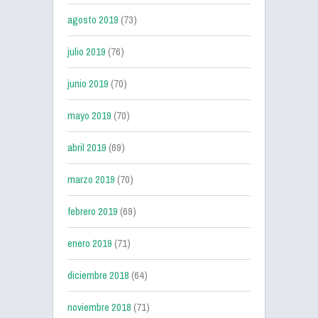
agosto 2019
(73)
julio 2019
(76)
junio 2019
(70)
mayo 2019
(70)
abril 2019
(69)
marzo 2019
(70)
febrero 2019
(69)
enero 2019
(71)
diciembre 2018
(64)
noviembre 2018
(71)