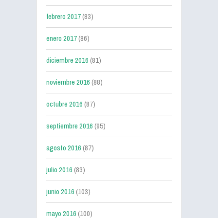
febrero 2017
(83)
enero 2017
(86)
diciembre 2016
(81)
noviembre 2016
(88)
octubre 2016
(87)
septiembre 2016
(95)
agosto 2016
(87)
julio 2016
(83)
junio 2016
(103)
mayo 2016
(100)