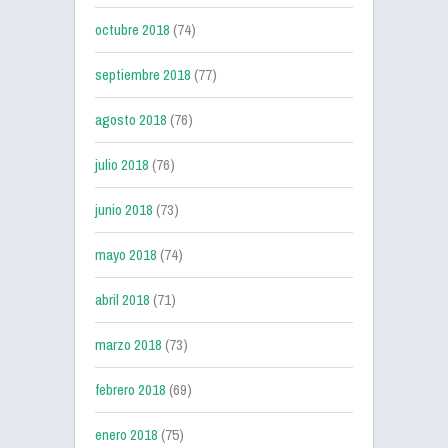
octubre 2018
(74)
septiembre 2018
(77)
agosto 2018
(76)
julio 2018
(76)
junio 2018
(73)
mayo 2018
(74)
abril 2018
(71)
marzo 2018
(73)
febrero 2018
(69)
enero 2018
(75)