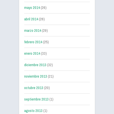
mayo 2014
(26)
abril 2014
(26)
marzo 2014
(29)
febrero 2014
(25)
enero 2014
(33)
diciembre 2013
(32)
noviembre 2013
(21)
octubre 2013
(20)
septiembre 2013
(1)
agosto 2013
(1)