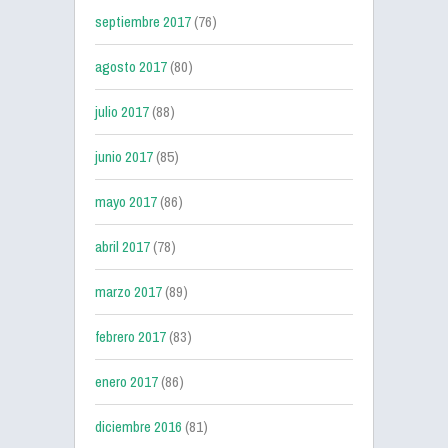
septiembre 2017
(76)
agosto 2017
(80)
julio 2017
(88)
junio 2017
(85)
mayo 2017
(86)
abril 2017
(78)
marzo 2017
(89)
febrero 2017
(83)
enero 2017
(86)
diciembre 2016
(81)