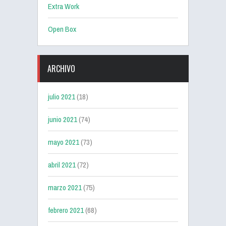
Extra Work
Open Box
ARCHIVO
julio 2021
(18)
junio 2021
(74)
mayo 2021
(73)
abril 2021
(72)
marzo 2021
(75)
febrero 2021
(68)