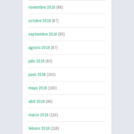
noviembre 2016
(88)
octubre 2016
(87)
septiembre 2016
(95)
agosto 2016
(87)
julio 2016
(83)
junio 2016
(103)
mayo 2016
(100)
abril 2016
(96)
marzo 2016
(110)
febrero 2016
(116)