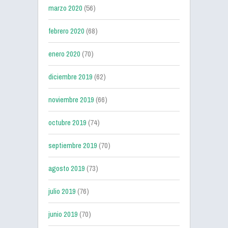
marzo 2020
(56)
febrero 2020
(68)
enero 2020
(70)
diciembre 2019
(62)
noviembre 2019
(66)
octubre 2019
(74)
septiembre 2019
(70)
agosto 2019
(73)
julio 2019
(76)
junio 2019
(70)