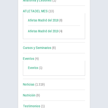
Anatomía y Lesiones
(1)
ATLETA DEL MES
(13)
Atletas Madrid del 2018
(6)
Atletas Madrid del 2019
(4)
Cursos y Seminarios
(6)
Eventos
(4)
Eventos
(1)
Noticias
(1.319)
Nutrición
(9)
Testimonios
(1)