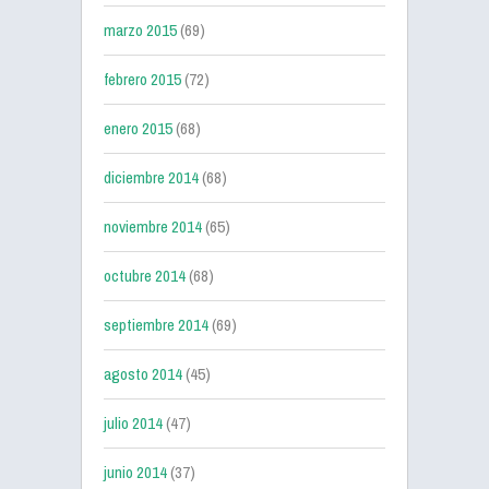
marzo 2015
(69)
febrero 2015
(72)
enero 2015
(68)
diciembre 2014
(68)
noviembre 2014
(65)
octubre 2014
(68)
septiembre 2014
(69)
agosto 2014
(45)
julio 2014
(47)
junio 2014
(37)