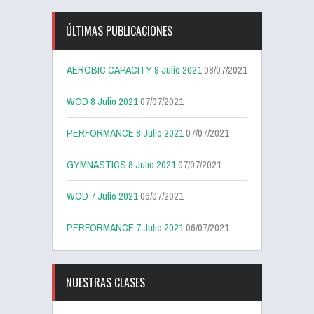
ÚLTIMAS PUBLICACIONES
AEROBIC CAPACITY 9 Julio 2021
08/07/2021
WOD 8 Julio 2021
07/07/2021
PERFORMANCE 8 Julio 2021
07/07/2021
GYMNASTICS 8 Julio 2021
07/07/2021
WOD 7 Julio 2021
06/07/2021
PERFORMANCE 7 Julio 2021
06/07/2021
NUESTRAS CLASES