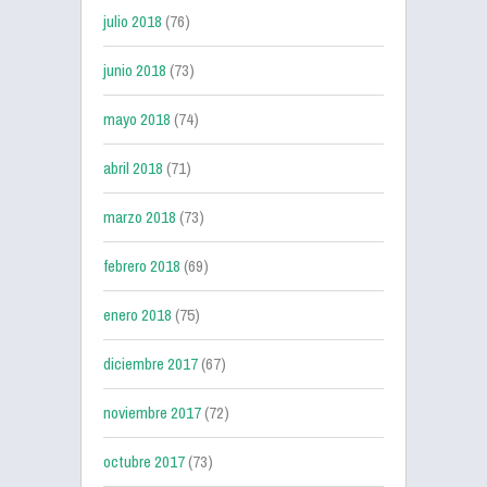
julio 2018
(76)
junio 2018
(73)
mayo 2018
(74)
abril 2018
(71)
marzo 2018
(73)
febrero 2018
(69)
enero 2018
(75)
diciembre 2017
(67)
noviembre 2017
(72)
octubre 2017
(73)