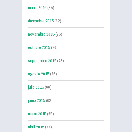
enero 2016
(85)
diciembre 2015
(82)
noviembre 2015
(75)
octubre 2015
(76)
septiembre 2015
(78)
agosto 2015
(76)
julio 2015
(66)
junio 2015
(62)
mayo 2015
(65)
abril 2015
(77)