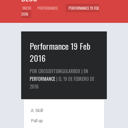
INICIO
PERFORMANCE
PERFORMANCE 19 FEB
2016
Performance 19 Feb
2016
POR CROSSFITSINGULARBOX | EN
PERFORMANCE
| EL 19 DE FEBRERO DE
2016
A: Skill:
Pull up