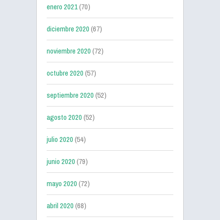
enero 2021
(70)
diciembre 2020
(67)
noviembre 2020
(72)
octubre 2020
(57)
septiembre 2020
(52)
agosto 2020
(52)
julio 2020
(54)
junio 2020
(79)
mayo 2020
(72)
abril 2020
(68)