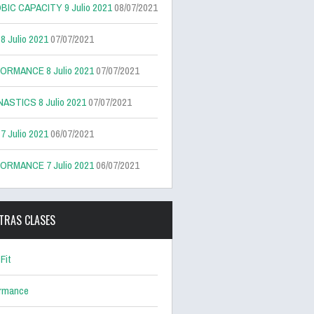
BIC CAPACITY 9 Julio 2021
08/07/2021
 Julio 2021
07/07/2021
ORMANCE 8 Julio 2021
07/07/2021
ASTICS 8 Julio 2021
07/07/2021
 Julio 2021
06/07/2021
ORMANCE 7 Julio 2021
06/07/2021
TRAS CLASES
Fit
ormance