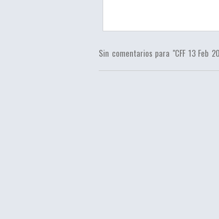
Sin comentarios para "CFF 13 Feb 2