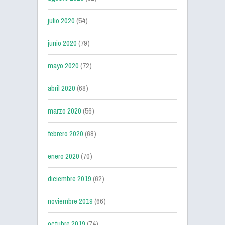
julio 2020
(54)
junio 2020
(79)
mayo 2020
(72)
abril 2020
(68)
marzo 2020
(56)
febrero 2020
(68)
enero 2020
(70)
diciembre 2019
(62)
noviembre 2019
(66)
octubre 2019
(74)