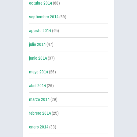
octubre 2014
(68)
septiembre 2014
(69)
agosto 2014
(45)
julio 2014
(47)
junio 2014
(37)
mayo 2014
(26)
abril 2014
(26)
marzo 2014
(29)
febrero 2014
(25)
enero 2014
(33)