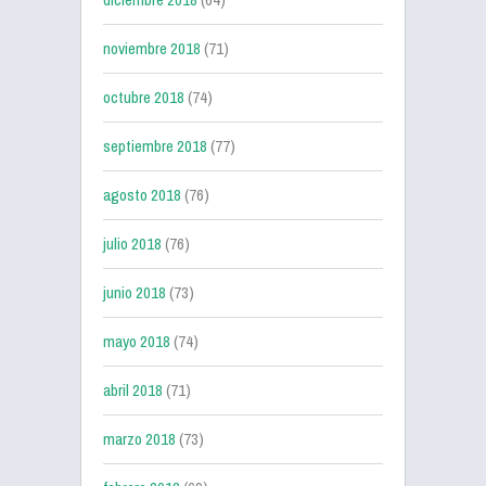
noviembre 2018
(71)
octubre 2018
(74)
septiembre 2018
(77)
agosto 2018
(76)
julio 2018
(76)
junio 2018
(73)
mayo 2018
(74)
abril 2018
(71)
marzo 2018
(73)