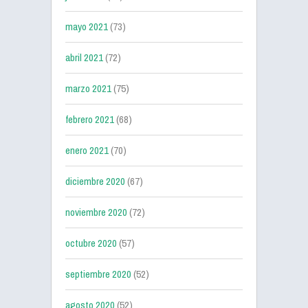
mayo 2021
(73)
abril 2021
(72)
marzo 2021
(75)
febrero 2021
(68)
enero 2021
(70)
diciembre 2020
(67)
noviembre 2020
(72)
octubre 2020
(57)
septiembre 2020
(52)
agosto 2020
(52)