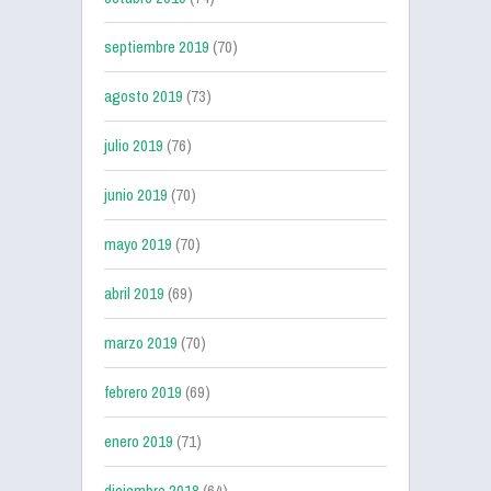
septiembre 2019
(70)
agosto 2019
(73)
julio 2019
(76)
junio 2019
(70)
mayo 2019
(70)
abril 2019
(69)
marzo 2019
(70)
febrero 2019
(69)
enero 2019
(71)
diciembre 2018
(64)