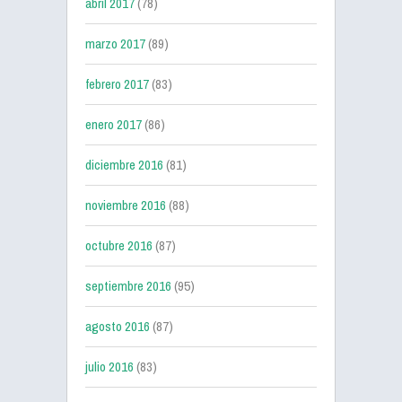
abril 2017
(78)
marzo 2017
(89)
febrero 2017
(83)
enero 2017
(86)
diciembre 2016
(81)
noviembre 2016
(88)
octubre 2016
(87)
septiembre 2016
(95)
agosto 2016
(87)
julio 2016
(83)