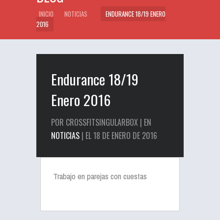
INICIO
NOTICIAS
ENDURANCE 18/19 ENERO
2016
Endurance 18/19
Enero 2016
POR CROSSFITSINGULARBOX | EN
NOTICIAS
| EL 18 DE ENERO DE 2016
Trabajo en parejas con cuestas