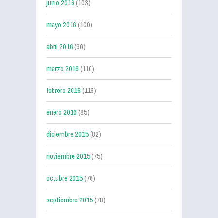
junio 2016
(103)
mayo 2016
(100)
abril 2016
(96)
marzo 2016
(110)
febrero 2016
(116)
enero 2016
(85)
diciembre 2015
(82)
noviembre 2015
(75)
octubre 2015
(76)
septiembre 2015
(78)