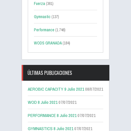
Fuerza
(361)
Gymnastic
(137)
Performance
(1.746)
WODS GRANADA
(184)
ÚLTIMAS PUBLICACIONES
AEROBIC CAPACITY 9 Julio 2021
08/07/2021
WOD 8 Julio 2021
07/07/2021
PERFORMANCE 8 Julio 2021
07/07/2021
GYMNASTICS 8 Julio 2021
07/07/2021