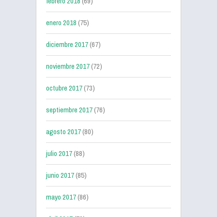
febrero 2018
(69)
enero 2018
(75)
diciembre 2017
(67)
noviembre 2017
(72)
octubre 2017
(73)
septiembre 2017
(76)
agosto 2017
(80)
julio 2017
(88)
junio 2017
(85)
mayo 2017
(86)