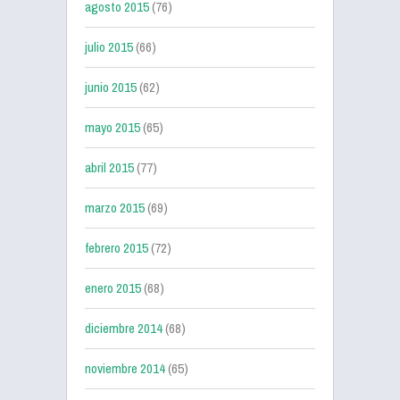
agosto 2015
(76)
julio 2015
(66)
junio 2015
(62)
mayo 2015
(65)
abril 2015
(77)
marzo 2015
(69)
febrero 2015
(72)
enero 2015
(68)
diciembre 2014
(68)
noviembre 2014
(65)