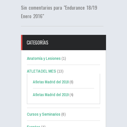
Sin comentarios para "Endurance 18/19
Enero 2016"
CATEGORÍAS
Anatomía y Lesiones
(1)
ATLETA DEL MES
(13)
Atletas Madrid del 2018
(6)
Atletas Madrid del 2019
(4)
Cursos y Seminarios
(6)
Eventos
(4)