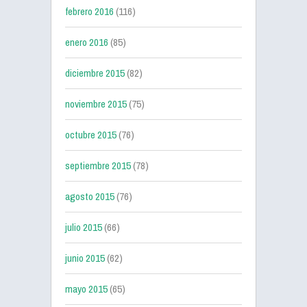
febrero 2016
(116)
enero 2016
(85)
diciembre 2015
(82)
noviembre 2015
(75)
octubre 2015
(76)
septiembre 2015
(78)
agosto 2015
(76)
julio 2015
(66)
junio 2015
(62)
mayo 2015
(65)