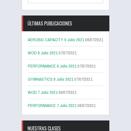
ÚLTIMAS PUBLICACIONES
AEROBIC CAPACITY 9 Julio 2021
08/07/2021
WOD 8 Julio 2021
07/07/2021
PERFORMANCE 8 Julio 2021
07/07/2021
GYMNASTICS 8 Julio 2021
07/07/2021
WOD 7 Julio 2021
06/07/2021
PERFORMANCE 7 Julio 2021
06/07/2021
NUESTRAS CLASES