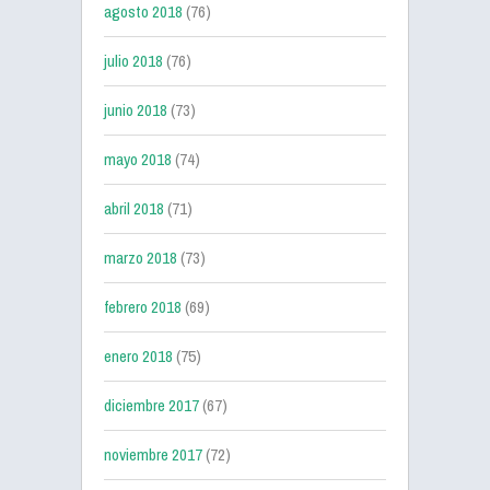
agosto 2018
(76)
julio 2018
(76)
junio 2018
(73)
mayo 2018
(74)
abril 2018
(71)
marzo 2018
(73)
febrero 2018
(69)
enero 2018
(75)
diciembre 2017
(67)
noviembre 2017
(72)