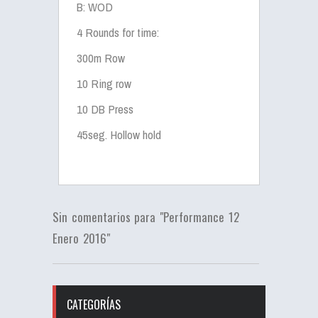
B: WOD
4 Rounds for time:
300m Row
10 Ring row
10 DB Press
45seg. Hollow hold
Sin comentarios para "Performance 12
Enero 2016"
CATEGORÍAS