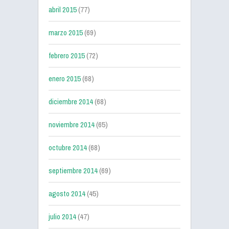
abril 2015
(77)
marzo 2015
(69)
febrero 2015
(72)
enero 2015
(68)
diciembre 2014
(68)
noviembre 2014
(65)
octubre 2014
(68)
septiembre 2014
(69)
agosto 2014
(45)
julio 2014
(47)