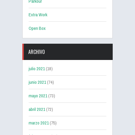
Parkour
Extra Work
Open Box
ARCHIVO
julio 2021
(18)
junio 2021
(74)
mayo 2021
(73)
abril 2021
(72)
marzo 2021
(75)