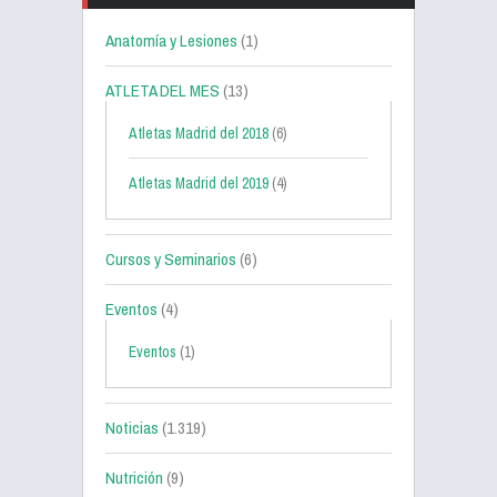
Anatomía y Lesiones
(1)
ATLETA DEL MES
(13)
Atletas Madrid del 2018
(6)
Atletas Madrid del 2019
(4)
Cursos y Seminarios
(6)
Eventos
(4)
Eventos
(1)
Noticias
(1.319)
Nutrición
(9)