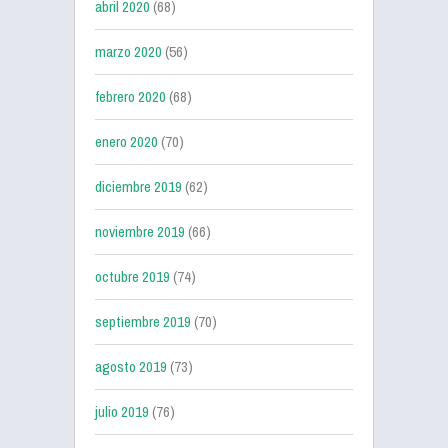
abril 2020
(68)
marzo 2020
(56)
febrero 2020
(68)
enero 2020
(70)
diciembre 2019
(62)
noviembre 2019
(66)
octubre 2019
(74)
septiembre 2019
(70)
agosto 2019
(73)
julio 2019
(76)