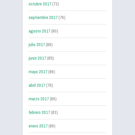
octubre 2017
(73)
septiembre 2017
(76)
agosto 2017
(80)
julio 2017
(88)
junio 2017
(85)
mayo 2017
(86)
abril 2017
(78)
marzo 2017
(89)
febrero 2017
(83)
enero 2017
(86)