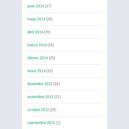
junio 2014
(37)
mayo 2014
(26)
abril 2014
(26)
marzo 2014
(29)
febrero 2014
(25)
enero 2014
(33)
diciembre 2013
(32)
noviembre 2013
(21)
octubre 2013
(20)
septiembre 2013
(1)