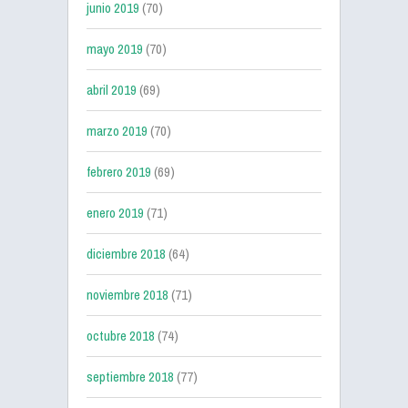
junio 2019
(70)
mayo 2019
(70)
abril 2019
(69)
marzo 2019
(70)
febrero 2019
(69)
enero 2019
(71)
diciembre 2018
(64)
noviembre 2018
(71)
octubre 2018
(74)
septiembre 2018
(77)