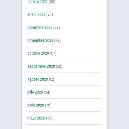
febrero 2021
(68)
enero 2021
(70)
diciembre 2020
(67)
noviembre 2020
(72)
octubre 2020
(57)
septiembre 2020
(52)
agosto 2020
(52)
julio 2020
(54)
junio 2020
(79)
mayo 2020
(72)