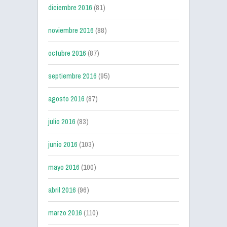
diciembre 2016
(81)
noviembre 2016
(88)
octubre 2016
(87)
septiembre 2016
(95)
agosto 2016
(87)
julio 2016
(83)
junio 2016
(103)
mayo 2016
(100)
abril 2016
(96)
marzo 2016
(110)