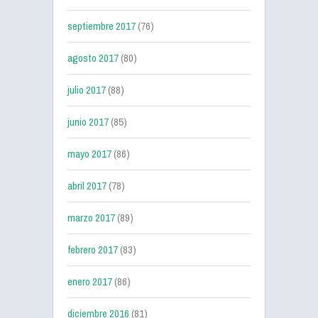
septiembre 2017
(76)
agosto 2017
(80)
julio 2017
(88)
junio 2017
(85)
mayo 2017
(86)
abril 2017
(78)
marzo 2017
(89)
febrero 2017
(83)
enero 2017
(86)
diciembre 2016
(81)