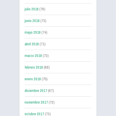
julio 2018
(76)
junio 2018
(73)
mayo 2018
(74)
abril 2018
(71)
marzo 2018
(73)
febrero 2018
(69)
enero 2018
(75)
diciembre 2017
(67)
noviembre 2017
(72)
octubre 2017
(73)