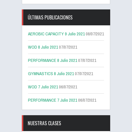
ÚLTIMAS PUBLICACIONES
AEROBIC CAPACITY 9 Julio 2021
08/07/2021
WOD 8 Julio 2021
07/07/2021
PERFORMANCE 8 Julio 2021
07/07/2021
GYMNASTICS 8 Julio 2021
07/07/2021
WOD 7 Julio 2021
06/07/2021
PERFORMANCE 7 Julio 2021
06/07/2021
NUESTRAS CLASES