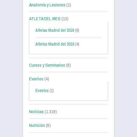
Anatomía y Lesiones
(1)
ATLETA DEL MES
(13)
Atletas Madrid del 2018
(6)
Atletas Madrid del 2019
(4)
Cursos y Seminarios
(6)
Eventos
(4)
Eventos
(1)
Noticias
(1.319)
Nutrición
(9)