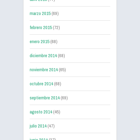
marzo 2015
(69)
febrero 2015
(72)
enero 2015
(68)
diciembre 2014
(68)
noviembre 2014
(65)
octubre 2014
(68)
septiembre 2014
(69)
agosto 2014
(45)
julio 2014
(47)
junio 2014
(37)