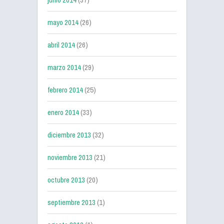
mayo 2014
(26)
abril 2014
(26)
marzo 2014
(29)
febrero 2014
(25)
enero 2014
(33)
diciembre 2013
(32)
noviembre 2013
(21)
octubre 2013
(20)
septiembre 2013
(1)