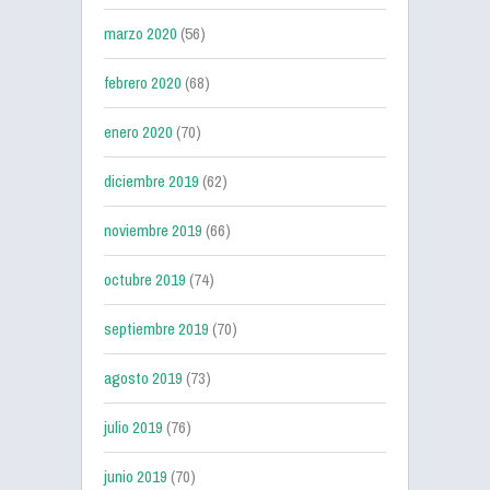
marzo 2020
(56)
febrero 2020
(68)
enero 2020
(70)
diciembre 2019
(62)
noviembre 2019
(66)
octubre 2019
(74)
septiembre 2019
(70)
agosto 2019
(73)
julio 2019
(76)
junio 2019
(70)