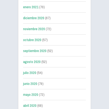
enero 2021
(70)
diciembre 2020
(67)
noviembre 2020
(72)
octubre 2020
(57)
septiembre 2020
(52)
agosto 2020
(52)
julio 2020
(54)
junio 2020
(79)
mayo 2020
(72)
abril 2020
(68)