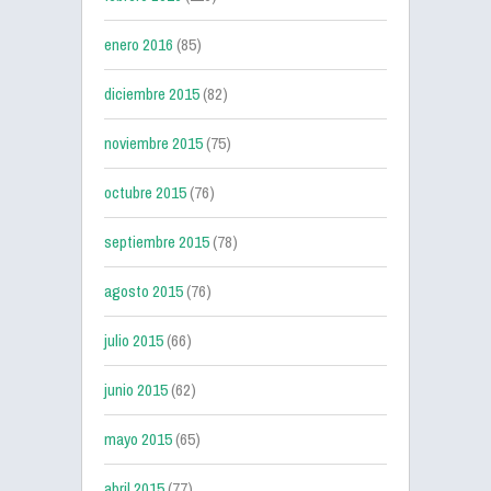
enero 2016
(85)
diciembre 2015
(82)
noviembre 2015
(75)
octubre 2015
(76)
septiembre 2015
(78)
agosto 2015
(76)
julio 2015
(66)
junio 2015
(62)
mayo 2015
(65)
abril 2015
(77)