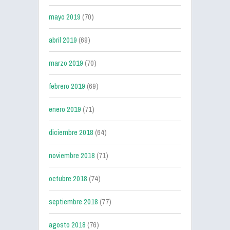
mayo 2019
(70)
abril 2019
(69)
marzo 2019
(70)
febrero 2019
(69)
enero 2019
(71)
diciembre 2018
(64)
noviembre 2018
(71)
octubre 2018
(74)
septiembre 2018
(77)
agosto 2018
(76)