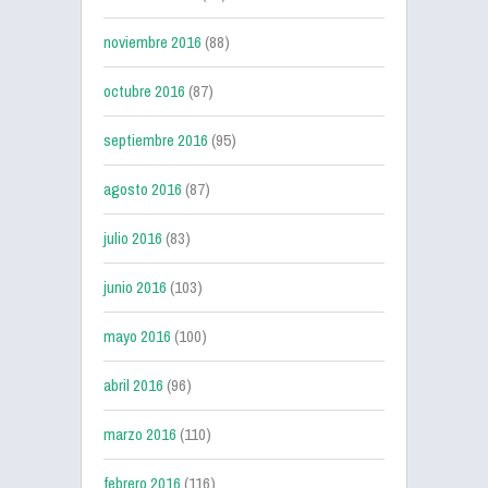
noviembre 2016
(88)
octubre 2016
(87)
septiembre 2016
(95)
agosto 2016
(87)
julio 2016
(83)
junio 2016
(103)
mayo 2016
(100)
abril 2016
(96)
marzo 2016
(110)
febrero 2016
(116)