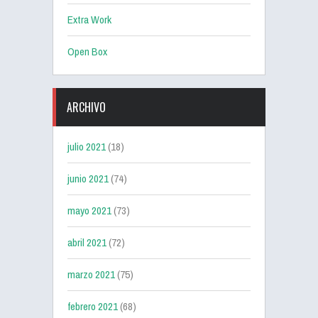
Extra Work
Open Box
ARCHIVO
julio 2021
(18)
junio 2021
(74)
mayo 2021
(73)
abril 2021
(72)
marzo 2021
(75)
febrero 2021
(68)