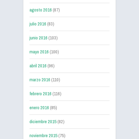
agosto 2016
(87)
julio 2016
(83)
junio 2016
(103)
mayo 2016
(100)
abril 2016
(96)
marzo 2016
(110)
febrero 2016
(116)
enero 2016
(85)
diciembre 2015
(82)
noviembre 2015
(75)