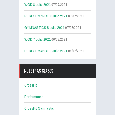
WOD 8 Julio 2021
07/07/2021
PERFORMANCE 8 Julio 2021
07/07/2021
GYMNASTICS 8 Julio 2021
07/07/2021
WOD 7 Julio 2021
06/07/2021
PERFORMANCE 7 Julio 2021
06/07/2021
NUESTRAS CLASES
CrossFit
Performance
CrossFit Gymnastic