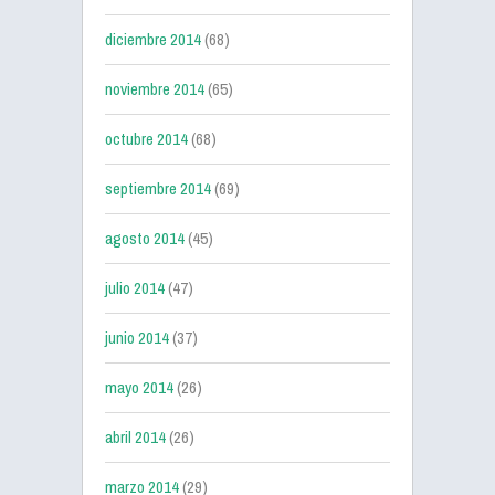
diciembre 2014
(68)
noviembre 2014
(65)
octubre 2014
(68)
septiembre 2014
(69)
agosto 2014
(45)
julio 2014
(47)
junio 2014
(37)
mayo 2014
(26)
abril 2014
(26)
marzo 2014
(29)