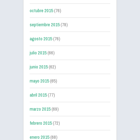
octubre 2015
(76)
septiembre 2015
(78)
agosto 2015
(76)
julio 2015
(66)
junio 2015
(62)
mayo 2015
(65)
abril 2015
(77)
marzo 2015
(69)
febrero 2015
(72)
enero 2015
(68)