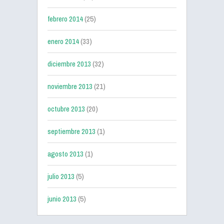
febrero 2014
(25)
enero 2014
(33)
diciembre 2013
(32)
noviembre 2013
(21)
octubre 2013
(20)
septiembre 2013
(1)
agosto 2013
(1)
julio 2013
(5)
junio 2013
(5)