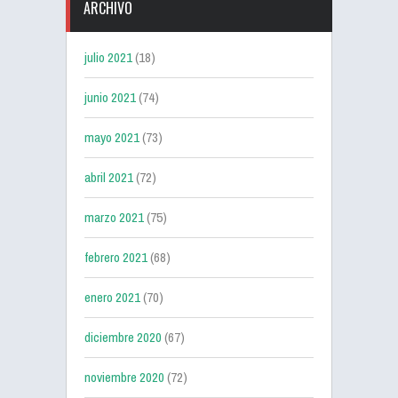
ARCHIVO
julio 2021
(18)
junio 2021
(74)
mayo 2021
(73)
abril 2021
(72)
marzo 2021
(75)
febrero 2021
(68)
enero 2021
(70)
diciembre 2020
(67)
noviembre 2020
(72)