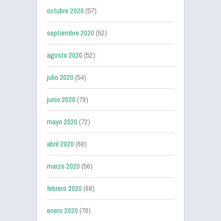
octubre 2020
(57)
septiembre 2020
(52)
agosto 2020
(52)
julio 2020
(54)
junio 2020
(79)
mayo 2020
(72)
abril 2020
(68)
marzo 2020
(56)
febrero 2020
(68)
enero 2020
(70)