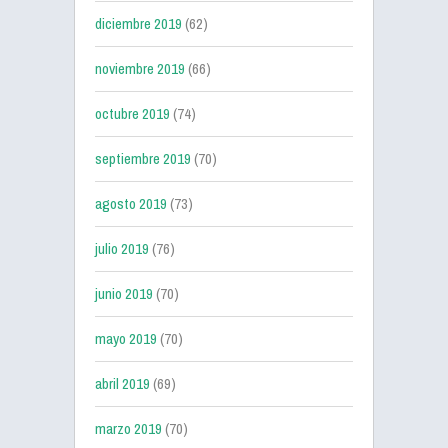
diciembre 2019
(62)
noviembre 2019
(66)
octubre 2019
(74)
septiembre 2019
(70)
agosto 2019
(73)
julio 2019
(76)
junio 2019
(70)
mayo 2019
(70)
abril 2019
(69)
marzo 2019
(70)