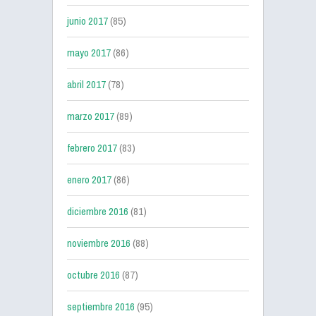
junio 2017
(85)
mayo 2017
(86)
abril 2017
(78)
marzo 2017
(89)
febrero 2017
(83)
enero 2017
(86)
diciembre 2016
(81)
noviembre 2016
(88)
octubre 2016
(87)
septiembre 2016
(95)