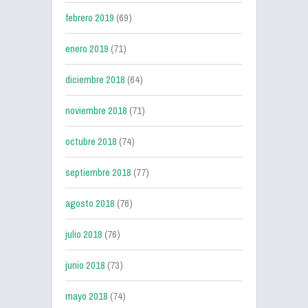
febrero 2019
(69)
enero 2019
(71)
diciembre 2018
(64)
noviembre 2018
(71)
octubre 2018
(74)
septiembre 2018
(77)
agosto 2018
(76)
julio 2018
(76)
junio 2018
(73)
mayo 2018
(74)