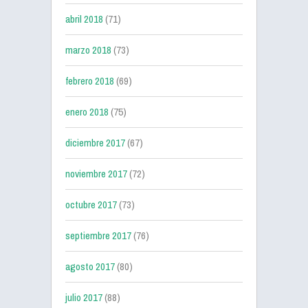
abril 2018
(71)
marzo 2018
(73)
febrero 2018
(69)
enero 2018
(75)
diciembre 2017
(67)
noviembre 2017
(72)
octubre 2017
(73)
septiembre 2017
(76)
agosto 2017
(80)
julio 2017
(88)