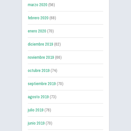
marzo 2020
(56)
febrero 2020
(68)
enero 2020
(70)
diciembre 2019
(62)
noviembre 2019
(66)
octubre 2019
(74)
septiembre 2019
(70)
agosto 2019
(73)
julio 2019
(76)
junio 2019
(70)