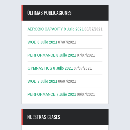
ÚLTIMAS PUBLICACIONES
AEROBIC CAPACITY 9 Julio 2021
08/07/2021
WOD 8 Julio 2021
07/07/2021
PERFORMANCE 8 Julio 2021
07/07/2021
GYMNASTICS 8 Julio 2021
07/07/2021
WOD 7 Julio 2021
06/07/2021
PERFORMANCE 7 Julio 2021
06/07/2021
NUESTRAS CLASES