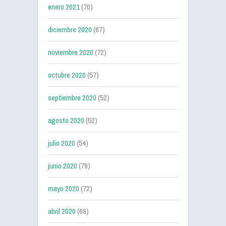
enero 2021
(70)
diciembre 2020
(67)
noviembre 2020
(72)
octubre 2020
(57)
septiembre 2020
(52)
agosto 2020
(52)
julio 2020
(54)
junio 2020
(79)
mayo 2020
(72)
abril 2020
(68)