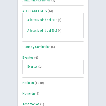
Anatomía y Lesiones
(1)
ATLETA DEL MES
(13)
Atletas Madrid del 2018
(6)
Atletas Madrid del 2019
(4)
Cursos y Seminarios
(6)
Eventos
(4)
Eventos
(1)
Noticias
(1.319)
Nutrición
(9)
Testimonios
(1)