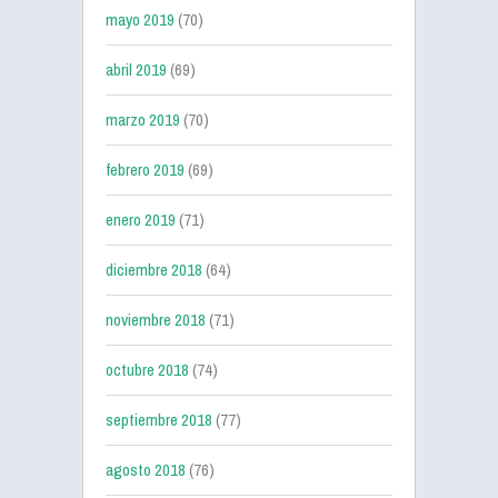
mayo 2019
(70)
abril 2019
(69)
marzo 2019
(70)
febrero 2019
(69)
enero 2019
(71)
diciembre 2018
(64)
noviembre 2018
(71)
octubre 2018
(74)
septiembre 2018
(77)
agosto 2018
(76)