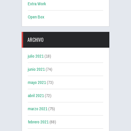
Extra Work
Open Box
ARCHIVO
julio 2021
(18)
junio 2021
(74)
mayo 2021
(73)
abril 2021
(72)
marzo 2021
(75)
febrero 2021
(68)