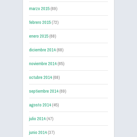
marzo 2015
(69)
febrero 2015
(72)
enero 2015
(68)
diciembre 2014
(68)
noviembre 2014
(65)
octubre 2014
(68)
septiembre 2014
(69)
agosto 2014
(45)
julio 2014
(47)
junio 2014
(37)