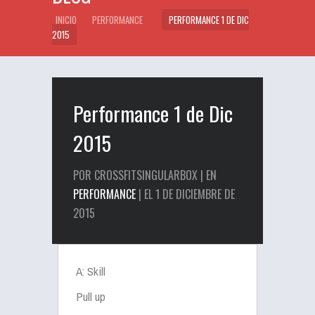
INICIO
PERFORMANCE
PERFORMANCE 1 DE DIC
2015
Performance 1 de Dic
2015
POR CROSSFITSINGULARBOX | EN
PERFORMANCE
| EL 1 DE DICIEMBRE DE
2015
A: Skill
Pull up