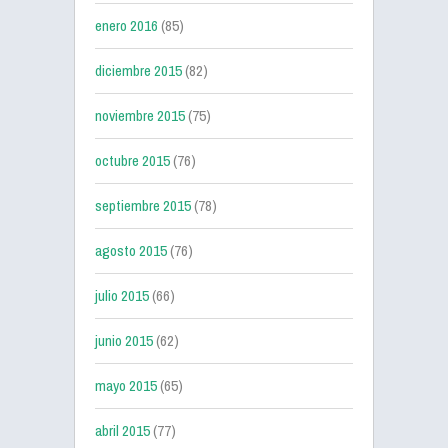
enero 2016
(85)
diciembre 2015
(82)
noviembre 2015
(75)
octubre 2015
(76)
septiembre 2015
(78)
agosto 2015
(76)
julio 2015
(66)
junio 2015
(62)
mayo 2015
(65)
abril 2015
(77)