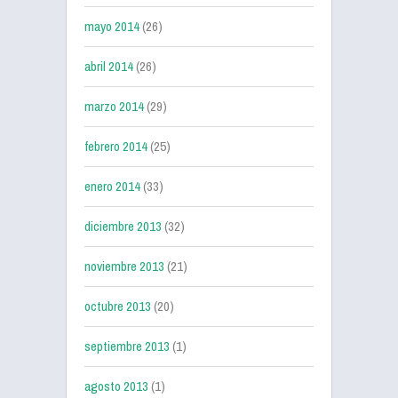
mayo 2014
(26)
abril 2014
(26)
marzo 2014
(29)
febrero 2014
(25)
enero 2014
(33)
diciembre 2013
(32)
noviembre 2013
(21)
octubre 2013
(20)
septiembre 2013
(1)
agosto 2013
(1)