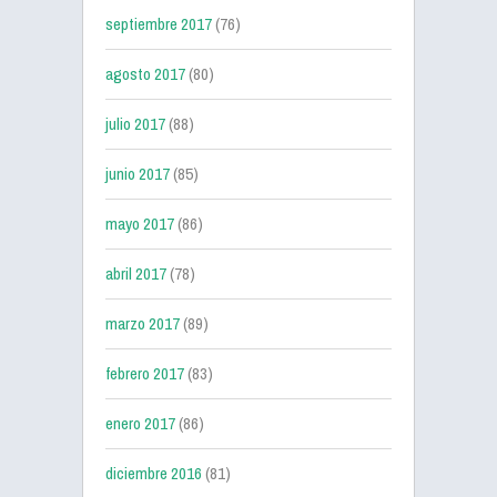
septiembre 2017
(76)
agosto 2017
(80)
julio 2017
(88)
junio 2017
(85)
mayo 2017
(86)
abril 2017
(78)
marzo 2017
(89)
febrero 2017
(83)
enero 2017
(86)
diciembre 2016
(81)