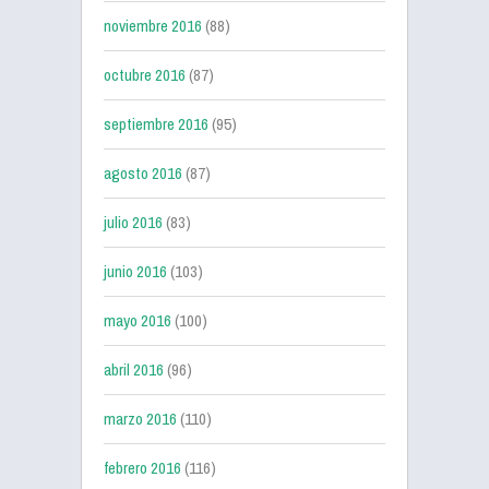
noviembre 2016
(88)
octubre 2016
(87)
septiembre 2016
(95)
agosto 2016
(87)
julio 2016
(83)
junio 2016
(103)
mayo 2016
(100)
abril 2016
(96)
marzo 2016
(110)
febrero 2016
(116)