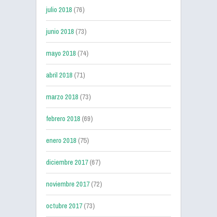
julio 2018
(76)
junio 2018
(73)
mayo 2018
(74)
abril 2018
(71)
marzo 2018
(73)
febrero 2018
(69)
enero 2018
(75)
diciembre 2017
(67)
noviembre 2017
(72)
octubre 2017
(73)