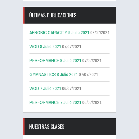
ÚLTIMAS PUBLICACIONES
AEROBIC CAPACITY 9 Julio 2021
08/07/2021
WOD 8 Julio 2021
07/07/2021
PERFORMANCE 8 Julio 2021
07/07/2021
GYMNASTICS 8 Julio 2021
07/07/2021
WOD 7 Julio 2021
06/07/2021
PERFORMANCE 7 Julio 2021
06/07/2021
NUESTRAS CLASES