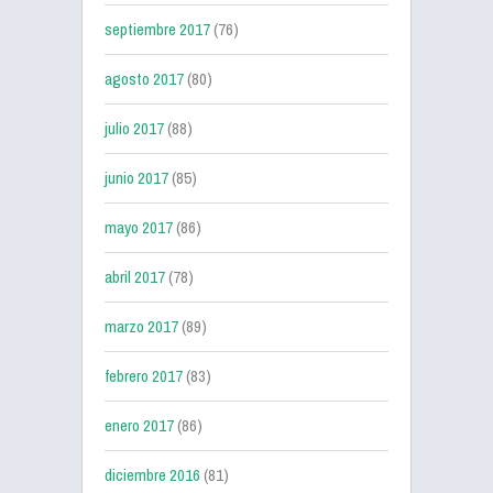
septiembre 2017
(76)
agosto 2017
(80)
julio 2017
(88)
junio 2017
(85)
mayo 2017
(86)
abril 2017
(78)
marzo 2017
(89)
febrero 2017
(83)
enero 2017
(86)
diciembre 2016
(81)