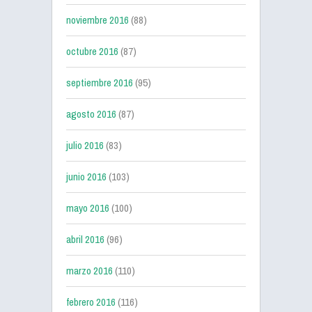
noviembre 2016
(88)
octubre 2016
(87)
septiembre 2016
(95)
agosto 2016
(87)
julio 2016
(83)
junio 2016
(103)
mayo 2016
(100)
abril 2016
(96)
marzo 2016
(110)
febrero 2016
(116)