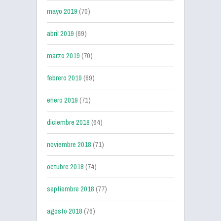
mayo 2019
(70)
abril 2019
(69)
marzo 2019
(70)
febrero 2019
(69)
enero 2019
(71)
diciembre 2018
(64)
noviembre 2018
(71)
octubre 2018
(74)
septiembre 2018
(77)
agosto 2018
(76)