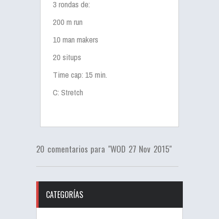
3 rondas de:
200 m run
10 man makers
20 situps
Time cap: 15 min.
C: Stretch
20 comentarios para "WOD 27 Nov 2015"
CATEGORÍAS