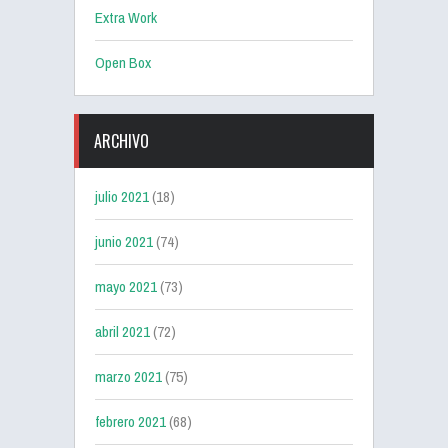
Extra Work
Open Box
ARCHIVO
julio 2021
(18)
junio 2021
(74)
mayo 2021
(73)
abril 2021
(72)
marzo 2021
(75)
febrero 2021
(68)