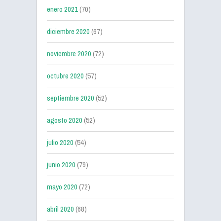
enero 2021
(70)
diciembre 2020
(67)
noviembre 2020
(72)
octubre 2020
(57)
septiembre 2020
(52)
agosto 2020
(52)
julio 2020
(54)
junio 2020
(79)
mayo 2020
(72)
abril 2020
(68)