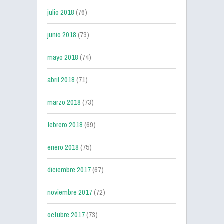
julio 2018
(76)
junio 2018
(73)
mayo 2018
(74)
abril 2018
(71)
marzo 2018
(73)
febrero 2018
(69)
enero 2018
(75)
diciembre 2017
(67)
noviembre 2017
(72)
octubre 2017
(73)