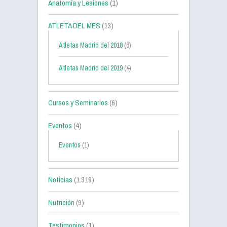
Anatomía y Lesiones
(1)
ATLETA DEL MES
(13)
Atletas Madrid del 2018
(6)
Atletas Madrid del 2019
(4)
Cursos y Seminarios
(6)
Eventos
(4)
Eventos
(1)
Noticias
(1.319)
Nutrición
(9)
Testimonios
(1)