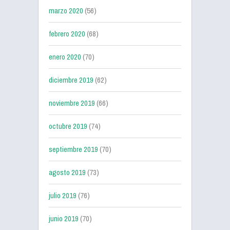
marzo 2020
(56)
febrero 2020
(68)
enero 2020
(70)
diciembre 2019
(62)
noviembre 2019
(66)
octubre 2019
(74)
septiembre 2019
(70)
agosto 2019
(73)
julio 2019
(76)
junio 2019
(70)