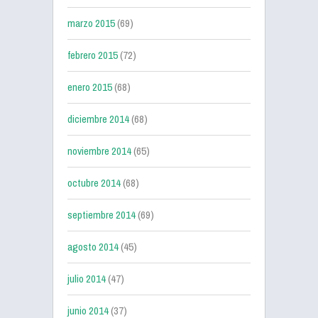
marzo 2015
(69)
febrero 2015
(72)
enero 2015
(68)
diciembre 2014
(68)
noviembre 2014
(65)
octubre 2014
(68)
septiembre 2014
(69)
agosto 2014
(45)
julio 2014
(47)
junio 2014
(37)