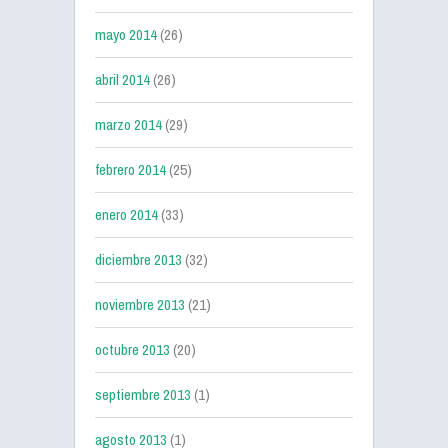
mayo 2014
(26)
abril 2014
(26)
marzo 2014
(29)
febrero 2014
(25)
enero 2014
(33)
diciembre 2013
(32)
noviembre 2013
(21)
octubre 2013
(20)
septiembre 2013
(1)
agosto 2013
(1)