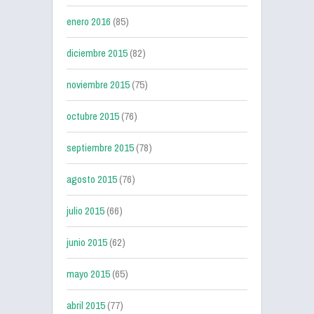
enero 2016
(85)
diciembre 2015
(82)
noviembre 2015
(75)
octubre 2015
(76)
septiembre 2015
(78)
agosto 2015
(76)
julio 2015
(66)
junio 2015
(62)
mayo 2015
(65)
abril 2015
(77)