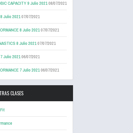
BIC CAPACITY 9 Julio 2021
08/07/2021
 Julio 2021
07/07/2021
ORMANCE 8 Julio 2021
07/07/2021
ASTICS 8 Julio 2021
07/07/2021
 Julio 2021
06/07/2021
ORMANCE 7 Julio 2021
06/07/2021
TRAS CLASES
Fit
ormance