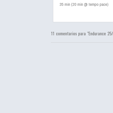
35 min (20 min @ tempo pace)
11 comentarios para "Endurance 25