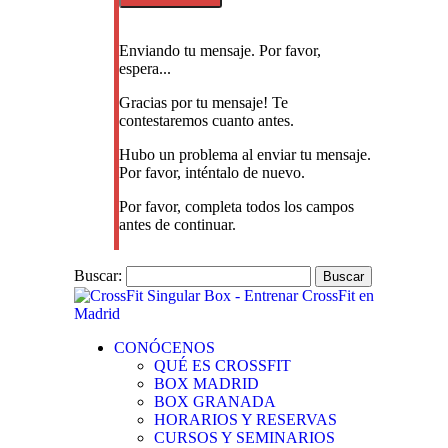
Enviando tu mensaje. Por favor,
espera...
Gracias por tu mensaje! Te
contestaremos cuanto antes.
Hubo un problema al enviar tu mensaje.
Por favor, inténtalo de nuevo.
Por favor, completa todos los campos
antes de continuar.
Buscar:
CONÓCENOS
QUÉ ES CROSSFIT
BOX MADRID
BOX GRANADA
HORARIOS Y RESERVAS
CURSOS Y SEMINARIOS