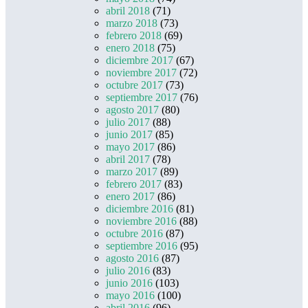
abril 2018
(71)
marzo 2018
(73)
febrero 2018
(69)
enero 2018
(75)
diciembre 2017
(67)
noviembre 2017
(72)
octubre 2017
(73)
septiembre 2017
(76)
agosto 2017
(80)
julio 2017
(88)
junio 2017
(85)
mayo 2017
(86)
abril 2017
(78)
marzo 2017
(89)
febrero 2017
(83)
enero 2017
(86)
diciembre 2016
(81)
noviembre 2016
(88)
octubre 2016
(87)
septiembre 2016
(95)
agosto 2016
(87)
julio 2016
(83)
junio 2016
(103)
mayo 2016
(100)
abril 2016
(96)