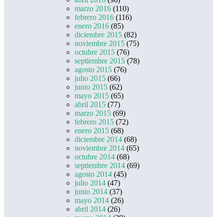
marzo 2016
(110)
febrero 2016
(116)
enero 2016
(85)
diciembre 2015
(82)
noviembre 2015
(75)
octubre 2015
(76)
septiembre 2015
(78)
agosto 2015
(76)
julio 2015
(66)
junio 2015
(62)
mayo 2015
(65)
abril 2015
(77)
marzo 2015
(69)
febrero 2015
(72)
enero 2015
(68)
diciembre 2014
(68)
noviembre 2014
(65)
octubre 2014
(68)
septiembre 2014
(69)
agosto 2014
(45)
julio 2014
(47)
junio 2014
(37)
mayo 2014
(26)
abril 2014
(26)