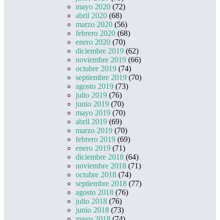
mayo 2020
(72)
abril 2020
(68)
marzo 2020
(56)
febrero 2020
(68)
enero 2020
(70)
diciembre 2019
(62)
noviembre 2019
(66)
octubre 2019
(74)
septiembre 2019
(70)
agosto 2019
(73)
julio 2019
(76)
junio 2019
(70)
mayo 2019
(70)
abril 2019
(69)
marzo 2019
(70)
febrero 2019
(69)
enero 2019
(71)
diciembre 2018
(64)
noviembre 2018
(71)
octubre 2018
(74)
septiembre 2018
(77)
agosto 2018
(76)
julio 2018
(76)
junio 2018
(73)
mayo 2018
(74)