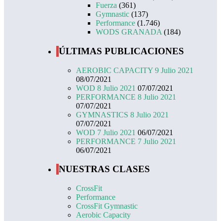
Fuerza
(361)
Gymnastic
(137)
Performance
(1.746)
WODS GRANADA
(184)
ÚLTIMAS PUBLICACIONES
AEROBIC CAPACITY 9 Julio 2021
08/07/2021
WOD 8 Julio 2021
07/07/2021
PERFORMANCE 8 Julio 2021
07/07/2021
GYMNASTICS 8 Julio 2021
07/07/2021
WOD 7 Julio 2021
06/07/2021
PERFORMANCE 7 Julio 2021
06/07/2021
NUESTRAS CLASES
CrossFit
Performance
CrossFit Gymnastic
Aerobic Capacity