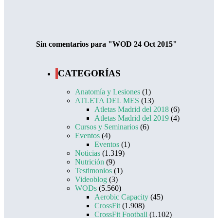
Sin comentarios para "WOD 24 Oct 2015"
CATEGORÍAS
Anatomía y Lesiones
(1)
ATLETA DEL MES
(13)
Atletas Madrid del 2018
(6)
Atletas Madrid del 2019
(4)
Cursos y Seminarios
(6)
Eventos
(4)
Eventos
(1)
Noticias
(1.319)
Nutrición
(9)
Testimonios
(1)
Videoblog
(3)
WODs
(5.560)
Aerobic Capacity
(45)
CrossFit
(1.908)
CrossFit Football
(1.102)