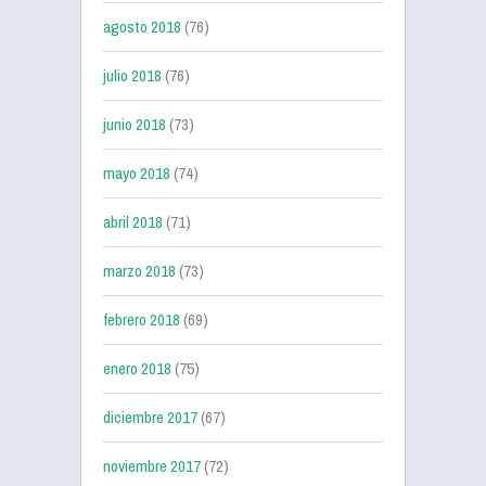
agosto 2018
(76)
julio 2018
(76)
junio 2018
(73)
mayo 2018
(74)
abril 2018
(71)
marzo 2018
(73)
febrero 2018
(69)
enero 2018
(75)
diciembre 2017
(67)
noviembre 2017
(72)