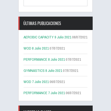
ÚLTIMAS PUBLICACIONES
AEROBIC CAPACITY 9 Julio 2021
08/07/2021
WOD 8 Julio 2021
07/07/2021
PERFORMANCE 8 Julio 2021
07/07/2021
GYMNASTICS 8 Julio 2021
07/07/2021
WOD 7 Julio 2021
06/07/2021
PERFORMANCE 7 Julio 2021
06/07/2021