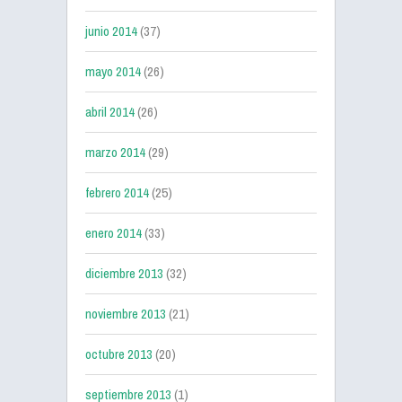
junio 2014
(37)
mayo 2014
(26)
abril 2014
(26)
marzo 2014
(29)
febrero 2014
(25)
enero 2014
(33)
diciembre 2013
(32)
noviembre 2013
(21)
octubre 2013
(20)
septiembre 2013
(1)