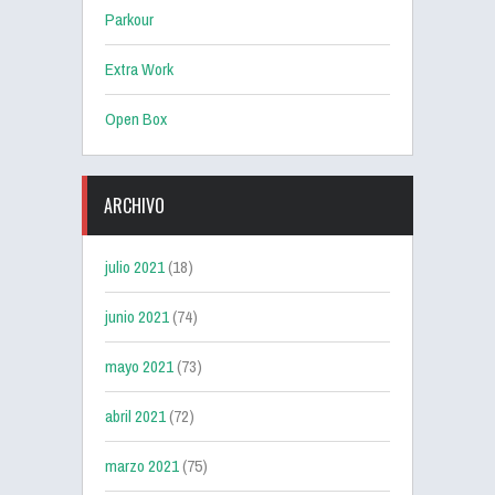
Parkour
Extra Work
Open Box
ARCHIVO
julio 2021
(18)
junio 2021
(74)
mayo 2021
(73)
abril 2021
(72)
marzo 2021
(75)