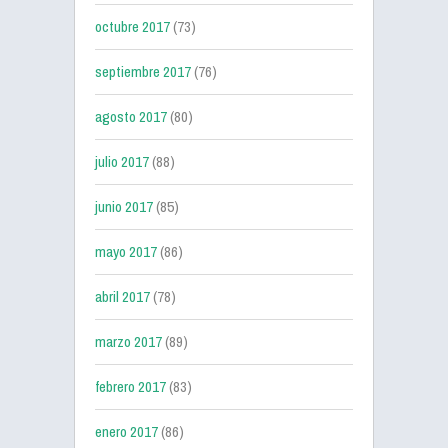
octubre 2017
(73)
septiembre 2017
(76)
agosto 2017
(80)
julio 2017
(88)
junio 2017
(85)
mayo 2017
(86)
abril 2017
(78)
marzo 2017
(89)
febrero 2017
(83)
enero 2017
(86)