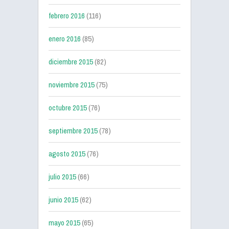
febrero 2016
(116)
enero 2016
(85)
diciembre 2015
(82)
noviembre 2015
(75)
octubre 2015
(76)
septiembre 2015
(78)
agosto 2015
(76)
julio 2015
(66)
junio 2015
(62)
mayo 2015
(65)