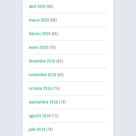
abril 2020
(68)
marzo 2020
(56)
febrero 2020
(68)
enero 2020
(70)
diciembre 2019
(62)
noviembre 2019
(66)
octubre 2019
(74)
septiembre 2019
(70)
agosto 2019
(73)
julio 2019
(76)