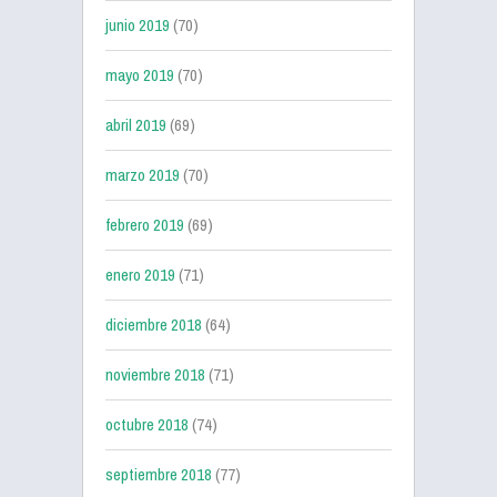
junio 2019
(70)
mayo 2019
(70)
abril 2019
(69)
marzo 2019
(70)
febrero 2019
(69)
enero 2019
(71)
diciembre 2018
(64)
noviembre 2018
(71)
octubre 2018
(74)
septiembre 2018
(77)