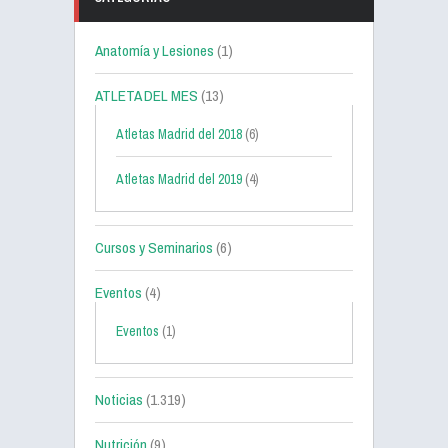
Anatomía y Lesiones
(1)
ATLETA DEL MES
(13)
Atletas Madrid del 2018
(6)
Atletas Madrid del 2019
(4)
Cursos y Seminarios
(6)
Eventos
(4)
Eventos
(1)
Noticias
(1.319)
Nutrición
(9)