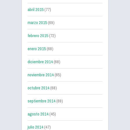
abril 2015
(77)
marzo 2015
(69)
febrero 2015
(72)
enero 2015
(68)
diciembre 2014
(68)
noviembre 2014
(65)
octubre 2014
(68)
septiembre 2014
(69)
agosto 2014
(45)
julio 2014
(47)