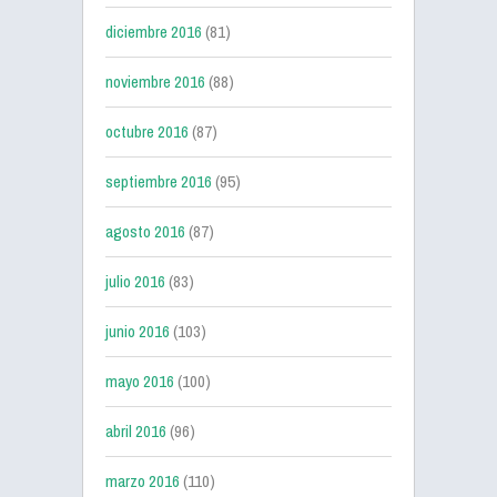
diciembre 2016
(81)
noviembre 2016
(88)
octubre 2016
(87)
septiembre 2016
(95)
agosto 2016
(87)
julio 2016
(83)
junio 2016
(103)
mayo 2016
(100)
abril 2016
(96)
marzo 2016
(110)