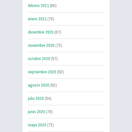
febrero 2021
(68)
enero 2021
(70)
diciembre 2020
(67)
noviembre 2020
(72)
octubre 2020
(57)
septiembre 2020
(52)
agosto 2020
(52)
julio 2020
(54)
junio 2020
(79)
mayo 2020
(72)