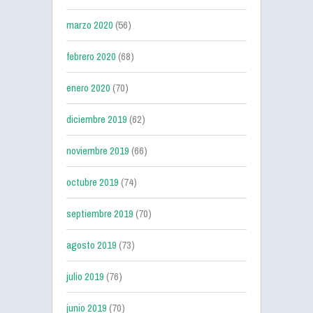
marzo 2020
(56)
febrero 2020
(68)
enero 2020
(70)
diciembre 2019
(62)
noviembre 2019
(66)
octubre 2019
(74)
septiembre 2019
(70)
agosto 2019
(73)
julio 2019
(76)
junio 2019
(70)