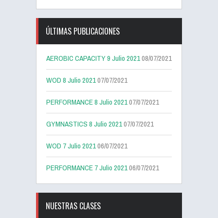
ÚLTIMAS PUBLICACIONES
AEROBIC CAPACITY 9 Julio 2021
08/07/2021
WOD 8 Julio 2021
07/07/2021
PERFORMANCE 8 Julio 2021
07/07/2021
GYMNASTICS 8 Julio 2021
07/07/2021
WOD 7 Julio 2021
06/07/2021
PERFORMANCE 7 Julio 2021
06/07/2021
NUESTRAS CLASES