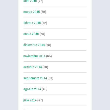
abril 2015
(77)
marzo 2015
(69)
febrero 2015
(72)
enero 2015
(68)
diciembre 2014
(68)
noviembre 2014
(65)
octubre 2014
(68)
septiembre 2014
(69)
agosto 2014
(45)
julio 2014
(47)