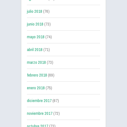
julio 2018
(76)
junio 2018
(73)
mayo 2018
(74)
abril 2018
(71)
marzo 2018
(73)
febrero 2018
(69)
enero 2018
(75)
diciembre 2017
(67)
noviembre 2017
(72)
octubre 2017
(73)