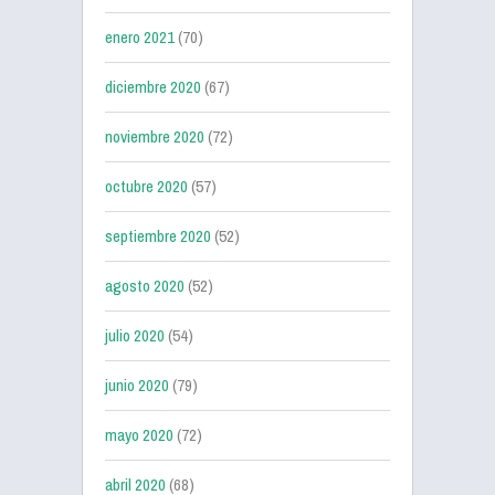
enero 2021
(70)
diciembre 2020
(67)
noviembre 2020
(72)
octubre 2020
(57)
septiembre 2020
(52)
agosto 2020
(52)
julio 2020
(54)
junio 2020
(79)
mayo 2020
(72)
abril 2020
(68)