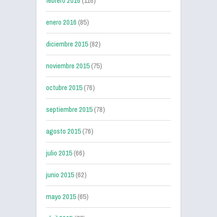
febrero 2016
(116)
enero 2016
(85)
diciembre 2015
(82)
noviembre 2015
(75)
octubre 2015
(76)
septiembre 2015
(78)
agosto 2015
(76)
julio 2015
(66)
junio 2015
(62)
mayo 2015
(65)