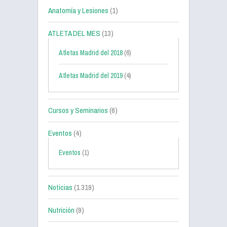
Anatomía y Lesiones
(1)
ATLETA DEL MES
(13)
Atletas Madrid del 2018
(6)
Atletas Madrid del 2019
(4)
Cursos y Seminarios
(6)
Eventos
(4)
Eventos
(1)
Noticias
(1.319)
Nutrición
(9)