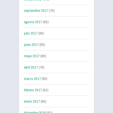
septiembre 2017
(76)
agosto 2017
(80)
julio 2017
(88)
junio 2017
(85)
mayo 2017
(86)
abril 2017
(78)
marzo 2017
(89)
febrero 2017
(83)
enero 2017
(86)
diciembre 2016
(81)