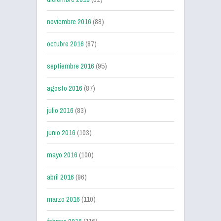
noviembre 2016
(88)
octubre 2016
(87)
septiembre 2016
(95)
agosto 2016
(87)
julio 2016
(83)
junio 2016
(103)
mayo 2016
(100)
abril 2016
(96)
marzo 2016
(110)