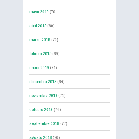
mayo 2019
(70)
abril 2019
(69)
marzo 2019
(70)
febrero 2019
(69)
enero 2019
(71)
diciembre 2018
(64)
noviembre 2018
(71)
octubre 2018
(74)
septiembre 2018
(77)
agosto 2018
(76)