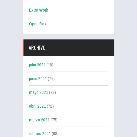
Extra Work
Open Box
ARCHIVO
julio 2021
(18)
junio 2021
(74)
mayo 2021
(73)
abril 2021
(72)
marzo 2021
(75)
febrero 2021
(68)