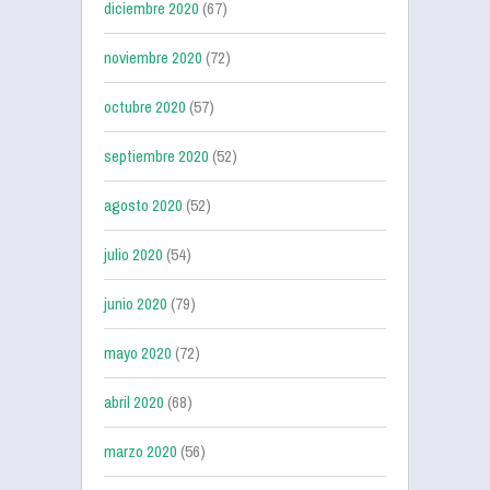
diciembre 2020
(67)
noviembre 2020
(72)
octubre 2020
(57)
septiembre 2020
(52)
agosto 2020
(52)
julio 2020
(54)
junio 2020
(79)
mayo 2020
(72)
abril 2020
(68)
marzo 2020
(56)