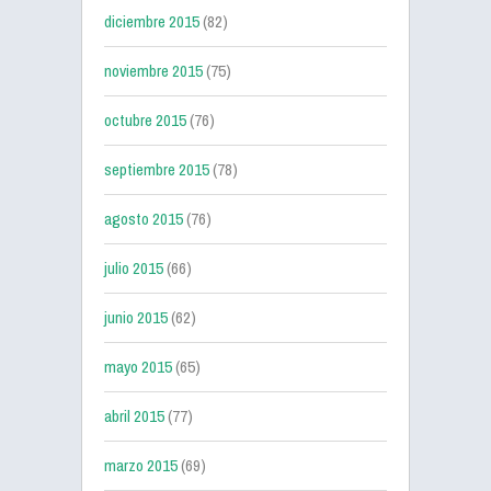
diciembre 2015
(82)
noviembre 2015
(75)
octubre 2015
(76)
septiembre 2015
(78)
agosto 2015
(76)
julio 2015
(66)
junio 2015
(62)
mayo 2015
(65)
abril 2015
(77)
marzo 2015
(69)