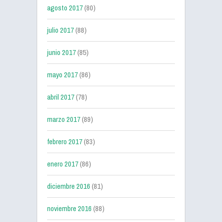
agosto 2017
(80)
julio 2017
(88)
junio 2017
(85)
mayo 2017
(86)
abril 2017
(78)
marzo 2017
(89)
febrero 2017
(83)
enero 2017
(86)
diciembre 2016
(81)
noviembre 2016
(88)