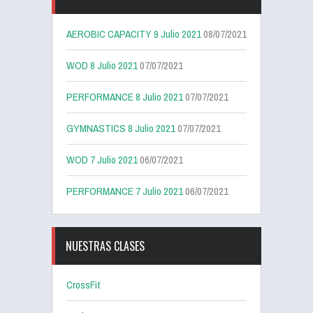
AEROBIC CAPACITY 9 Julio 2021
08/07/2021
WOD 8 Julio 2021
07/07/2021
PERFORMANCE 8 Julio 2021
07/07/2021
GYMNASTICS 8 Julio 2021
07/07/2021
WOD 7 Julio 2021
06/07/2021
PERFORMANCE 7 Julio 2021
06/07/2021
NUESTRAS CLASES
CrossFit