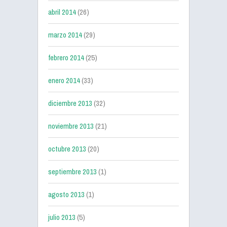
abril 2014
(26)
marzo 2014
(29)
febrero 2014
(25)
enero 2014
(33)
diciembre 2013
(32)
noviembre 2013
(21)
octubre 2013
(20)
septiembre 2013
(1)
agosto 2013
(1)
julio 2013
(5)