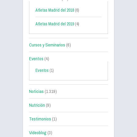
Atletas Madrid del 2018
(6)
Atletas Madrid del 2019
(4)
Cursos y Seminarios
(6)
Eventos
(4)
Eventos
(1)
Noticias
(1.319)
Nutrición
(9)
Testimonios
(1)
Videoblog
(3)