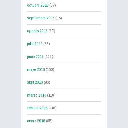
octubre 2016
(87)
septiembre 2016
(95)
agosto 2016
(87)
julio 2016
(83)
junio 2016
(103)
mayo 2016
(100)
abril 2016
(96)
marzo 2016
(110)
febrero 2016
(116)
enero 2016
(85)