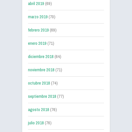
abril 2019
(69)
marzo 2019
(70)
febrero 2019
(69)
enero 2019
(71)
diciembre 2018
(64)
noviembre 2018
(71)
octubre 2018
(74)
septiembre 2018
(77)
agosto 2018
(76)
julio 2018
(76)