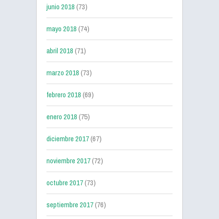
junio 2018
(73)
mayo 2018
(74)
abril 2018
(71)
marzo 2018
(73)
febrero 2018
(69)
enero 2018
(75)
diciembre 2017
(67)
noviembre 2017
(72)
octubre 2017
(73)
septiembre 2017
(76)