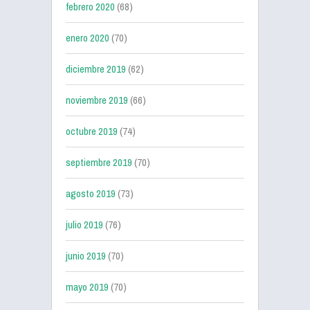
febrero 2020
(68)
enero 2020
(70)
diciembre 2019
(62)
noviembre 2019
(66)
octubre 2019
(74)
septiembre 2019
(70)
agosto 2019
(73)
julio 2019
(76)
junio 2019
(70)
mayo 2019
(70)