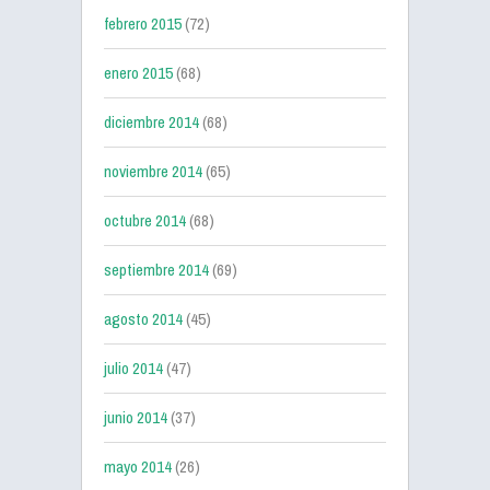
febrero 2015
(72)
enero 2015
(68)
diciembre 2014
(68)
noviembre 2014
(65)
octubre 2014
(68)
septiembre 2014
(69)
agosto 2014
(45)
julio 2014
(47)
junio 2014
(37)
mayo 2014
(26)