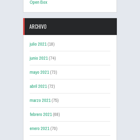
Open Box
ARCHIVO
julio 2021
(18)
junio 2021
(74)
mayo 2021
(73)
abril 2021
(72)
marzo 2021
(75)
febrero 2021
(68)
enero 2021
(70)