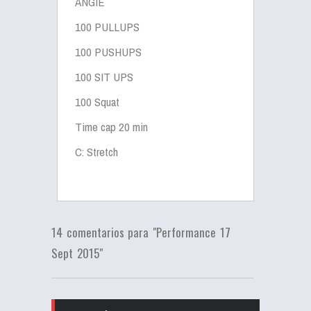
ANGIE
100 PULLUPS
100 PUSHUPS
100 SIT UPS
100 Squat
Time cap 20 min
C: Stretch
14 comentarios para "Performance 17
Sept 2015"