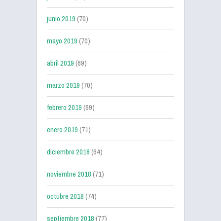
junio 2019
(70)
mayo 2019
(70)
abril 2019
(69)
marzo 2019
(70)
febrero 2019
(69)
enero 2019
(71)
diciembre 2018
(64)
noviembre 2018
(71)
octubre 2018
(74)
septiembre 2018
(77)