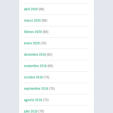
abril 2020
(68)
marzo 2020
(56)
febrero 2020
(68)
enero 2020
(70)
diciembre 2019
(62)
noviembre 2019
(66)
octubre 2019
(74)
septiembre 2019
(70)
agosto 2019
(73)
julio 2019
(76)