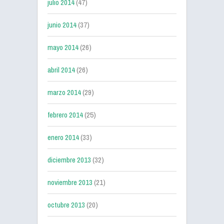
julio 2014
(47)
junio 2014
(37)
mayo 2014
(26)
abril 2014
(26)
marzo 2014
(29)
febrero 2014
(25)
enero 2014
(33)
diciembre 2013
(32)
noviembre 2013
(21)
octubre 2013
(20)