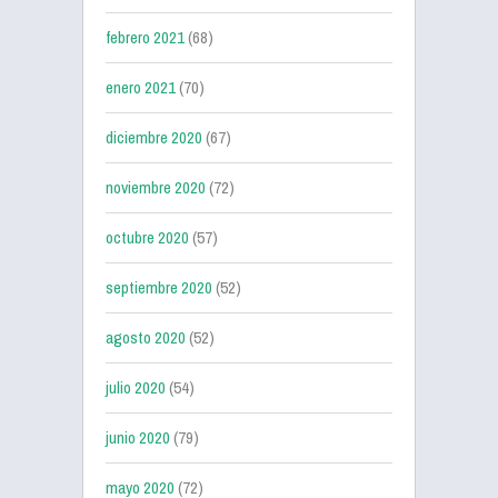
febrero 2021
(68)
enero 2021
(70)
diciembre 2020
(67)
noviembre 2020
(72)
octubre 2020
(57)
septiembre 2020
(52)
agosto 2020
(52)
julio 2020
(54)
junio 2020
(79)
mayo 2020
(72)