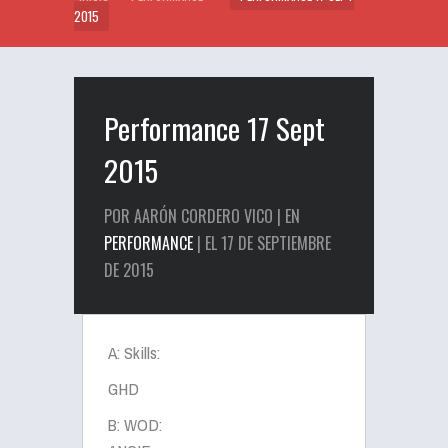
2015
Performance 17 Sept
2015
POR AARÓN CORDERO VICO | EN
PERFORMANCE
| EL 17 DE SEPTIEMBRE
DE 2015
A: Skills:
GHD
B: WOD: