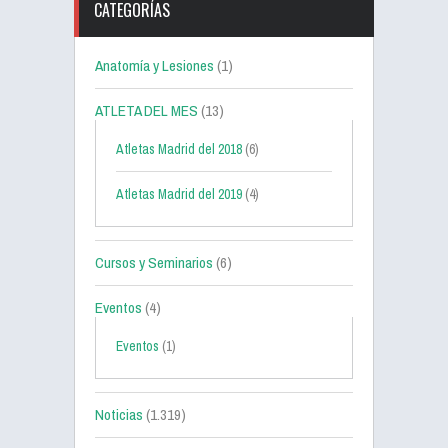
CATEGORÍAS
Anatomía y Lesiones
(1)
ATLETA DEL MES
(13)
Atletas Madrid del 2018
(6)
Atletas Madrid del 2019
(4)
Cursos y Seminarios
(6)
Eventos
(4)
Eventos
(1)
Noticias
(1.319)