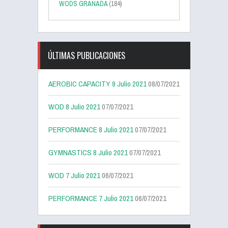
WODS GRANADA
(184)
ÚLTIMAS PUBLICACIONES
AEROBIC CAPACITY 9 Julio 2021
08/07/2021
WOD 8 Julio 2021
07/07/2021
PERFORMANCE 8 Julio 2021
07/07/2021
GYMNASTICS 8 Julio 2021
07/07/2021
WOD 7 Julio 2021
06/07/2021
PERFORMANCE 7 Julio 2021
06/07/2021