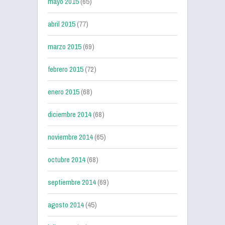
mayo 2015
(65)
abril 2015
(77)
marzo 2015
(69)
febrero 2015
(72)
enero 2015
(68)
diciembre 2014
(68)
noviembre 2014
(65)
octubre 2014
(68)
septiembre 2014
(69)
agosto 2014
(45)