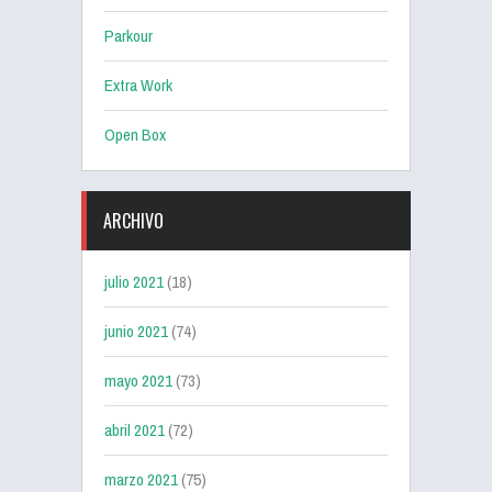
Parkour
Extra Work
Open Box
ARCHIVO
julio 2021
(18)
junio 2021
(74)
mayo 2021
(73)
abril 2021
(72)
marzo 2021
(75)