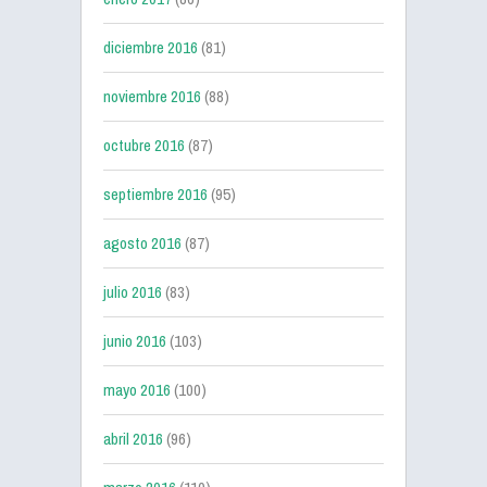
diciembre 2016
(81)
noviembre 2016
(88)
octubre 2016
(87)
septiembre 2016
(95)
agosto 2016
(87)
julio 2016
(83)
junio 2016
(103)
mayo 2016
(100)
abril 2016
(96)