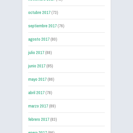
octubre 2017
(73)
septiembre 2017
(76)
agosto 2017
(80)
julio 2017
(88)
junio 2017
(85)
mayo 2017
(86)
abril 2017
(78)
marzo 2017
(89)
febrero 2017
(83)
enero 2017
(86)