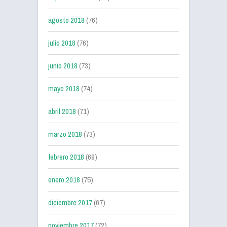
agosto 2018
(76)
julio 2018
(76)
junio 2018
(73)
mayo 2018
(74)
abril 2018
(71)
marzo 2018
(73)
febrero 2018
(69)
enero 2018
(75)
diciembre 2017
(67)
noviembre 2017
(72)