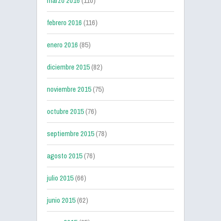
marzo 2016
(110)
febrero 2016
(116)
enero 2016
(85)
diciembre 2015
(82)
noviembre 2015
(75)
octubre 2015
(76)
septiembre 2015
(78)
agosto 2015
(76)
julio 2015
(66)
junio 2015
(62)