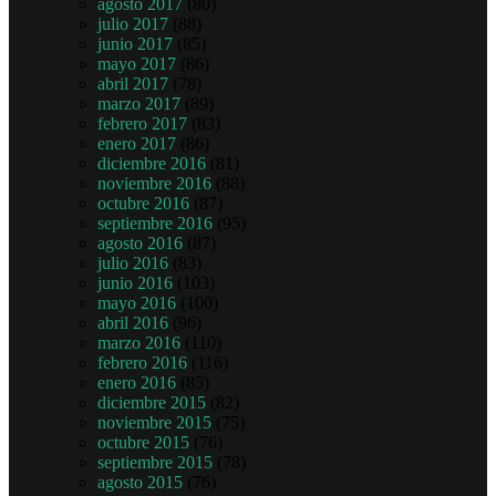
agosto 2017
(80)
julio 2017
(88)
junio 2017
(85)
mayo 2017
(86)
abril 2017
(78)
marzo 2017
(89)
febrero 2017
(83)
enero 2017
(86)
diciembre 2016
(81)
noviembre 2016
(88)
octubre 2016
(87)
septiembre 2016
(95)
agosto 2016
(87)
julio 2016
(83)
junio 2016
(103)
mayo 2016
(100)
abril 2016
(96)
marzo 2016
(110)
febrero 2016
(116)
enero 2016
(85)
diciembre 2015
(82)
noviembre 2015
(75)
octubre 2015
(76)
septiembre 2015
(78)
agosto 2015
(76)