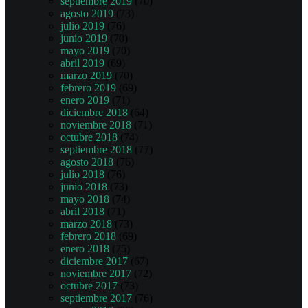
septiembre 2019
(70)
agosto 2019
(73)
julio 2019
(76)
junio 2019
(70)
mayo 2019
(70)
abril 2019
(69)
marzo 2019
(70)
febrero 2019
(69)
enero 2019
(71)
diciembre 2018
(64)
noviembre 2018
(71)
octubre 2018
(74)
septiembre 2018
(77)
agosto 2018
(76)
julio 2018
(76)
junio 2018
(73)
mayo 2018
(74)
abril 2018
(71)
marzo 2018
(73)
febrero 2018
(69)
enero 2018
(75)
diciembre 2017
(67)
noviembre 2017
(72)
octubre 2017
(73)
septiembre 2017
(76)