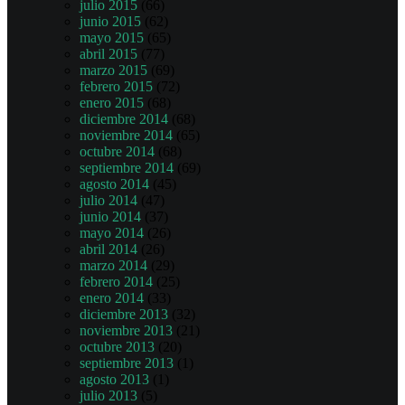
julio 2015
(66)
junio 2015
(62)
mayo 2015
(65)
abril 2015
(77)
marzo 2015
(69)
febrero 2015
(72)
enero 2015
(68)
diciembre 2014
(68)
noviembre 2014
(65)
octubre 2014
(68)
septiembre 2014
(69)
agosto 2014
(45)
julio 2014
(47)
junio 2014
(37)
mayo 2014
(26)
abril 2014
(26)
marzo 2014
(29)
febrero 2014
(25)
enero 2014
(33)
diciembre 2013
(32)
noviembre 2013
(21)
octubre 2013
(20)
septiembre 2013
(1)
agosto 2013
(1)
julio 2013
(5)