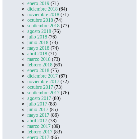
enero 2019
(71)
diciembre 2018
(64)
noviembre 2018
(71)
octubre 2018
(74)
septiembre 2018
(77)
agosto 2018
(76)
julio 2018
(76)
junio 2018
(73)
mayo 2018
(74)
abril 2018
(71)
marzo 2018
(73)
febrero 2018
(69)
enero 2018
(75)
diciembre 2017
(67)
noviembre 2017
(72)
octubre 2017
(73)
septiembre 2017
(76)
agosto 2017
(80)
julio 2017
(88)
junio 2017
(85)
mayo 2017
(86)
abril 2017
(78)
marzo 2017
(89)
febrero 2017
(83)
enero 2017
(86)