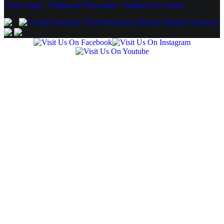
Aviso Legal
Política de Privacidad
Política de Cookies