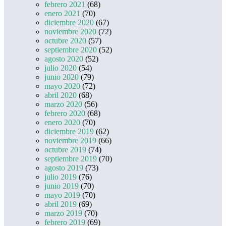
febrero 2021
(68)
enero 2021
(70)
diciembre 2020
(67)
noviembre 2020
(72)
octubre 2020
(57)
septiembre 2020
(52)
agosto 2020
(52)
julio 2020
(54)
junio 2020
(79)
mayo 2020
(72)
abril 2020
(68)
marzo 2020
(56)
febrero 2020
(68)
enero 2020
(70)
diciembre 2019
(62)
noviembre 2019
(66)
octubre 2019
(74)
septiembre 2019
(70)
agosto 2019
(73)
julio 2019
(76)
junio 2019
(70)
mayo 2019
(70)
abril 2019
(69)
marzo 2019
(70)
febrero 2019
(69)