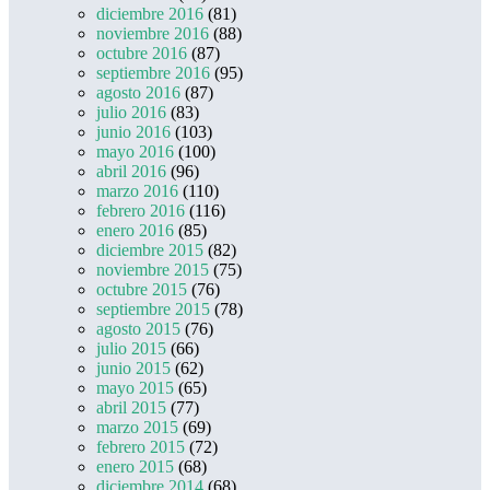
diciembre 2016
(81)
noviembre 2016
(88)
octubre 2016
(87)
septiembre 2016
(95)
agosto 2016
(87)
julio 2016
(83)
junio 2016
(103)
mayo 2016
(100)
abril 2016
(96)
marzo 2016
(110)
febrero 2016
(116)
enero 2016
(85)
diciembre 2015
(82)
noviembre 2015
(75)
octubre 2015
(76)
septiembre 2015
(78)
agosto 2015
(76)
julio 2015
(66)
junio 2015
(62)
mayo 2015
(65)
abril 2015
(77)
marzo 2015
(69)
febrero 2015
(72)
enero 2015
(68)
diciembre 2014
(68)