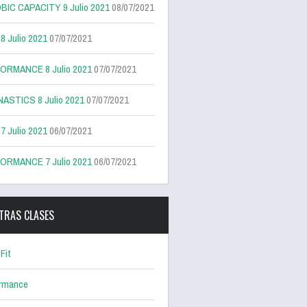
BIC CAPACITY 9 Julio 2021
08/07/2021
 Julio 2021
07/07/2021
ORMANCE 8 Julio 2021
07/07/2021
ASTICS 8 Julio 2021
07/07/2021
 Julio 2021
06/07/2021
ORMANCE 7 Julio 2021
06/07/2021
TRAS CLASES
Fit
ormance