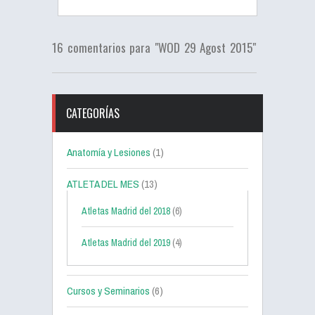
16 comentarios para "WOD 29 Agost 2015"
CATEGORÍAS
Anatomía y Lesiones
(1)
ATLETA DEL MES
(13)
Atletas Madrid del 2018
(6)
Atletas Madrid del 2019
(4)
Cursos y Seminarios
(6)