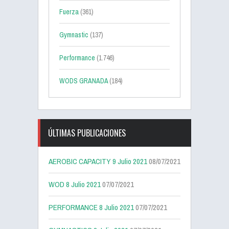
Fuerza
(361)
Gymnastic
(137)
Performance
(1.746)
WODS GRANADA
(184)
ÚLTIMAS PUBLICACIONES
AEROBIC CAPACITY 9 Julio 2021
08/07/2021
WOD 8 Julio 2021
07/07/2021
PERFORMANCE 8 Julio 2021
07/07/2021