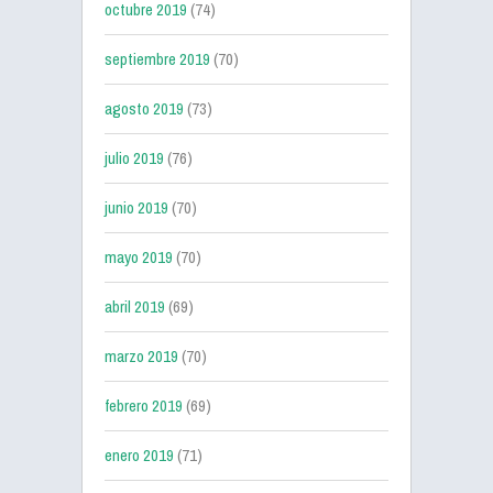
octubre 2019
(74)
septiembre 2019
(70)
agosto 2019
(73)
julio 2019
(76)
junio 2019
(70)
mayo 2019
(70)
abril 2019
(69)
marzo 2019
(70)
febrero 2019
(69)
enero 2019
(71)