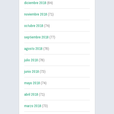
diciembre 2018
(64)
noviembre 2018
(71)
octubre 2018
(74)
septiembre 2018
(77)
agosto 2018
(76)
julio 2018
(76)
junio 2018
(73)
mayo 2018
(74)
abril 2018
(71)
marzo 2018
(73)