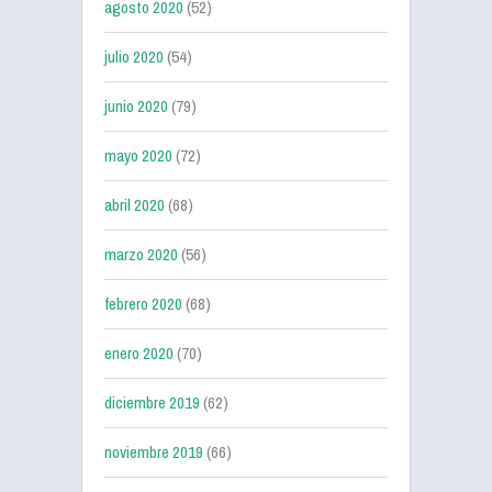
agosto 2020
(52)
julio 2020
(54)
junio 2020
(79)
mayo 2020
(72)
abril 2020
(68)
marzo 2020
(56)
febrero 2020
(68)
enero 2020
(70)
diciembre 2019
(62)
noviembre 2019
(66)