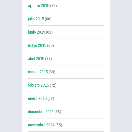
agosto 2015
(76)
julio 2015
(66)
junio 2015
(62)
mayo 2015
(65)
abril 2015
(77)
marzo 2015
(69)
febrero 2015
(72)
enero 2015
(68)
diciembre 2014
(68)
noviembre 2014
(65)