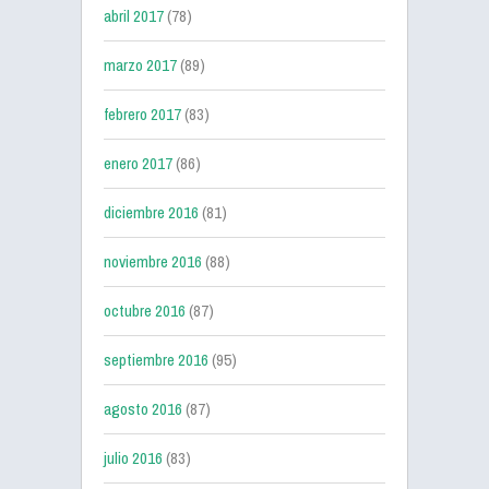
abril 2017
(78)
marzo 2017
(89)
febrero 2017
(83)
enero 2017
(86)
diciembre 2016
(81)
noviembre 2016
(88)
octubre 2016
(87)
septiembre 2016
(95)
agosto 2016
(87)
julio 2016
(83)