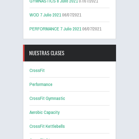
GYMNASTICS 8 Julio 2021
07/07/2021
WOD 7 Julio 2021
06/07/2021
PERFORMANCE 7 Julio 2021
06/07/2021
NUESTRAS CLASES
CrossFit
Performance
CrossFit Gymnastic
Aerobic Capacity
CrossFit Kettlebells