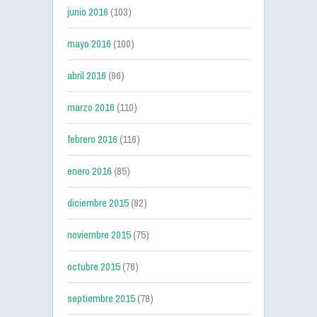
junio 2016
(103)
mayo 2016
(100)
abril 2016
(96)
marzo 2016
(110)
febrero 2016
(116)
enero 2016
(85)
diciembre 2015
(82)
noviembre 2015
(75)
octubre 2015
(76)
septiembre 2015
(78)