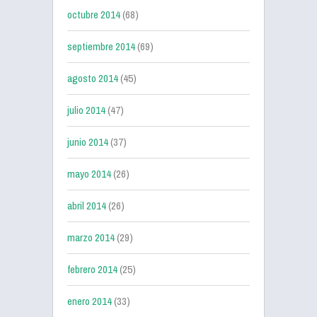
octubre 2014
(68)
septiembre 2014
(69)
agosto 2014
(45)
julio 2014
(47)
junio 2014
(37)
mayo 2014
(26)
abril 2014
(26)
marzo 2014
(29)
febrero 2014
(25)
enero 2014
(33)