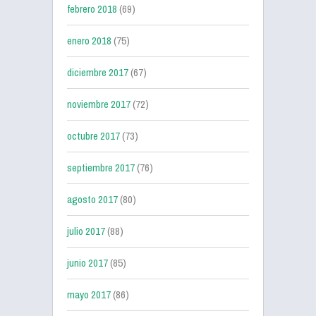
febrero 2018
(69)
enero 2018
(75)
diciembre 2017
(67)
noviembre 2017
(72)
octubre 2017
(73)
septiembre 2017
(76)
agosto 2017
(80)
julio 2017
(88)
junio 2017
(85)
mayo 2017
(86)