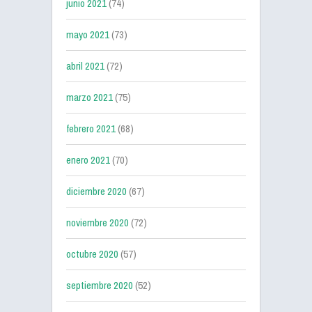
junio 2021
(74)
mayo 2021
(73)
abril 2021
(72)
marzo 2021
(75)
febrero 2021
(68)
enero 2021
(70)
diciembre 2020
(67)
noviembre 2020
(72)
octubre 2020
(57)
septiembre 2020
(52)