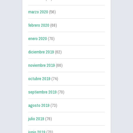
marzo 2020
(56)
febrero 2020
(68)
enero 2020
(70)
diciembre 2019
(62)
noviembre 2019
(66)
octubre 2019
(74)
septiembre 2019
(70)
agosto 2019
(73)
julio 2019
(76)
junio 2019
(70)