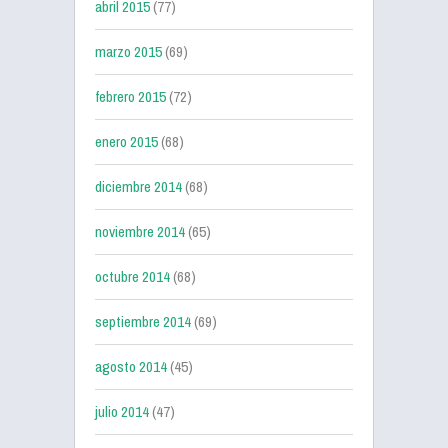
abril 2015
(77)
marzo 2015
(69)
febrero 2015
(72)
enero 2015
(68)
diciembre 2014
(68)
noviembre 2014
(65)
octubre 2014
(68)
septiembre 2014
(69)
agosto 2014
(45)
julio 2014
(47)