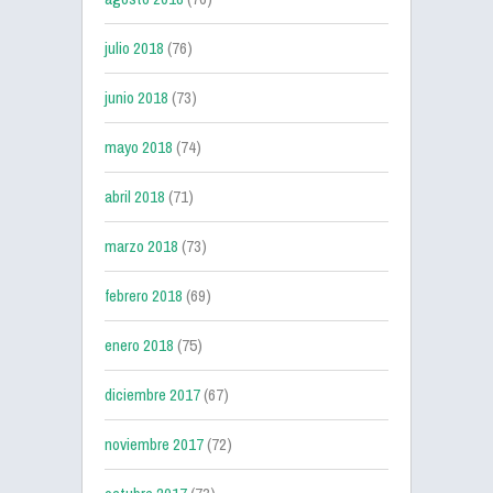
julio 2018
(76)
junio 2018
(73)
mayo 2018
(74)
abril 2018
(71)
marzo 2018
(73)
febrero 2018
(69)
enero 2018
(75)
diciembre 2017
(67)
noviembre 2017
(72)