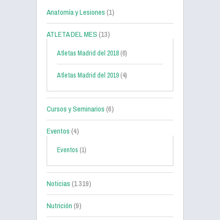
Anatomía y Lesiones
(1)
ATLETA DEL MES
(13)
Atletas Madrid del 2018
(6)
Atletas Madrid del 2019
(4)
Cursos y Seminarios
(6)
Eventos
(4)
Eventos
(1)
Noticias
(1.319)
Nutrición
(9)