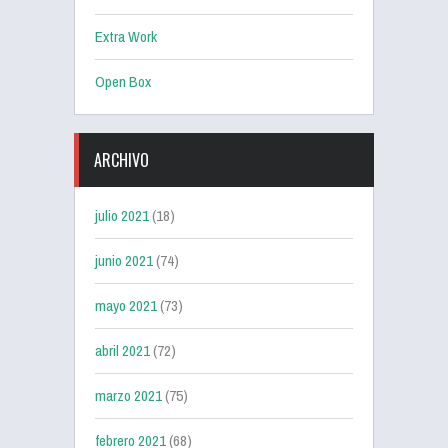
Extra Work
Open Box
ARCHIVO
julio 2021
(18)
junio 2021
(74)
mayo 2021
(73)
abril 2021
(72)
marzo 2021
(75)
febrero 2021
(68)