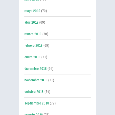
mayo 2019
(70)
abril 2019
(69)
marzo 2019
(70)
febrero 2019
(69)
enero 2019
(71)
diciembre 2018
(64)
noviembre 2018
(71)
octubre 2018
(74)
septiembre 2018
(77)
agosto 2018
(76)