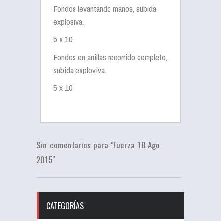
Fondos levantando manos, subida
explosiva.
5 x 10
Fondos en anillas recorrido completo,
subida exploviva.
5 x 10
Sin comentarios para "Fuerza 18 Ago
2015"
CATEGORÍAS