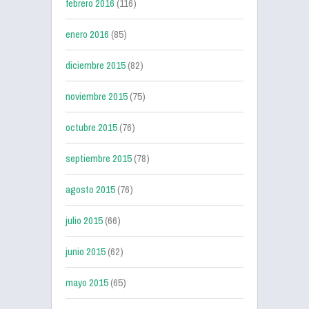
febrero 2016
(116)
enero 2016
(85)
diciembre 2015
(82)
noviembre 2015
(75)
octubre 2015
(76)
septiembre 2015
(78)
agosto 2015
(76)
julio 2015
(66)
junio 2015
(62)
mayo 2015
(65)