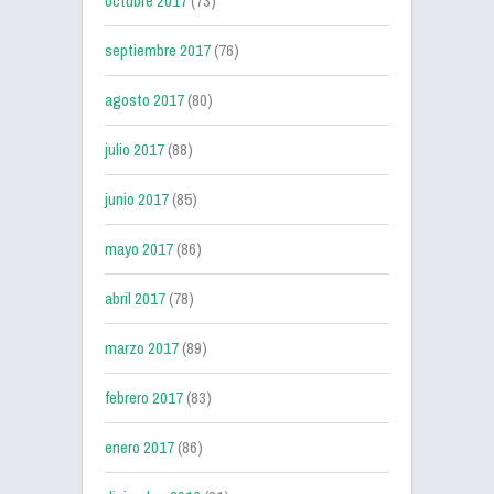
octubre 2017
(73)
septiembre 2017
(76)
agosto 2017
(80)
julio 2017
(88)
junio 2017
(85)
mayo 2017
(86)
abril 2017
(78)
marzo 2017
(89)
febrero 2017
(83)
enero 2017
(86)