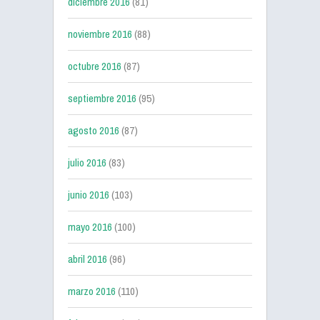
diciembre 2016
(81)
noviembre 2016
(88)
octubre 2016
(87)
septiembre 2016
(95)
agosto 2016
(87)
julio 2016
(83)
junio 2016
(103)
mayo 2016
(100)
abril 2016
(96)
marzo 2016
(110)