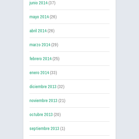
junio 2014
(37)
mayo 2014
(26)
abril 2014
(26)
marzo 2014
(29)
febrero 2014
(25)
enero 2014
(33)
diciembre 2013
(32)
noviembre 2013
(21)
octubre 2013
(20)
septiembre 2013
(1)