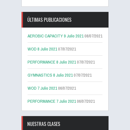
ÚLTIMAS PUBLICACIONES
AEROBIC CAPACITY 9 Julio 2021
08/07/2021
WOD 8 Julio 2021
07/07/2021
PERFORMANCE 8 Julio 2021
07/07/2021
GYMNASTICS 8 Julio 2021
07/07/2021
WOD 7 Julio 2021
06/07/2021
PERFORMANCE 7 Julio 2021
06/07/2021
NUESTRAS CLASES