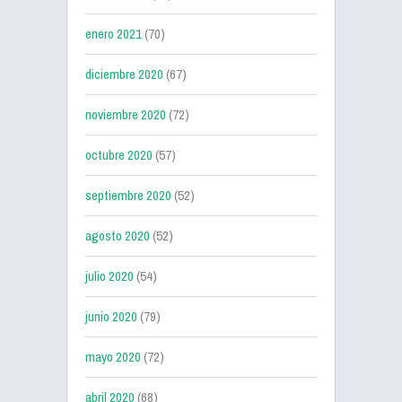
enero 2021
(70)
diciembre 2020
(67)
noviembre 2020
(72)
octubre 2020
(57)
septiembre 2020
(52)
agosto 2020
(52)
julio 2020
(54)
junio 2020
(79)
mayo 2020
(72)
abril 2020
(68)