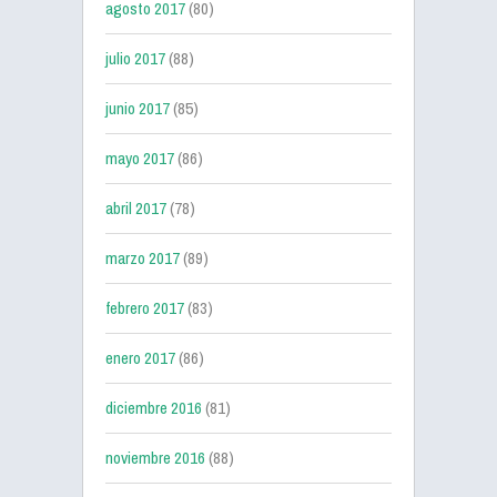
agosto 2017
(80)
julio 2017
(88)
junio 2017
(85)
mayo 2017
(86)
abril 2017
(78)
marzo 2017
(89)
febrero 2017
(83)
enero 2017
(86)
diciembre 2016
(81)
noviembre 2016
(88)