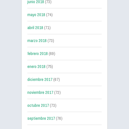
junio 2018
(73)
mayo 2018
(74)
abril 2018
(71)
marzo 2018
(73)
febrero 2018
(69)
enero 2018
(75)
diciembre 2017
(67)
noviembre 2017
(72)
octubre 2017
(73)
septiembre 2017
(76)