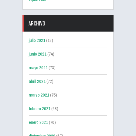
ARCHIVO
julio 2021
(18)
junio 2021
(74)
mayo 2021
(73)
abril 2021
(72)
marzo 2021
(75)
febrero 2021
(68)
enero 2021
(70)
diciembre 2020
(67)