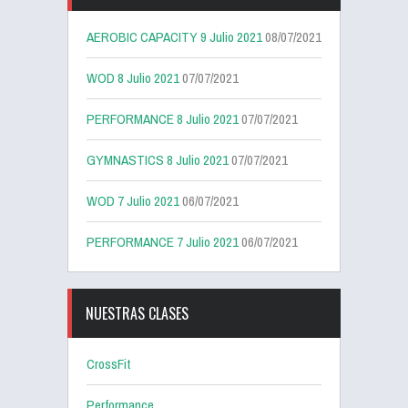
AEROBIC CAPACITY 9 Julio 2021
08/07/2021
WOD 8 Julio 2021
07/07/2021
PERFORMANCE 8 Julio 2021
07/07/2021
GYMNASTICS 8 Julio 2021
07/07/2021
WOD 7 Julio 2021
06/07/2021
PERFORMANCE 7 Julio 2021
06/07/2021
NUESTRAS CLASES
CrossFit
Performance