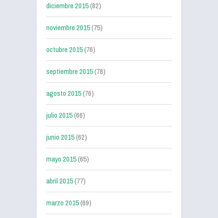
diciembre 2015
(82)
noviembre 2015
(75)
octubre 2015
(76)
septiembre 2015
(78)
agosto 2015
(76)
julio 2015
(66)
junio 2015
(62)
mayo 2015
(65)
abril 2015
(77)
marzo 2015
(69)