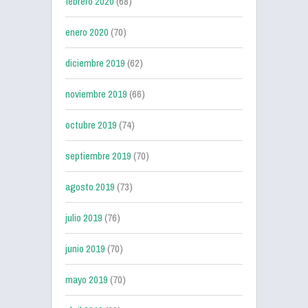
febrero 2020
(68)
enero 2020
(70)
diciembre 2019
(62)
noviembre 2019
(66)
octubre 2019
(74)
septiembre 2019
(70)
agosto 2019
(73)
julio 2019
(76)
junio 2019
(70)
mayo 2019
(70)