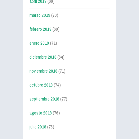
abril 2019
(69)
marzo 2019
(70)
febrero 2019
(69)
enero 2019
(71)
diciembre 2018
(64)
noviembre 2018
(71)
octubre 2018
(74)
septiembre 2018
(77)
agosto 2018
(76)
julio 2018
(76)