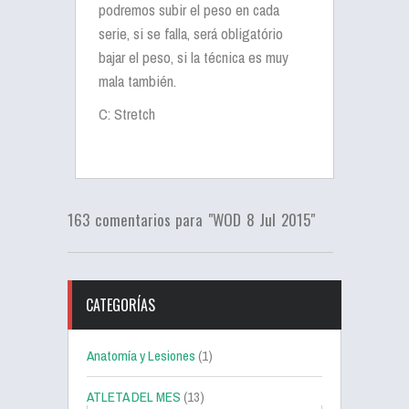
podremos subir el peso en cada
serie, si se falla, será obligatório
bajar el peso, si la técnica es muy
mala también.
C: Stretch
163 comentarios para "WOD 8 Jul 2015"
CATEGORÍAS
Anatomía y Lesiones
(1)
ATLETA DEL MES
(13)