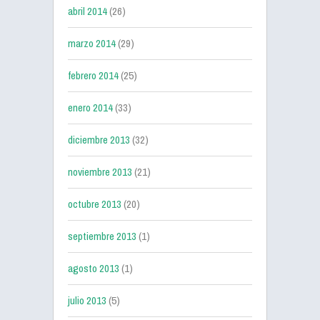
abril 2014
(26)
marzo 2014
(29)
febrero 2014
(25)
enero 2014
(33)
diciembre 2013
(32)
noviembre 2013
(21)
octubre 2013
(20)
septiembre 2013
(1)
agosto 2013
(1)
julio 2013
(5)