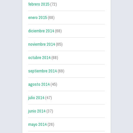
febrero 2015
(72)
enero 2015
(68)
diciembre 2014
(68)
noviembre 2014
(65)
octubre 2014
(68)
septiembre 2014
(69)
agosto 2014
(45)
julio 2014
(47)
junio 2014
(37)
mayo 2014
(26)