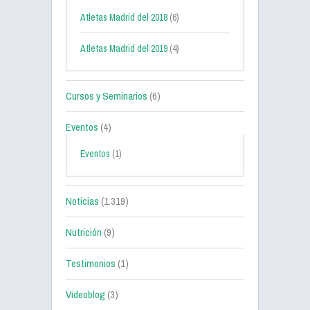
Atletas Madrid del 2018
(6)
Atletas Madrid del 2019
(4)
Cursos y Seminarios
(6)
Eventos
(4)
Eventos
(1)
Noticias
(1.319)
Nutrición
(9)
Testimonios
(1)
Videoblog
(3)