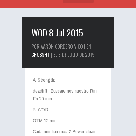
WOD 8 Jul 2015
POR AARÓN CORDERO VICO | EN
CROSSFIT
| EL 8 DE JULIO DE 2015
A: Strength:
deadlift : Buscaremos nuestro Rm.
En 20 min.
B: WOD:
OTM 12 min
Cada min haremos 2 Power clean,