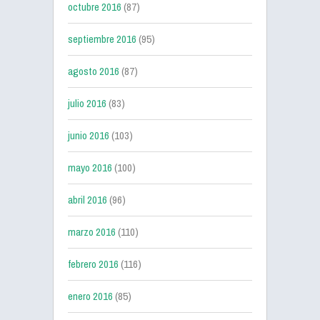
octubre 2016
(87)
septiembre 2016
(95)
agosto 2016
(87)
julio 2016
(83)
junio 2016
(103)
mayo 2016
(100)
abril 2016
(96)
marzo 2016
(110)
febrero 2016
(116)
enero 2016
(85)