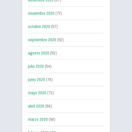
noviembre 2020
(72)
octubre 2020
(57)
septiembre 2020
(52)
agosto 2020
(52)
julio 2020
(54)
junio 2020
(79)
mayo 2020
(72)
abril 2020
(68)
marzo 2020
(56)