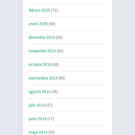
febrero 2015
(72)
enero 2015
(68)
diciembre 2014
(68)
noviembre 2014
(65)
octubre 2014
(68)
septiembre 2014
(69)
agosto 2014
(45)
julio 2014
(47)
junio 2014
(37)
mayo 2014
(26)