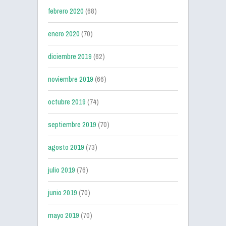
febrero 2020
(68)
enero 2020
(70)
diciembre 2019
(62)
noviembre 2019
(66)
octubre 2019
(74)
septiembre 2019
(70)
agosto 2019
(73)
julio 2019
(76)
junio 2019
(70)
mayo 2019
(70)