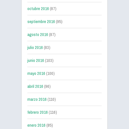
octubre 2016
(87)
septiembre 2016
(95)
agosto 2016
(87)
julio 2016
(83)
junio 2016
(103)
mayo 2016
(100)
abril 2016
(96)
marzo 2016
(110)
febrero 2016
(116)
enero 2016
(85)