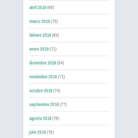
abril 2019
(69)
marzo 2019
(70)
febrero 2019
(69)
enero 2019
(71)
diciembre 2018
(64)
noviembre 2018
(71)
octubre 2018
(74)
septiembre 2018
(77)
agosto 2018
(76)
julio 2018
(76)