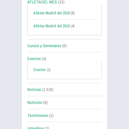
ATLETA DEL MES
(13)
Atletas Madrid del 2018
(6)
Atletas Madrid del 2019
(4)
Cursos y Seminarios
(6)
Eventos
(4)
Eventos
(1)
Noticias
(1.319)
Nutrición
(9)
Testimonios
(1)
Videoblog
(3)