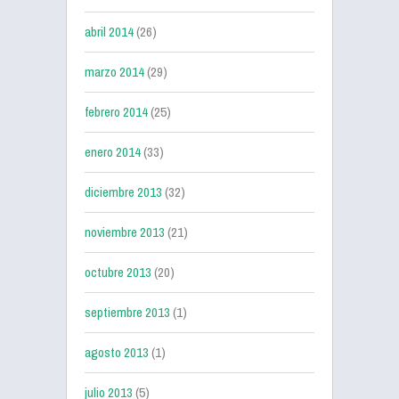
abril 2014
(26)
marzo 2014
(29)
febrero 2014
(25)
enero 2014
(33)
diciembre 2013
(32)
noviembre 2013
(21)
octubre 2013
(20)
septiembre 2013
(1)
agosto 2013
(1)
julio 2013
(5)