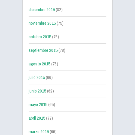
diciembre 2015
(82)
noviembre 2015
(75)
octubre 2015
(76)
septiembre 2015
(78)
agosto 2015
(76)
julio 2015
(66)
junio 2015
(62)
mayo 2015
(65)
abril 2015
(77)
marzo 2015
(69)