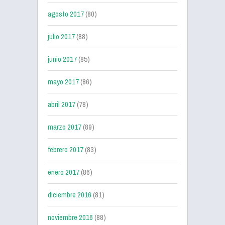
agosto 2017
(80)
julio 2017
(88)
junio 2017
(85)
mayo 2017
(86)
abril 2017
(78)
marzo 2017
(89)
febrero 2017
(83)
enero 2017
(86)
diciembre 2016
(81)
noviembre 2016
(88)