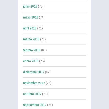
junio 2018
(73)
mayo 2018
(74)
abril 2018
(71)
marzo 2018
(73)
febrero 2018
(69)
enero 2018
(75)
diciembre 2017
(67)
noviembre 2017
(72)
octubre 2017
(73)
septiembre 2017
(76)