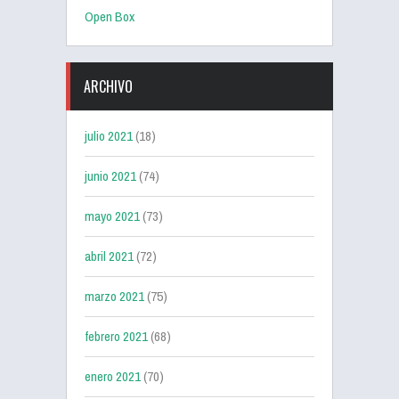
Open Box
ARCHIVO
julio 2021
(18)
junio 2021
(74)
mayo 2021
(73)
abril 2021
(72)
marzo 2021
(75)
febrero 2021
(68)
enero 2021
(70)