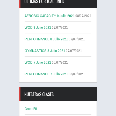
ÚLTIMAS PUBLICACIONES
AEROBIC CAPACITY 9 Julio 2021
08/07/2021
WOD 8 Julio 2021
07/07/2021
PERFORMANCE 8 Julio 2021
07/07/2021
GYMNASTICS 8 Julio 2021
07/07/2021
WOD 7 Julio 2021
06/07/2021
PERFORMANCE 7 Julio 2021
06/07/2021
NUESTRAS CLASES
CrossFit