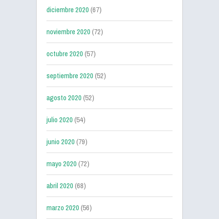
diciembre 2020
(67)
noviembre 2020
(72)
octubre 2020
(57)
septiembre 2020
(52)
agosto 2020
(52)
julio 2020
(54)
junio 2020
(79)
mayo 2020
(72)
abril 2020
(68)
marzo 2020
(56)