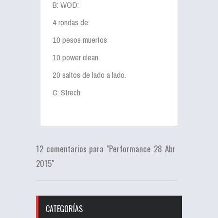
B: WOD:
4 rondas de:
10 pesos muertos
10 power clean
20 saltos de lado a lado.
C: Strech.
12 comentarios para "Performance 28 Abr
2015"
CATEGORÍAS