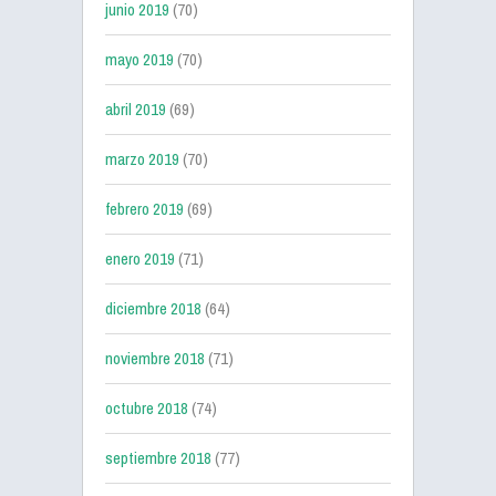
junio 2019
(70)
mayo 2019
(70)
abril 2019
(69)
marzo 2019
(70)
febrero 2019
(69)
enero 2019
(71)
diciembre 2018
(64)
noviembre 2018
(71)
octubre 2018
(74)
septiembre 2018
(77)