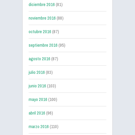
diciembre 2016
(81)
noviembre 2016
(88)
octubre 2016
(87)
septiembre 2016
(95)
agosto 2016
(87)
julio 2016
(83)
junio 2016
(103)
mayo 2016
(100)
abril 2016
(96)
marzo 2016
(110)