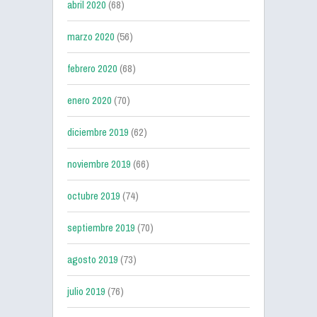
abril 2020
(68)
marzo 2020
(56)
febrero 2020
(68)
enero 2020
(70)
diciembre 2019
(62)
noviembre 2019
(66)
octubre 2019
(74)
septiembre 2019
(70)
agosto 2019
(73)
julio 2019
(76)