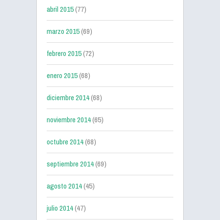
abril 2015
(77)
marzo 2015
(69)
febrero 2015
(72)
enero 2015
(68)
diciembre 2014
(68)
noviembre 2014
(65)
octubre 2014
(68)
septiembre 2014
(69)
agosto 2014
(45)
julio 2014
(47)