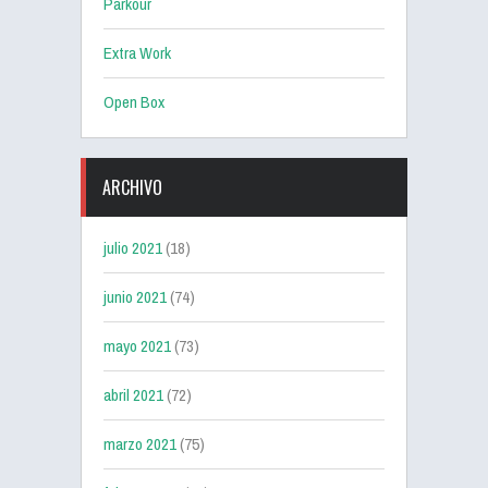
Parkour
Extra Work
Open Box
ARCHIVO
julio 2021
(18)
junio 2021
(74)
mayo 2021
(73)
abril 2021
(72)
marzo 2021
(75)