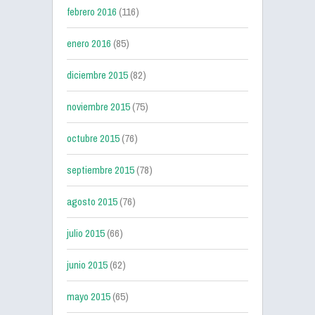
febrero 2016
(116)
enero 2016
(85)
diciembre 2015
(82)
noviembre 2015
(75)
octubre 2015
(76)
septiembre 2015
(78)
agosto 2015
(76)
julio 2015
(66)
junio 2015
(62)
mayo 2015
(65)