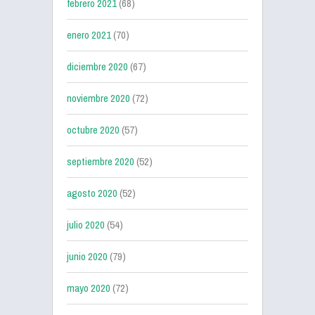
febrero 2021
(68)
enero 2021
(70)
diciembre 2020
(67)
noviembre 2020
(72)
octubre 2020
(57)
septiembre 2020
(52)
agosto 2020
(52)
julio 2020
(54)
junio 2020
(79)
mayo 2020
(72)