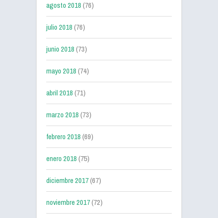
agosto 2018
(76)
julio 2018
(76)
junio 2018
(73)
mayo 2018
(74)
abril 2018
(71)
marzo 2018
(73)
febrero 2018
(69)
enero 2018
(75)
diciembre 2017
(67)
noviembre 2017
(72)