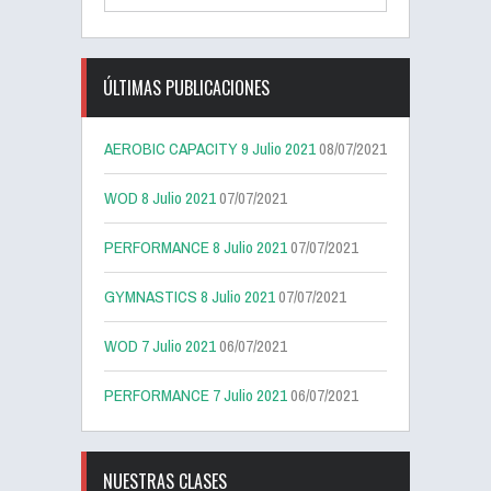
ÚLTIMAS PUBLICACIONES
AEROBIC CAPACITY 9 Julio 2021
08/07/2021
WOD 8 Julio 2021
07/07/2021
PERFORMANCE 8 Julio 2021
07/07/2021
GYMNASTICS 8 Julio 2021
07/07/2021
WOD 7 Julio 2021
06/07/2021
PERFORMANCE 7 Julio 2021
06/07/2021
NUESTRAS CLASES