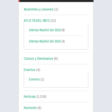
Anatomía y Lesiones
(1)
ATLETA DEL MES
(13)
Atletas Madrid del 2018
(6)
Atletas Madrid del 2019
(4)
Cursos y Seminarios
(6)
Eventos
(4)
Eventos
(1)
Noticias
(1.319)
Nutrición
(9)