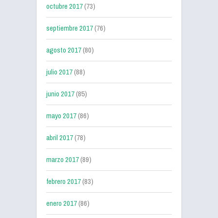
octubre 2017
(73)
septiembre 2017
(76)
agosto 2017
(80)
julio 2017
(88)
junio 2017
(85)
mayo 2017
(86)
abril 2017
(78)
marzo 2017
(89)
febrero 2017
(83)
enero 2017
(86)