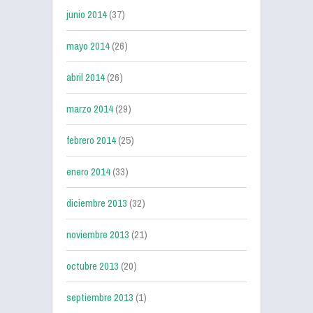
junio 2014
(37)
mayo 2014
(26)
abril 2014
(26)
marzo 2014
(29)
febrero 2014
(25)
enero 2014
(33)
diciembre 2013
(32)
noviembre 2013
(21)
octubre 2013
(20)
septiembre 2013
(1)