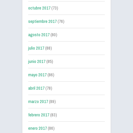
octubre 2017
(73)
septiembre 2017
(76)
agosto 2017
(80)
julio 2017
(88)
junio 2017
(85)
mayo 2017
(86)
abril 2017
(78)
marzo 2017
(89)
febrero 2017
(83)
enero 2017
(86)