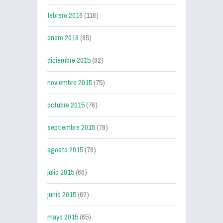
febrero 2016
(116)
enero 2016
(85)
diciembre 2015
(82)
noviembre 2015
(75)
octubre 2015
(76)
septiembre 2015
(78)
agosto 2015
(76)
julio 2015
(66)
junio 2015
(62)
mayo 2015
(65)