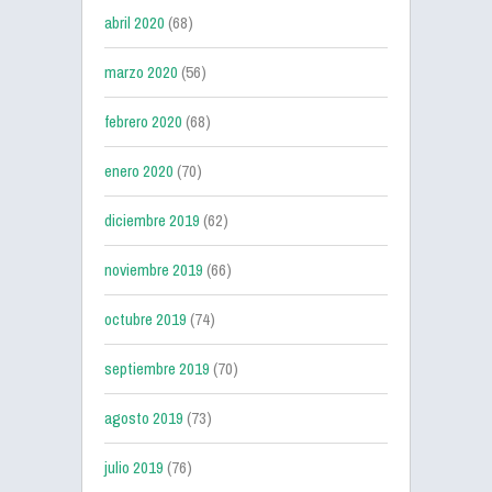
abril 2020
(68)
marzo 2020
(56)
febrero 2020
(68)
enero 2020
(70)
diciembre 2019
(62)
noviembre 2019
(66)
octubre 2019
(74)
septiembre 2019
(70)
agosto 2019
(73)
julio 2019
(76)