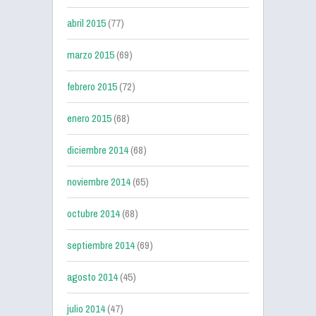
abril 2015
(77)
marzo 2015
(69)
febrero 2015
(72)
enero 2015
(68)
diciembre 2014
(68)
noviembre 2014
(65)
octubre 2014
(68)
septiembre 2014
(69)
agosto 2014
(45)
julio 2014
(47)