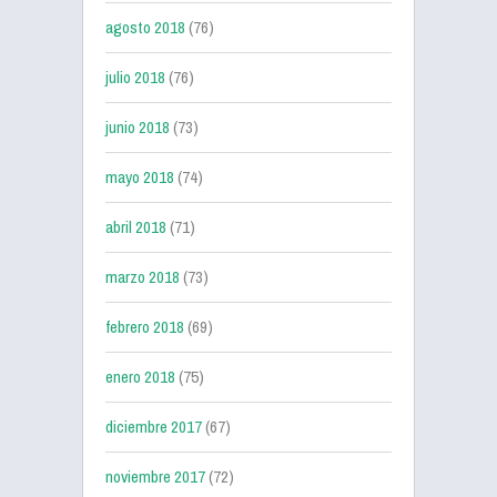
agosto 2018
(76)
julio 2018
(76)
junio 2018
(73)
mayo 2018
(74)
abril 2018
(71)
marzo 2018
(73)
febrero 2018
(69)
enero 2018
(75)
diciembre 2017
(67)
noviembre 2017
(72)