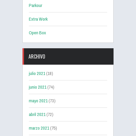
Parkour
Extra Work
Open Box
ARCHIVO
julio 2021
(18)
junio 2021
(74)
mayo 2021
(73)
abril 2021
(72)
marzo 2021
(75)