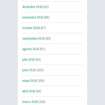
diciembre 2016
(81)
noviembre 2016
(88)
octubre 2016
(87)
septiembre 2016
(95)
agosto 2016
(87)
julio 2016
(83)
junio 2016
(103)
mayo 2016
(100)
abril 2016
(96)
marzo 2016
(110)