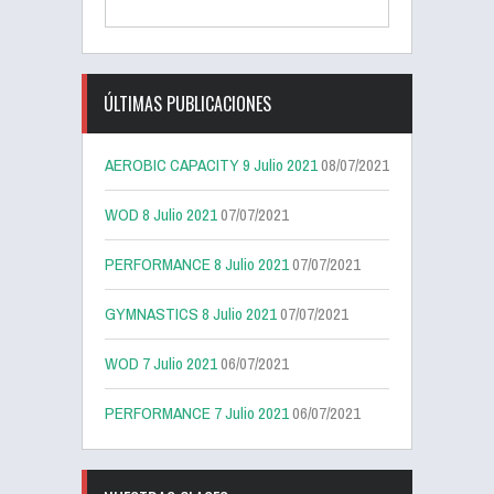
ÚLTIMAS PUBLICACIONES
AEROBIC CAPACITY 9 Julio 2021
08/07/2021
WOD 8 Julio 2021
07/07/2021
PERFORMANCE 8 Julio 2021
07/07/2021
GYMNASTICS 8 Julio 2021
07/07/2021
WOD 7 Julio 2021
06/07/2021
PERFORMANCE 7 Julio 2021
06/07/2021