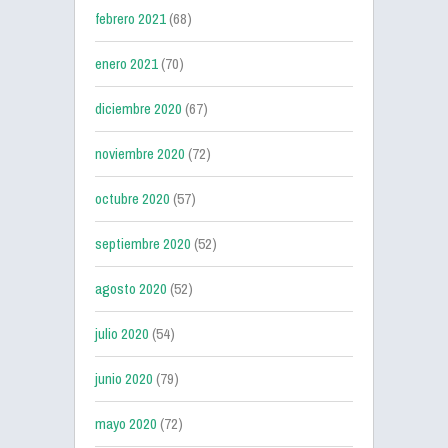
febrero 2021
(68)
enero 2021
(70)
diciembre 2020
(67)
noviembre 2020
(72)
octubre 2020
(57)
septiembre 2020
(52)
agosto 2020
(52)
julio 2020
(54)
junio 2020
(79)
mayo 2020
(72)