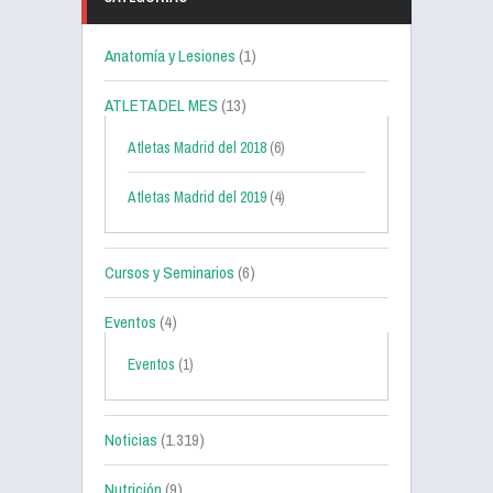
Anatomía y Lesiones
(1)
ATLETA DEL MES
(13)
Atletas Madrid del 2018
(6)
Atletas Madrid del 2019
(4)
Cursos y Seminarios
(6)
Eventos
(4)
Eventos
(1)
Noticias
(1.319)
Nutrición
(9)