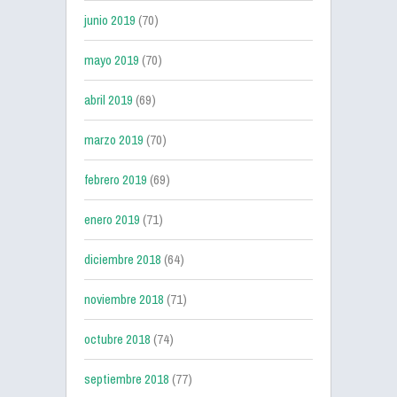
junio 2019
(70)
mayo 2019
(70)
abril 2019
(69)
marzo 2019
(70)
febrero 2019
(69)
enero 2019
(71)
diciembre 2018
(64)
noviembre 2018
(71)
octubre 2018
(74)
septiembre 2018
(77)