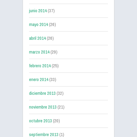
junio 2014
(37)
mayo 2014
(26)
abril 2014
(26)
marzo 2014
(29)
febrero 2014
(25)
enero 2014
(33)
diciembre 2013
(32)
noviembre 2013
(21)
octubre 2013
(20)
septiembre 2013
(1)