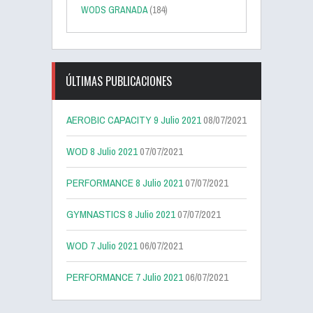
WODS GRANADA
(184)
ÚLTIMAS PUBLICACIONES
AEROBIC CAPACITY 9 Julio 2021
08/07/2021
WOD 8 Julio 2021
07/07/2021
PERFORMANCE 8 Julio 2021
07/07/2021
GYMNASTICS 8 Julio 2021
07/07/2021
WOD 7 Julio 2021
06/07/2021
PERFORMANCE 7 Julio 2021
06/07/2021