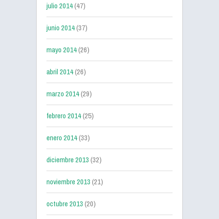
julio 2014
(47)
junio 2014
(37)
mayo 2014
(26)
abril 2014
(26)
marzo 2014
(29)
febrero 2014
(25)
enero 2014
(33)
diciembre 2013
(32)
noviembre 2013
(21)
octubre 2013
(20)