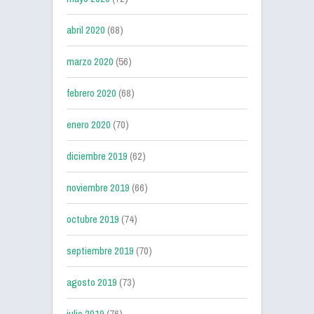
abril 2020
(68)
marzo 2020
(56)
febrero 2020
(68)
enero 2020
(70)
diciembre 2019
(62)
noviembre 2019
(66)
octubre 2019
(74)
septiembre 2019
(70)
agosto 2019
(73)
julio 2019
(76)