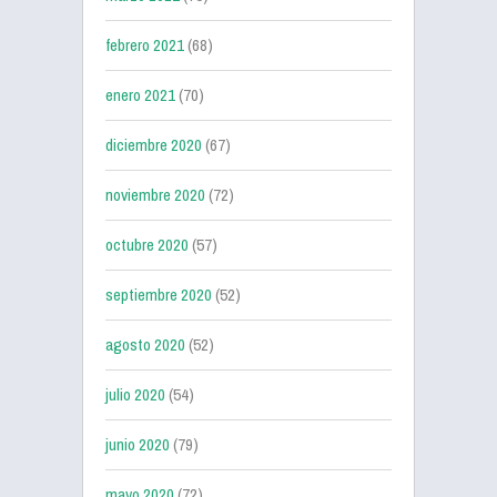
febrero 2021
(68)
enero 2021
(70)
diciembre 2020
(67)
noviembre 2020
(72)
octubre 2020
(57)
septiembre 2020
(52)
agosto 2020
(52)
julio 2020
(54)
junio 2020
(79)
mayo 2020
(72)