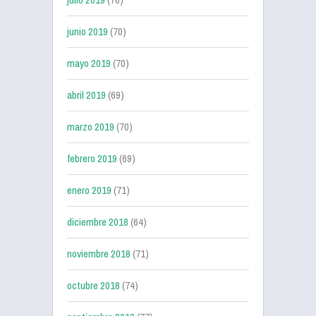
junio 2019
(70)
mayo 2019
(70)
abril 2019
(69)
marzo 2019
(70)
febrero 2019
(69)
enero 2019
(71)
diciembre 2018
(64)
noviembre 2018
(71)
octubre 2018
(74)