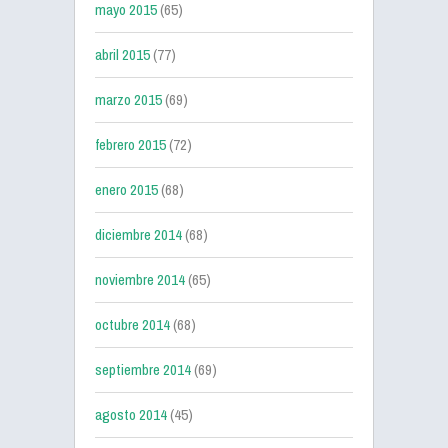
mayo 2015
(65)
abril 2015
(77)
marzo 2015
(69)
febrero 2015
(72)
enero 2015
(68)
diciembre 2014
(68)
noviembre 2014
(65)
octubre 2014
(68)
septiembre 2014
(69)
agosto 2014
(45)