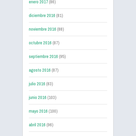
enero 2017
(86)
diciembre 2016
(81)
noviembre 2016
(88)
octubre 2016
(87)
septiembre 2016
(95)
agosto 2016
(87)
julio 2016
(83)
junio 2016
(103)
mayo 2016
(100)
abril 2016
(96)