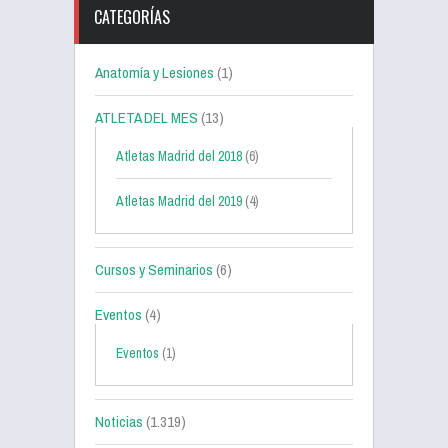
CATEGORÍAS
Anatomía y Lesiones
(1)
ATLETA DEL MES
(13)
Atletas Madrid del 2018
(6)
Atletas Madrid del 2019
(4)
Cursos y Seminarios
(6)
Eventos
(4)
Eventos
(1)
Noticias
(1.319)