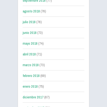
septiembre 2018
(77)
agosto 2018
(76)
julio 2018
(76)
junio 2018
(73)
mayo 2018
(74)
abril 2018
(71)
marzo 2018
(73)
febrero 2018
(69)
enero 2018
(75)
diciembre 2017
(67)