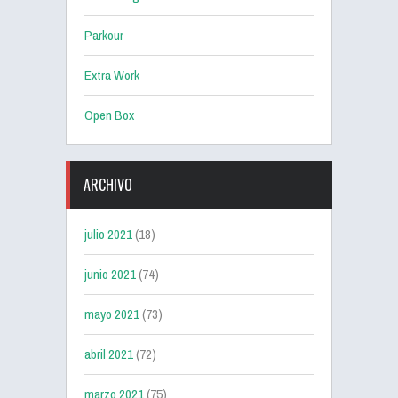
Parkour
Extra Work
Open Box
ARCHIVO
julio 2021
(18)
junio 2021
(74)
mayo 2021
(73)
abril 2021
(72)
marzo 2021
(75)