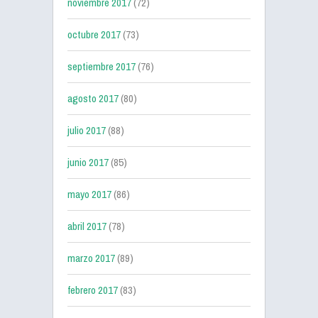
noviembre 2017
(72)
octubre 2017
(73)
septiembre 2017
(76)
agosto 2017
(80)
julio 2017
(88)
junio 2017
(85)
mayo 2017
(86)
abril 2017
(78)
marzo 2017
(89)
febrero 2017
(83)