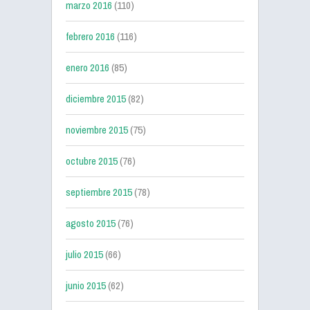
marzo 2016
(110)
febrero 2016
(116)
enero 2016
(85)
diciembre 2015
(82)
noviembre 2015
(75)
octubre 2015
(76)
septiembre 2015
(78)
agosto 2015
(76)
julio 2015
(66)
junio 2015
(62)