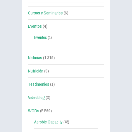
Cursos y Seminarios
(6)
Eventos
(4)
Eventos
(1)
Noticias
(1.319)
Nutrición
(9)
Testimonios
(1)
Videoblog
(3)
WODs
(5.560)
Aerobic Capacity
(45)