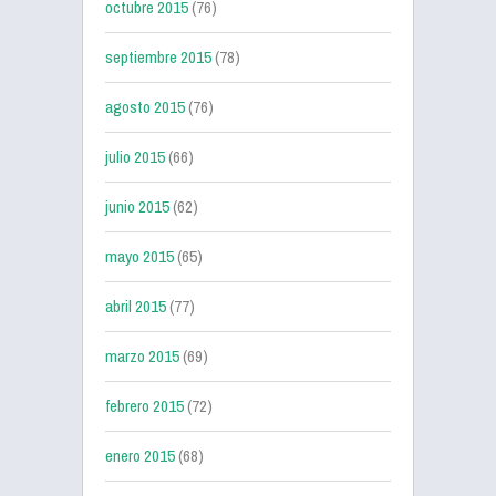
octubre 2015
(76)
septiembre 2015
(78)
agosto 2015
(76)
julio 2015
(66)
junio 2015
(62)
mayo 2015
(65)
abril 2015
(77)
marzo 2015
(69)
febrero 2015
(72)
enero 2015
(68)