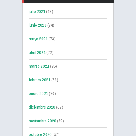
julio 2021
(18)
junio 2021
(74)
mayo 2021
(73)
abril 2021
(72)
marzo 2021
(75)
febrero 2021
(68)
enero 2021
(70)
diciembre 2020
(67)
noviembre 2020
(72)
octubre 2020
(57)