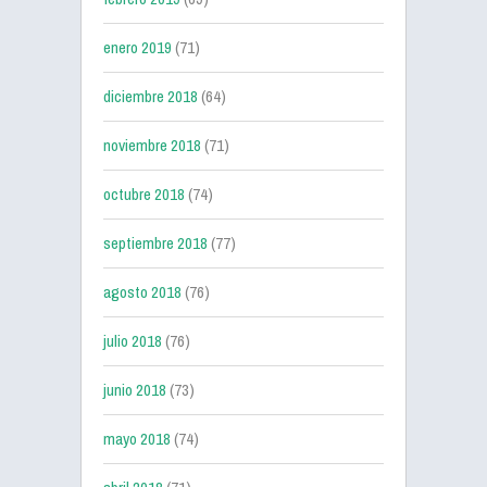
enero 2019
(71)
diciembre 2018
(64)
noviembre 2018
(71)
octubre 2018
(74)
septiembre 2018
(77)
agosto 2018
(76)
julio 2018
(76)
junio 2018
(73)
mayo 2018
(74)