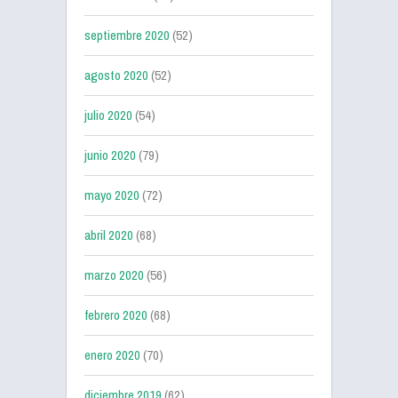
septiembre 2020
(52)
agosto 2020
(52)
julio 2020
(54)
junio 2020
(79)
mayo 2020
(72)
abril 2020
(68)
marzo 2020
(56)
febrero 2020
(68)
enero 2020
(70)
diciembre 2019
(62)