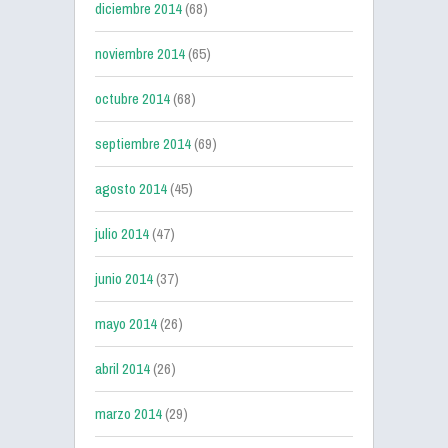
diciembre 2014
(68)
noviembre 2014
(65)
octubre 2014
(68)
septiembre 2014
(69)
agosto 2014
(45)
julio 2014
(47)
junio 2014
(37)
mayo 2014
(26)
abril 2014
(26)
marzo 2014
(29)