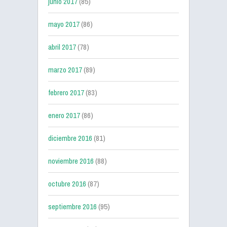
junio 2017
(85)
mayo 2017
(86)
abril 2017
(78)
marzo 2017
(89)
febrero 2017
(83)
enero 2017
(86)
diciembre 2016
(81)
noviembre 2016
(88)
octubre 2016
(87)
septiembre 2016
(95)