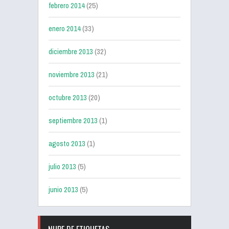
febrero 2014
(25)
enero 2014
(33)
diciembre 2013
(32)
noviembre 2013
(21)
octubre 2013
(20)
septiembre 2013
(1)
agosto 2013
(1)
julio 2013
(5)
junio 2013
(5)