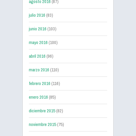
agosto 2016
(87)
julio 2016
(83)
junio 2016
(103)
mayo 2016
(100)
abril 2016
(96)
marzo 2016
(110)
febrero 2016
(116)
enero 2016
(85)
diciembre 2015
(82)
noviembre 2015
(75)