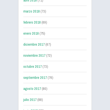
abril 2018
(71)
marzo 2018
(73)
febrero 2018
(69)
enero 2018
(75)
diciembre 2017
(67)
noviembre 2017
(72)
octubre 2017
(73)
septiembre 2017
(76)
agosto 2017
(80)
julio 2017
(88)