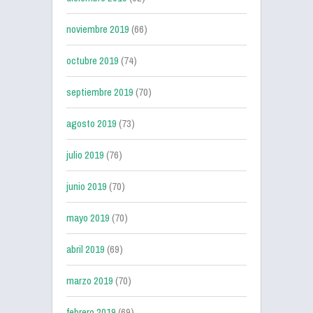
noviembre 2019
(66)
octubre 2019
(74)
septiembre 2019
(70)
agosto 2019
(73)
julio 2019
(76)
junio 2019
(70)
mayo 2019
(70)
abril 2019
(69)
marzo 2019
(70)
febrero 2019
(69)