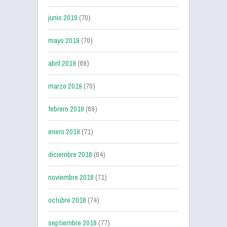
junio 2019
(70)
mayo 2019
(70)
abril 2019
(69)
marzo 2019
(70)
febrero 2019
(69)
enero 2019
(71)
diciembre 2018
(64)
noviembre 2018
(71)
octubre 2018
(74)
septiembre 2018
(77)