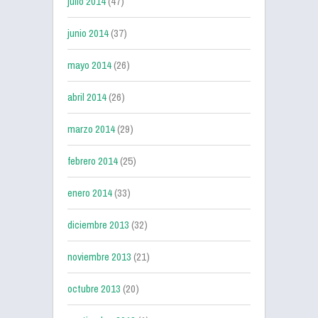
julio 2014
(47)
junio 2014
(37)
mayo 2014
(26)
abril 2014
(26)
marzo 2014
(29)
febrero 2014
(25)
enero 2014
(33)
diciembre 2013
(32)
noviembre 2013
(21)
octubre 2013
(20)