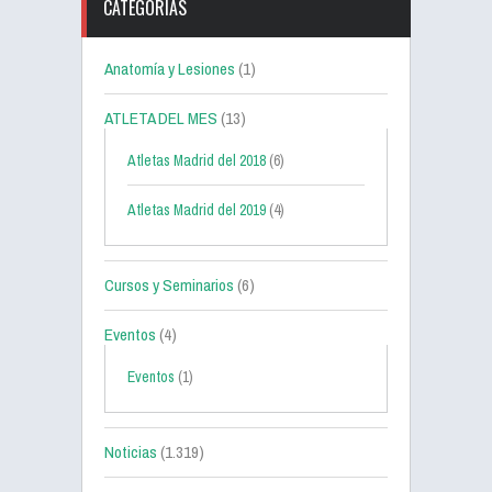
CATEGORÍAS
Anatomía y Lesiones
(1)
ATLETA DEL MES
(13)
Atletas Madrid del 2018
(6)
Atletas Madrid del 2019
(4)
Cursos y Seminarios
(6)
Eventos
(4)
Eventos
(1)
Noticias
(1.319)