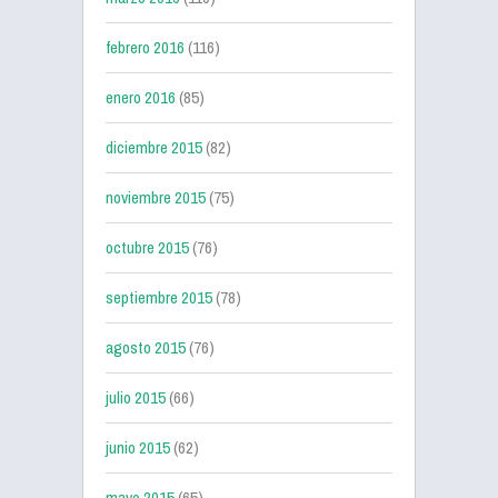
febrero 2016
(116)
enero 2016
(85)
diciembre 2015
(82)
noviembre 2015
(75)
octubre 2015
(76)
septiembre 2015
(78)
agosto 2015
(76)
julio 2015
(66)
junio 2015
(62)
mayo 2015
(65)