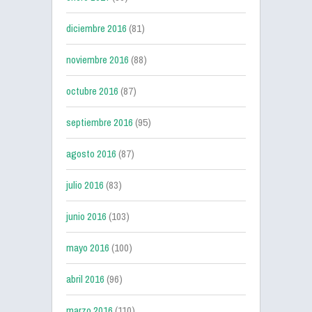
diciembre 2016
(81)
noviembre 2016
(88)
octubre 2016
(87)
septiembre 2016
(95)
agosto 2016
(87)
julio 2016
(83)
junio 2016
(103)
mayo 2016
(100)
abril 2016
(96)
marzo 2016
(110)