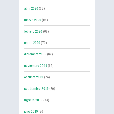
abril 2020
(68)
marzo 2020
(56)
febrero 2020
(68)
enero 2020
(70)
diciembre 2019
(62)
noviembre 2019
(66)
octubre 2019
(74)
septiembre 2019
(70)
agosto 2019
(73)
julio 2019
(76)