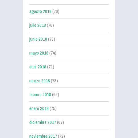
agosto 2018
(76)
julio 2018
(76)
junio 2018
(73)
mayo 2018
(74)
abril 2018
(71)
marzo 2018
(73)
febrero 2018
(69)
enero 2018
(75)
diciembre 2017
(67)
noviembre 2017
(72)