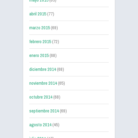
abril 2015
(77)
marzo 2015
(69)
febrero 2015
(72)
enero 2015
(68)
diciembre 2014
(68)
noviembre 2014
(65)
octubre 2014
(68)
septiembre 2014
(69)
agosto 2014
(45)