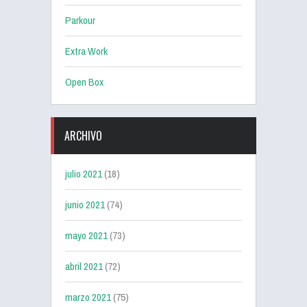
Parkour
Extra Work
Open Box
ARCHIVO
julio 2021
(18)
junio 2021
(74)
mayo 2021
(73)
abril 2021
(72)
marzo 2021
(75)