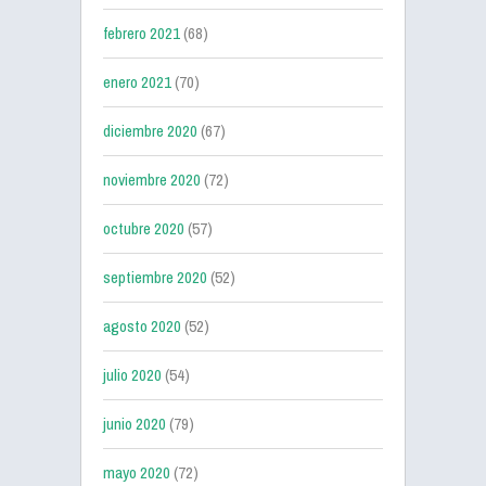
febrero 2021
(68)
enero 2021
(70)
diciembre 2020
(67)
noviembre 2020
(72)
octubre 2020
(57)
septiembre 2020
(52)
agosto 2020
(52)
julio 2020
(54)
junio 2020
(79)
mayo 2020
(72)