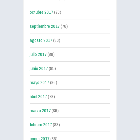
octubre 2017
(73)
septiembre 2017
(76)
agosto 2017
(80)
julio 2017
(88)
junio 2017
(85)
mayo 2017
(86)
abril 2017
(78)
marzo 2017
(89)
febrero 2017
(83)
enero 2017
(86)