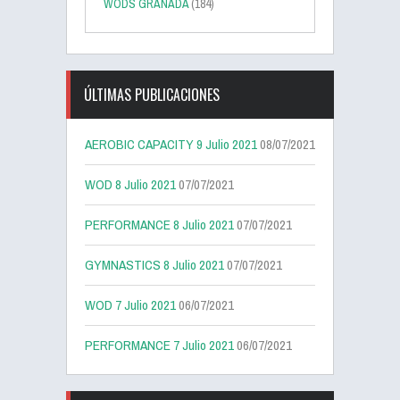
WODS GRANADA
(184)
ÚLTIMAS PUBLICACIONES
AEROBIC CAPACITY 9 Julio 2021
08/07/2021
WOD 8 Julio 2021
07/07/2021
PERFORMANCE 8 Julio 2021
07/07/2021
GYMNASTICS 8 Julio 2021
07/07/2021
WOD 7 Julio 2021
06/07/2021
PERFORMANCE 7 Julio 2021
06/07/2021