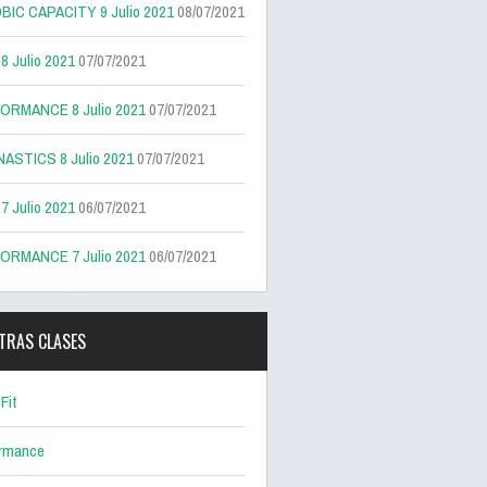
BIC CAPACITY 9 Julio 2021
08/07/2021
 Julio 2021
07/07/2021
ORMANCE 8 Julio 2021
07/07/2021
ASTICS 8 Julio 2021
07/07/2021
 Julio 2021
06/07/2021
ORMANCE 7 Julio 2021
06/07/2021
TRAS CLASES
Fit
ormance