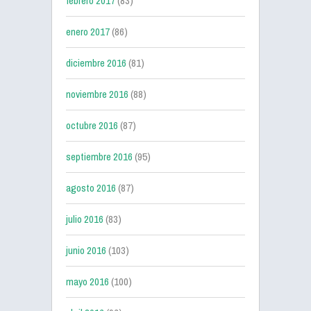
febrero 2017
(83)
enero 2017
(86)
diciembre 2016
(81)
noviembre 2016
(88)
octubre 2016
(87)
septiembre 2016
(95)
agosto 2016
(87)
julio 2016
(83)
junio 2016
(103)
mayo 2016
(100)