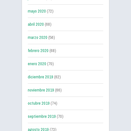
mayo 2020
(72)
abril 2020
(68)
marzo 2020
(56)
febrero 2020
(68)
enero 2020
(70)
diciembre 2019
(62)
noviembre 2019
(66)
octubre 2019
(74)
septiembre 2019
(70)
agosto 2019
(73)