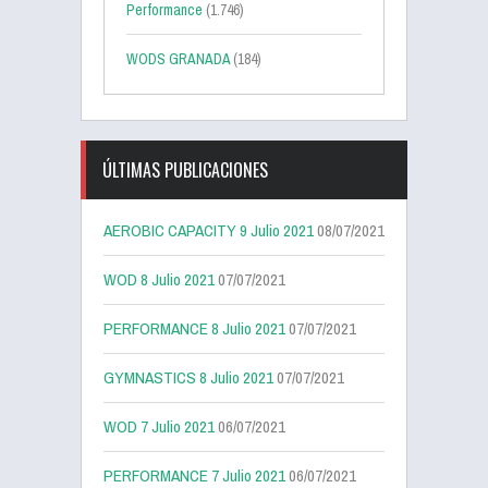
Performance
(1.746)
WODS GRANADA
(184)
ÚLTIMAS PUBLICACIONES
AEROBIC CAPACITY 9 Julio 2021
08/07/2021
WOD 8 Julio 2021
07/07/2021
PERFORMANCE 8 Julio 2021
07/07/2021
GYMNASTICS 8 Julio 2021
07/07/2021
WOD 7 Julio 2021
06/07/2021
PERFORMANCE 7 Julio 2021
06/07/2021