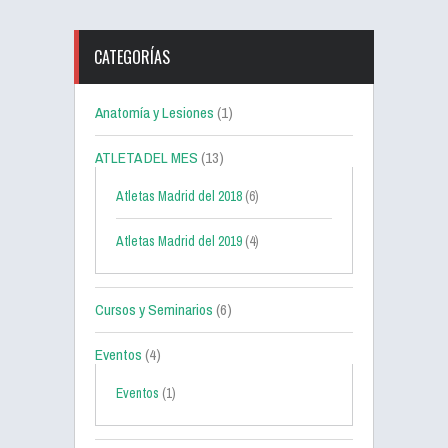
CATEGORÍAS
Anatomía y Lesiones
(1)
ATLETA DEL MES
(13)
Atletas Madrid del 2018
(6)
Atletas Madrid del 2019
(4)
Cursos y Seminarios
(6)
Eventos
(4)
Eventos
(1)