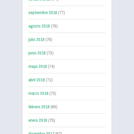
septiembre 2018
(77)
agosto 2018
(76)
julio 2018
(76)
junio 2018
(73)
mayo 2018
(74)
abril 2018
(71)
marzo 2018
(73)
febrero 2018
(69)
enero 2018
(75)
diciembre 2017
(67)