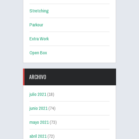
Stretching
Parkour
Extra Work
Open Box
ARCHIVO
julio 2021
(18)
junio 2021
(74)
mayo 2021
(73)
abril 2021
(72)