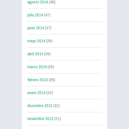
agosto 2014
(45)
julio 2014
(47)
junio 2014
(37)
mayo 2014
(26)
abril 2014
(26)
marzo 2014
(29)
febrero 2014
(25)
enero 2014
(33)
diciembre 2013
(32)
noviembre 2013
(21)