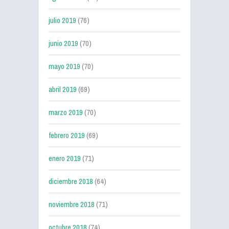
julio 2019
(76)
junio 2019
(70)
mayo 2019
(70)
abril 2019
(69)
marzo 2019
(70)
febrero 2019
(69)
enero 2019
(71)
diciembre 2018
(64)
noviembre 2018
(71)
octubre 2018
(74)