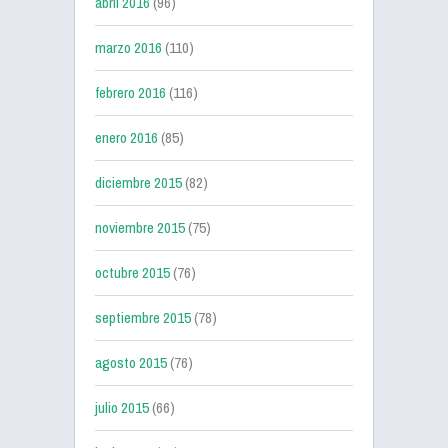
abril 2016
(96)
marzo 2016
(110)
febrero 2016
(116)
enero 2016
(85)
diciembre 2015
(82)
noviembre 2015
(75)
octubre 2015
(76)
septiembre 2015
(78)
agosto 2015
(76)
julio 2015
(66)