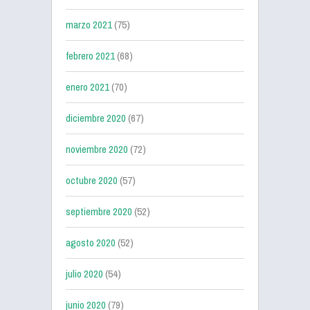
marzo 2021
(75)
febrero 2021
(68)
enero 2021
(70)
diciembre 2020
(67)
noviembre 2020
(72)
octubre 2020
(57)
septiembre 2020
(52)
agosto 2020
(52)
julio 2020
(54)
junio 2020
(79)