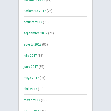
noviembre 2017
(72)
octubre 2017
(73)
septiembre 2017
(76)
agosto 2017
(80)
julio 2017
(88)
junio 2017
(85)
mayo 2017
(86)
abril 2017
(78)
marzo 2017
(89)