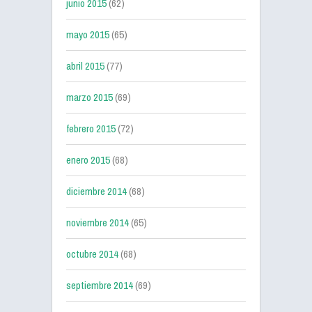
junio 2015
(62)
mayo 2015
(65)
abril 2015
(77)
marzo 2015
(69)
febrero 2015
(72)
enero 2015
(68)
diciembre 2014
(68)
noviembre 2014
(65)
octubre 2014
(68)
septiembre 2014
(69)