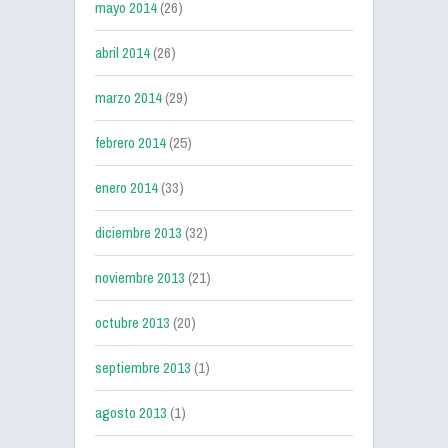
mayo 2014
(26)
abril 2014
(26)
marzo 2014
(29)
febrero 2014
(25)
enero 2014
(33)
diciembre 2013
(32)
noviembre 2013
(21)
octubre 2013
(20)
septiembre 2013
(1)
agosto 2013
(1)