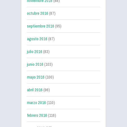
noviembre 2016
(88)
octubre 2016
(87)
septiembre 2016
(95)
agosto 2016
(87)
julio 2016
(83)
junio 2016
(103)
mayo 2016
(100)
abril 2016
(96)
marzo 2016
(110)
febrero 2016
(116)