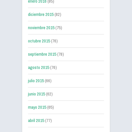
enero 2016
(85)
diciembre 2015
(82)
noviembre 2015
(75)
octubre 2015
(76)
septiembre 2015
(78)
agosto 2015
(76)
julio 2015
(66)
junio 2015
(62)
mayo 2015
(65)
abril 2015
(77)