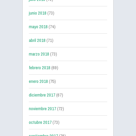
junio 2018
(73)
mayo 2018
(74)
abril 2018
(71)
marzo 2018
(73)
febrero 2018
(69)
enero 2018
(75)
diciembre 2017
(67)
noviembre 2017
(72)
octubre 2017
(73)
septiembre 2017
(76)