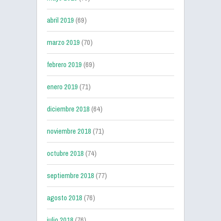
abril 2019
(69)
marzo 2019
(70)
febrero 2019
(69)
enero 2019
(71)
diciembre 2018
(64)
noviembre 2018
(71)
octubre 2018
(74)
septiembre 2018
(77)
agosto 2018
(76)
julio 2018
(76)