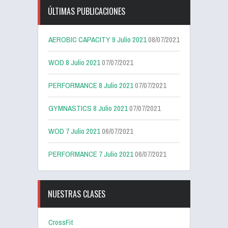
ÚLTIMAS PUBLICACIONES
AEROBIC CAPACITY 9 Julio 2021
08/07/2021
WOD 8 Julio 2021
07/07/2021
PERFORMANCE 8 Julio 2021
07/07/2021
GYMNASTICS 8 Julio 2021
07/07/2021
WOD 7 Julio 2021
06/07/2021
PERFORMANCE 7 Julio 2021
06/07/2021
NUESTRAS CLASES
CrossFit