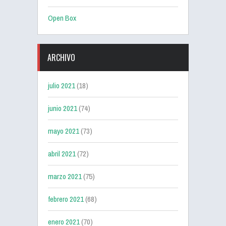
Open Box
ARCHIVO
julio 2021
(18)
junio 2021
(74)
mayo 2021
(73)
abril 2021
(72)
marzo 2021
(75)
febrero 2021
(68)
enero 2021
(70)