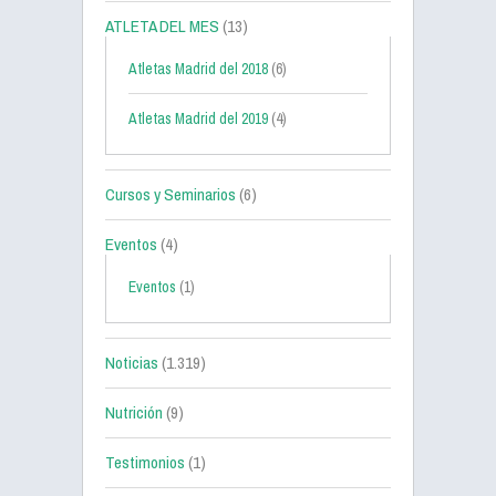
ATLETA DEL MES
(13)
Atletas Madrid del 2018
(6)
Atletas Madrid del 2019
(4)
Cursos y Seminarios
(6)
Eventos
(4)
Eventos
(1)
Noticias
(1.319)
Nutrición
(9)
Testimonios
(1)