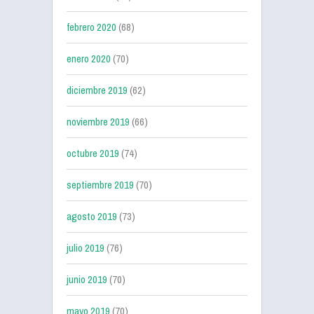
febrero 2020
(68)
enero 2020
(70)
diciembre 2019
(62)
noviembre 2019
(66)
octubre 2019
(74)
septiembre 2019
(70)
agosto 2019
(73)
julio 2019
(76)
junio 2019
(70)
mayo 2019
(70)