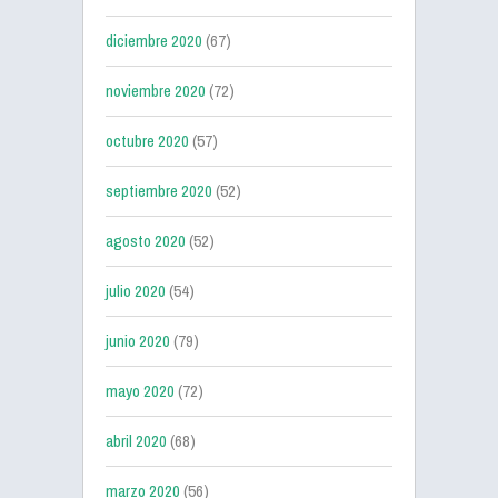
diciembre 2020
(67)
noviembre 2020
(72)
octubre 2020
(57)
septiembre 2020
(52)
agosto 2020
(52)
julio 2020
(54)
junio 2020
(79)
mayo 2020
(72)
abril 2020
(68)
marzo 2020
(56)