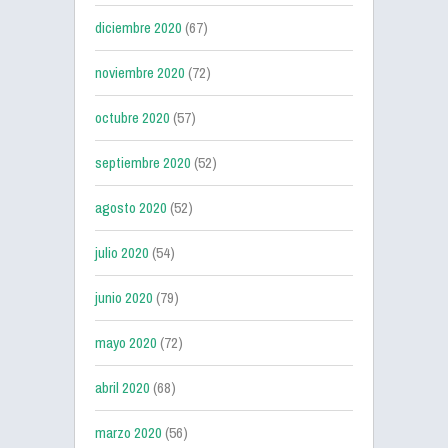
diciembre 2020
(67)
noviembre 2020
(72)
octubre 2020
(57)
septiembre 2020
(52)
agosto 2020
(52)
julio 2020
(54)
junio 2020
(79)
mayo 2020
(72)
abril 2020
(68)
marzo 2020
(56)