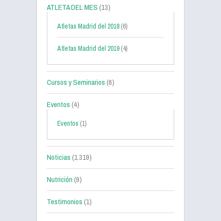
ATLETA DEL MES
(13)
Atletas Madrid del 2018
(6)
Atletas Madrid del 2019
(4)
Cursos y Seminarios
(6)
Eventos
(4)
Eventos
(1)
Noticias
(1.319)
Nutrición
(9)
Testimonios
(1)