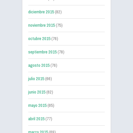
diciembre 2015
(82)
noviembre 2015
(75)
octubre 2015
(76)
septiembre 2015
(78)
agosto 2015
(76)
julio 2015
(66)
junio 2015
(62)
mayo 2015
(65)
abril 2015
(77)
marzo 2015
(69)