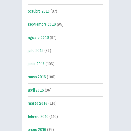
octubre 2016
(87)
septiembre 2016
(95)
agosto 2016
(87)
julio 2016
(83)
junio 2016
(103)
mayo 2016
(100)
abril 2016
(96)
marzo 2016
(110)
febrero 2016
(116)
enero 2016
(85)