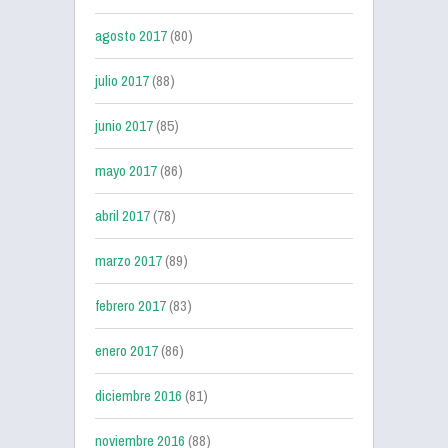
agosto 2017
(80)
julio 2017
(88)
junio 2017
(85)
mayo 2017
(86)
abril 2017
(78)
marzo 2017
(89)
febrero 2017
(83)
enero 2017
(86)
diciembre 2016
(81)
noviembre 2016
(88)