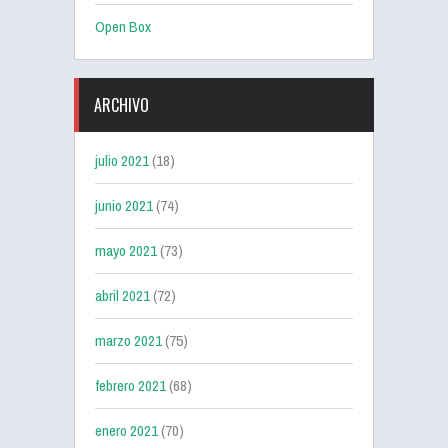
Open Box
ARCHIVO
julio 2021
(18)
junio 2021
(74)
mayo 2021
(73)
abril 2021
(72)
marzo 2021
(75)
febrero 2021
(68)
enero 2021
(70)