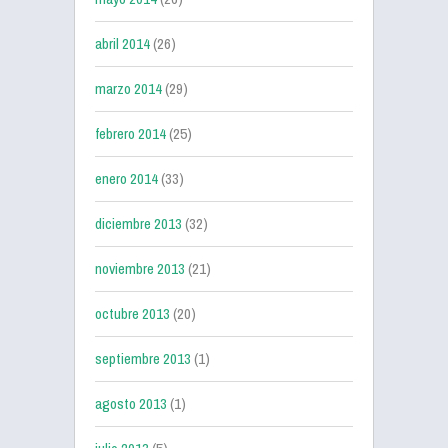
abril 2014
(26)
marzo 2014
(29)
febrero 2014
(25)
enero 2014
(33)
diciembre 2013
(32)
noviembre 2013
(21)
octubre 2013
(20)
septiembre 2013
(1)
agosto 2013
(1)