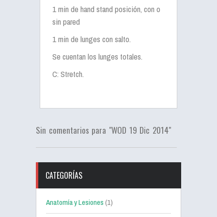
1 min de hand stand posición, con o
sin pared
1 min de lunges con salto.
Se cuentan los lunges totales.
C: Stretch.
Sin comentarios para "WOD 19 Dic 2014"
CATEGORÍAS
Anatomía y Lesiones
(1)