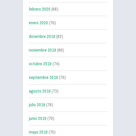
febrero 2020
(68)
enero 2020
(70)
diciembre 2019
(62)
noviembre 2019
(66)
octubre 2019
(74)
septiembre 2019
(70)
agosto 2019
(73)
julio 2019
(76)
junio 2019
(70)
mayo 2019
(70)