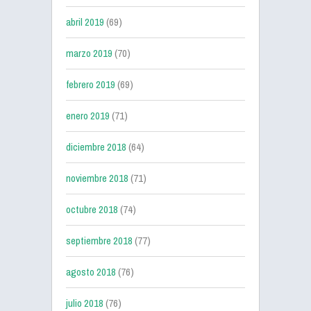
abril 2019
(69)
marzo 2019
(70)
febrero 2019
(69)
enero 2019
(71)
diciembre 2018
(64)
noviembre 2018
(71)
octubre 2018
(74)
septiembre 2018
(77)
agosto 2018
(76)
julio 2018
(76)