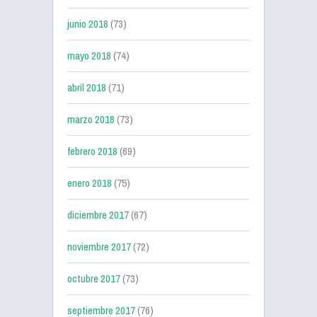
junio 2018
(73)
mayo 2018
(74)
abril 2018
(71)
marzo 2018
(73)
febrero 2018
(69)
enero 2018
(75)
diciembre 2017
(67)
noviembre 2017
(72)
octubre 2017
(73)
septiembre 2017
(76)