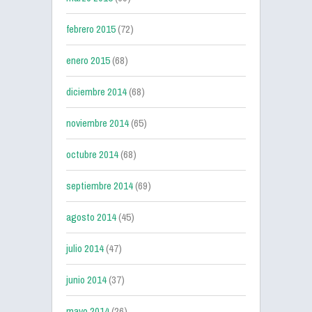
febrero 2015
(72)
enero 2015
(68)
diciembre 2014
(68)
noviembre 2014
(65)
octubre 2014
(68)
septiembre 2014
(69)
agosto 2014
(45)
julio 2014
(47)
junio 2014
(37)
mayo 2014
(26)