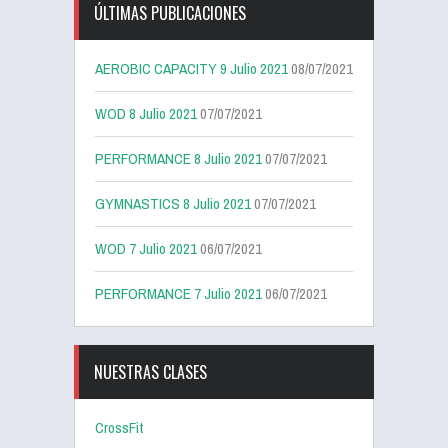
ÚLTIMAS PUBLICACIONES
AEROBIC CAPACITY 9 Julio 2021
08/07/2021
WOD 8 Julio 2021
07/07/2021
PERFORMANCE 8 Julio 2021
07/07/2021
GYMNASTICS 8 Julio 2021
07/07/2021
WOD 7 Julio 2021
06/07/2021
PERFORMANCE 7 Julio 2021
06/07/2021
NUESTRAS CLASES
CrossFit