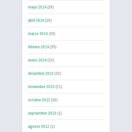
mayo 2014
(26)
abril 2014
(26)
marzo 2014
(29)
febrero 2014
(25)
enero 2014
(33)
diciembre 2013
(32)
noviembre 2013
(21)
octubre 2013
(20)
septiembre 2013
(1)
agosto 2013
(1)