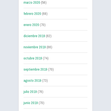
marzo 2020
(56)
febrero 2020
(68)
enero 2020
(70)
diciembre 2019
(62)
noviembre 2019
(66)
octubre 2019
(74)
septiembre 2019
(70)
agosto 2019
(73)
julio 2019
(76)
junio 2019
(70)