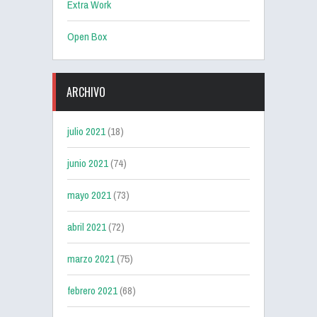
Extra Work
Open Box
ARCHIVO
julio 2021
(18)
junio 2021
(74)
mayo 2021
(73)
abril 2021
(72)
marzo 2021
(75)
febrero 2021
(68)