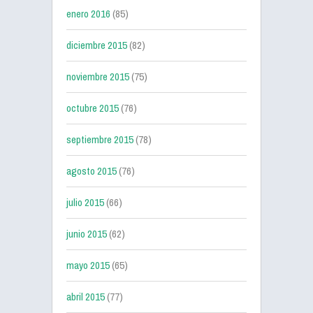
enero 2016
(85)
diciembre 2015
(82)
noviembre 2015
(75)
octubre 2015
(76)
septiembre 2015
(78)
agosto 2015
(76)
julio 2015
(66)
junio 2015
(62)
mayo 2015
(65)
abril 2015
(77)