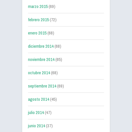
marzo 2015
(69)
febrero 2015
(72)
enero 2015
(68)
diciembre 2014
(68)
noviembre 2014
(65)
octubre 2014
(68)
septiembre 2014
(69)
agosto 2014
(45)
julio 2014
(47)
junio 2014
(37)