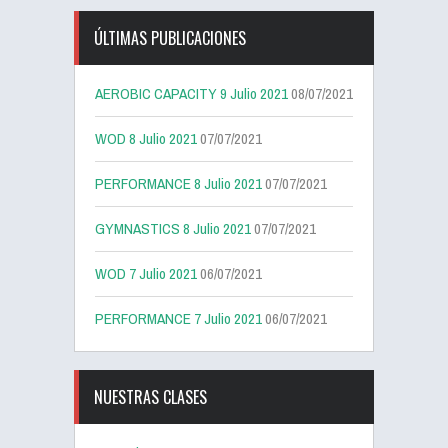
ÚLTIMAS PUBLICACIONES
AEROBIC CAPACITY 9 Julio 2021
08/07/2021
WOD 8 Julio 2021
07/07/2021
PERFORMANCE 8 Julio 2021
07/07/2021
GYMNASTICS 8 Julio 2021
07/07/2021
WOD 7 Julio 2021
06/07/2021
PERFORMANCE 7 Julio 2021
06/07/2021
NUESTRAS CLASES