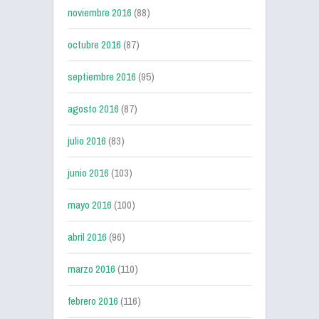
noviembre 2016
(88)
octubre 2016
(87)
septiembre 2016
(95)
agosto 2016
(87)
julio 2016
(83)
junio 2016
(103)
mayo 2016
(100)
abril 2016
(96)
marzo 2016
(110)
febrero 2016
(116)