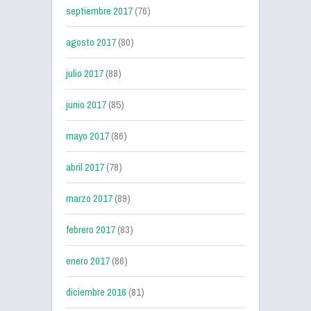
septiembre 2017
(76)
agosto 2017
(80)
julio 2017
(88)
junio 2017
(85)
mayo 2017
(86)
abril 2017
(78)
marzo 2017
(89)
febrero 2017
(83)
enero 2017
(86)
diciembre 2016
(81)