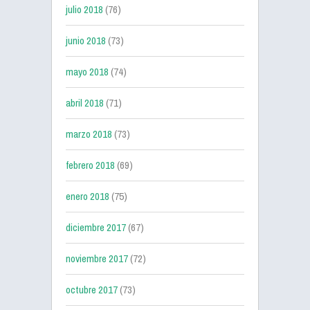
julio 2018
(76)
junio 2018
(73)
mayo 2018
(74)
abril 2018
(71)
marzo 2018
(73)
febrero 2018
(69)
enero 2018
(75)
diciembre 2017
(67)
noviembre 2017
(72)
octubre 2017
(73)