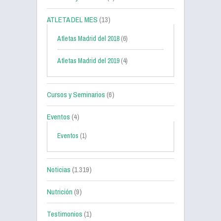
ATLETA DEL MES
(13)
Atletas Madrid del 2018
(6)
Atletas Madrid del 2019
(4)
Cursos y Seminarios
(6)
Eventos
(4)
Eventos
(1)
Noticias
(1.319)
Nutrición
(9)
Testimonios
(1)