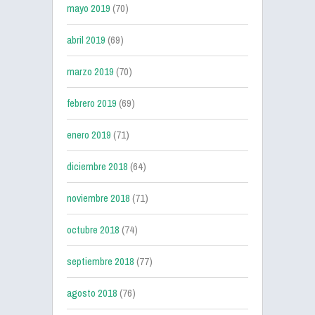
mayo 2019
(70)
abril 2019
(69)
marzo 2019
(70)
febrero 2019
(69)
enero 2019
(71)
diciembre 2018
(64)
noviembre 2018
(71)
octubre 2018
(74)
septiembre 2018
(77)
agosto 2018
(76)