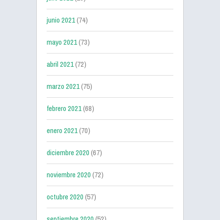
junio 2021
(74)
mayo 2021
(73)
abril 2021
(72)
marzo 2021
(75)
febrero 2021
(68)
enero 2021
(70)
diciembre 2020
(67)
noviembre 2020
(72)
octubre 2020
(57)
septiembre 2020
(52)