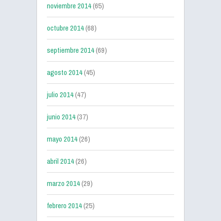
noviembre 2014
(65)
octubre 2014
(68)
septiembre 2014
(69)
agosto 2014
(45)
julio 2014
(47)
junio 2014
(37)
mayo 2014
(26)
abril 2014
(26)
marzo 2014
(29)
febrero 2014
(25)