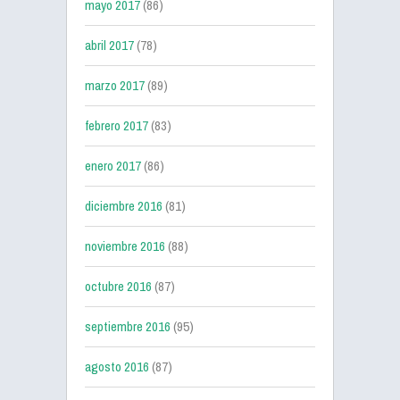
mayo 2017
(86)
abril 2017
(78)
marzo 2017
(89)
febrero 2017
(83)
enero 2017
(86)
diciembre 2016
(81)
noviembre 2016
(88)
octubre 2016
(87)
septiembre 2016
(95)
agosto 2016
(87)