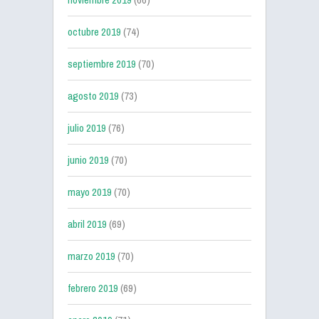
octubre 2019
(74)
septiembre 2019
(70)
agosto 2019
(73)
julio 2019
(76)
junio 2019
(70)
mayo 2019
(70)
abril 2019
(69)
marzo 2019
(70)
febrero 2019
(69)