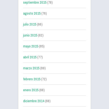
septiembre 2015
(78)
agosto 2015
(76)
julio 2015
(66)
junio 2015
(62)
mayo 2015
(65)
abril 2015
(77)
marzo 2015
(69)
febrero 2015
(72)
enero 2015
(68)
diciembre 2014
(68)