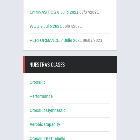
GYMNASTICS 8 Julio 2021
07/07/2021
WOD 7 Julio 2021
06/07/2021
PERFORMANCE 7 Julio 2021
06/07/2021
NUESTRAS CLASES
CrossFit
Performance
CrossFit Gymnastic
Aerobic Capacity
CrossFit Kettlebells