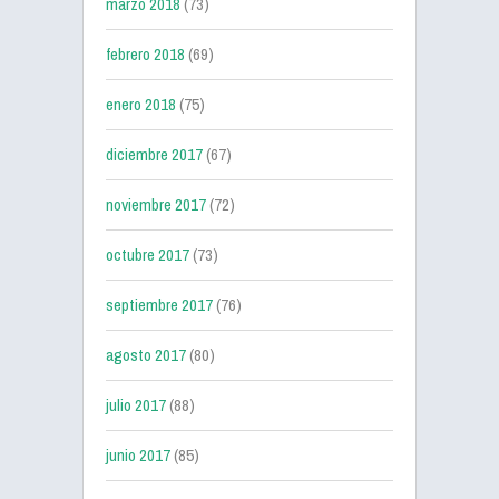
marzo 2018
(73)
febrero 2018
(69)
enero 2018
(75)
diciembre 2017
(67)
noviembre 2017
(72)
octubre 2017
(73)
septiembre 2017
(76)
agosto 2017
(80)
julio 2017
(88)
junio 2017
(85)