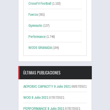
CrossFit Football
(1.102)
Fuerza
(361)
Gymnastic
(137)
Performance
(1.746)
WODS GRANADA
(184)
ÚLTIMAS PUBLICACIONES
AEROBIC CAPACITY 9 Julio 2021
08/07/2021
WOD 8 Julio 2021
07/07/2021
PERFORMANCE 8 Julio 2021
07/07/2021