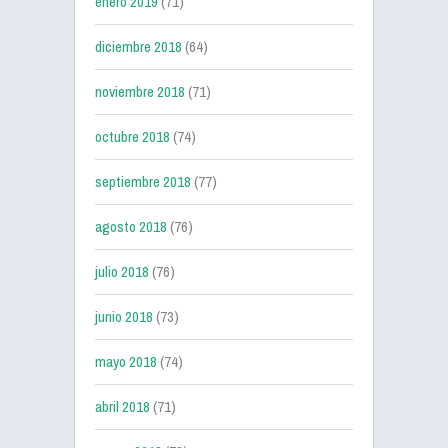
enero 2019
(71)
diciembre 2018
(64)
noviembre 2018
(71)
octubre 2018
(74)
septiembre 2018
(77)
agosto 2018
(76)
julio 2018
(76)
junio 2018
(73)
mayo 2018
(74)
abril 2018
(71)