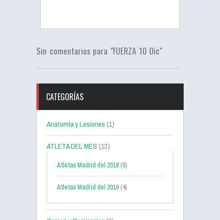
Sin comentarios para "FUERZA 10 Dic"
CATEGORÍAS
Anatomía y Lesiones
(1)
ATLETA DEL MES
(13)
Atletas Madrid del 2018
(6)
Atletas Madrid del 2019
(4)