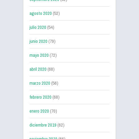
agosto 2020
(52)
julio 2020
(54)
junio 2020
(79)
mayo 2020
(72)
abril 2020
(68)
marzo 2020
(56)
febrero 2020
(68)
enero 2020
(70)
diciembre 2019
(62)
noviembre 2019
(66)