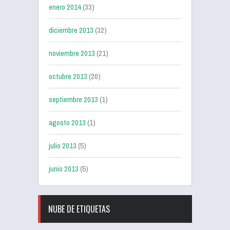
enero 2014
(33)
diciembre 2013
(32)
noviembre 2013
(21)
octubre 2013
(20)
septiembre 2013
(1)
agosto 2013
(1)
julio 2013
(5)
junio 2013
(5)
NUBE DE ETIQUETAS