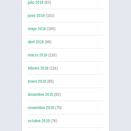
julio 2016
(83)
junio 2016
(103)
mayo 2016
(100)
abril 2016
(96)
marzo 2016
(110)
febrero 2016
(116)
enero 2016
(85)
diciembre 2015
(82)
noviembre 2015
(75)
octubre 2015
(76)